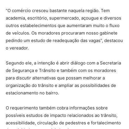
“O comércio cresceu bastante naquela região. Tem
academia, escritório, supermercado, açougue e diversos
outros estabelecimentos que aumentaram muito o fluxo
de veículos. Os moradores procuraram nosso gabinete
pedindo um estudo de readequação das vagas”, destacou
o vereador.
Segundo ele, a intenção é abrir diálogo com a Secretaria
de Segurança e Trânsito e também com os moradores
para discutir alternativas que possam melhorar a
organização do trânsito e ampliar as possibilidades de
estacionamento no bairro.
O requerimento também cobra informações sobre
possíveis estudos de impacto relacionados ao trânsito,
acessibilidade, circulação de pedestres e fortalecimento