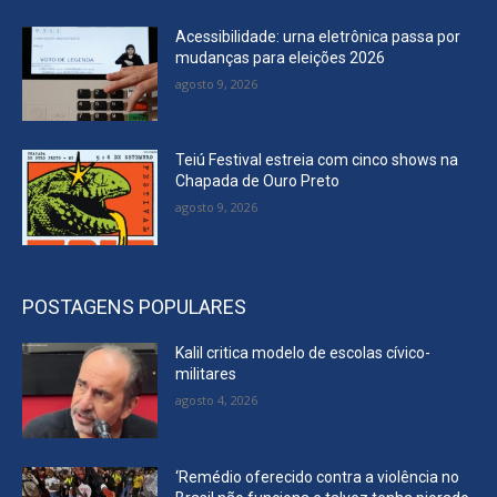
Acessibilidade: urna eletrônica passa por
mudanças para eleições 2026
agosto 9, 2026
Teiú Festival estreia com cinco shows na
Chapada de Ouro Preto
agosto 9, 2026
POSTAGENS POPULARES
Kalil critica modelo de escolas cívico-
militares
agosto 4, 2026
‘Remédio oferecido contra a violência no