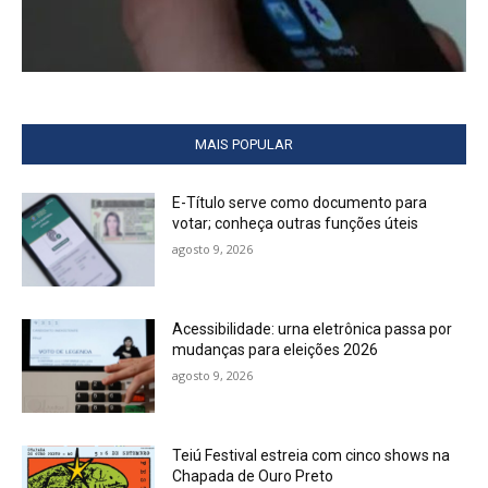
MAIS POPULAR
E-Título serve como documento para
votar; conheça outras funções úteis
agosto 9, 2026
Acessibilidade: urna eletrônica passa por
mudanças para eleições 2026
agosto 9, 2026
Teiú Festival estreia com cinco shows na
Chapada de Ouro Preto