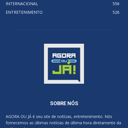
INTERNACIONAL
556
ENTRETENIMENTO
526
SOBRE NÓS
AGORA OU JÁ é seu site de notícias, entretenimento. Nós
fornecemos as últimas notícias de última hora diretamente da