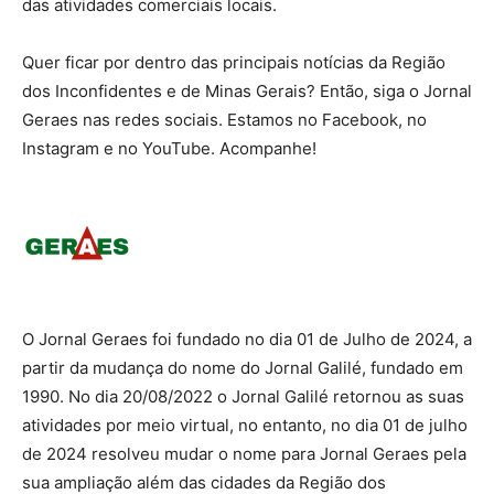
das atividades comerciais locais.
Quer ficar por dentro das principais notícias da Região
dos Inconfidentes e de Minas Gerais? Então, siga o Jornal
Geraes nas redes sociais. Estamos no Facebook, no
Instagram e no YouTube. Acompanhe!
O Jornal Geraes foi fundado no dia 01 de Julho de 2024, a
partir da mudança do nome do Jornal Galilé, fundado em
1990. No dia 20/08/2022 o Jornal Galilé retornou as suas
atividades por meio virtual, no entanto, no dia 01 de julho
de 2024 resolveu mudar o nome para Jornal Geraes pela
sua ampliação além das cidades da Região dos