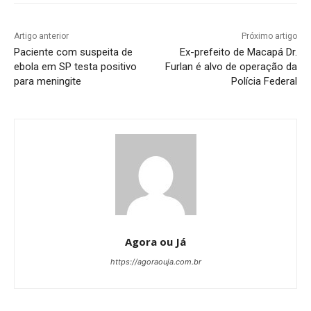
Artigo anterior
Próximo artigo
Paciente com suspeita de
Ex-prefeito de Macapá Dr.
ebola em SP testa positivo
Furlan é alvo de operação da
para meningite
Polícia Federal
Agora ou Já
https://agoraouja.com.br