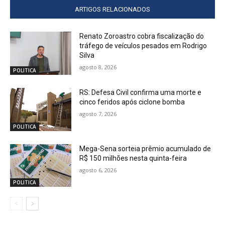
ARTIGOS RELACIONADOS
Renato Zoroastro cobra fiscalização do
tráfego de veículos pesados em Rodrigo
Silva
agosto 8, 2026
POLITICA
RS: Defesa Civil confirma uma morte e
cinco feridos após ciclone bomba
agosto 7, 2026
POLITICA
Mega-Sena sorteia prêmio acumulado de
R$ 150 milhões nesta quinta-feira
agosto 6, 2026
POLITICA