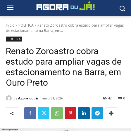
Início
POLITICA
Renato Zoroastro cobra estudo para ampliar vagas
de estacionamento na Barra, em...
POLITICA
Renato Zoroastro cobra
estudo para ampliar vagas de
estacionamento na Barra, em
Ouro Preto
By
Agora ou Já
maio 31, 2026
42
0