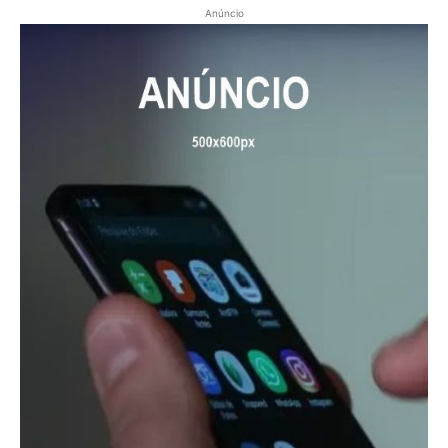
Anúncio