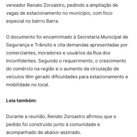
vereador Renato Zoroastro, pedindo a ampliação de
vagas de estacionamento no município, com foco
especial no bairro Barra.
O documento foi encaminhado à Secretaria Municipal de
Segurança e Trânsito e cita demandas apresentadas por
comerciantes, moradores e usuários da Rua dos
Inconfidentes. Segundo o requerimento, o crescimento
do comércio na região e o aumento da circulação de
veículos têm gerado dificuldades para estacionamento e
mobilidade no local.
Leia também:
Durante a reunião, Renato Zoroastro afirmou que o
pedido foi construído junto à comunidade e
acompanhado de abaixo-assinado.