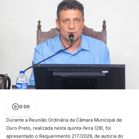
0:00
Durante a Reunião Ordinária da Câmara Municipal de
Ouro Preto, realizada nesta quinta-feira (28), foi
apresentado o Requerimento 217/2026, de autoria do