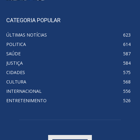
CATEGORIA POPULAR
ÚLTIMAS NOTÍCIAS
623
POLITICA
614
SAÚDE
587
JUSTIÇA
584
CIDADES
575
CULTURA
568
INTERNACIONAL
556
ENTRETENIMENTO
526