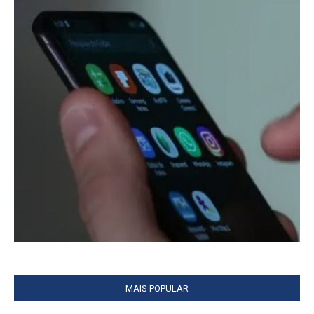
MAIS POPULAR