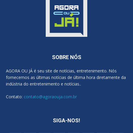
SOBRE NÓS
AGORA OU JÁ é seu site de notícias, entretenimento. Nós
fornecemos as últimas notícias de última hora diretamente da
indústria do entretenimento e notícias..
Contato:
contato@agoraouja.com.br
SIGA-NOS!