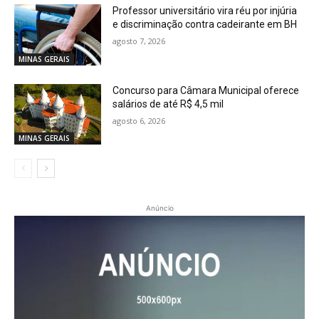
Professor universitário vira réu por injúria
e discriminação contra cadeirante em BH
agosto 7, 2026
MINAS GERAIS
Concurso para Câmara Municipal oferece
salários de até R$ 4,5 mil
agosto 6, 2026
MINAS GERAIS
Anúncio