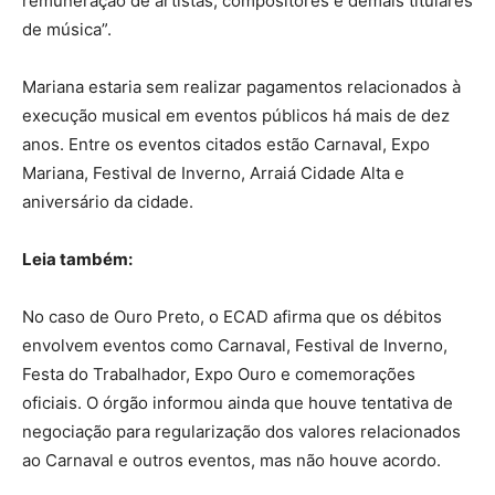
remuneração de artistas, compositores e demais titulares
de música”.
Mariana estaria sem realizar pagamentos relacionados à
execução musical em eventos públicos há mais de dez
anos. Entre os eventos citados estão Carnaval, Expo
Mariana, Festival de Inverno, Arraiá Cidade Alta e
aniversário da cidade.
Leia também:
No caso de Ouro Preto, o ECAD afirma que os débitos
envolvem eventos como Carnaval, Festival de Inverno,
Festa do Trabalhador, Expo Ouro e comemorações
oficiais. O órgão informou ainda que houve tentativa de
negociação para regularização dos valores relacionados
ao Carnaval e outros eventos, mas não houve acordo.