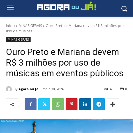
Início
MINAS GERAIS
Ouro Preto e Mariana devem R$ 3 milhões por
uso de músicas...
MINAS GERAIS
Ouro Preto e Mariana devem
R$ 3 milhões por uso de
músicas em eventos públicos
By
Agora ou Já
maio 30, 2026
43
0