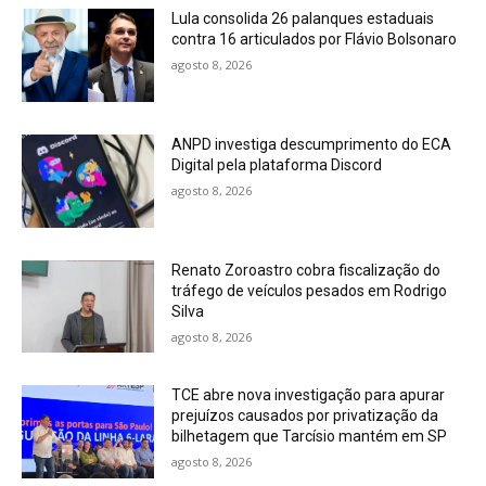
Lula consolida 26 palanques estaduais
contra 16 articulados por Flávio Bolsonaro
agosto 8, 2026
ANPD investiga descumprimento do ECA
Digital pela plataforma Discord
agosto 8, 2026
Renato Zoroastro cobra fiscalização do
tráfego de veículos pesados em Rodrigo
Silva
agosto 8, 2026
TCE abre nova investigação para apurar
prejuízos causados por privatização da
bilhetagem que Tarcísio mantém em SP
agosto 8, 2026