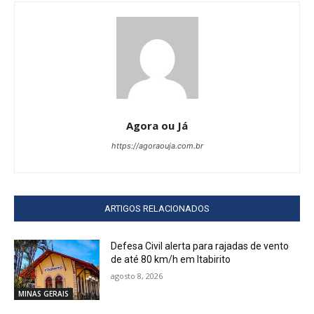
Agora ou Já
https://agoraouja.com.br
ARTIGOS RELACIONADOS
Defesa Civil alerta para rajadas de vento
de até 80 km/h em Itabirito
agosto 8, 2026
MINAS GERAIS