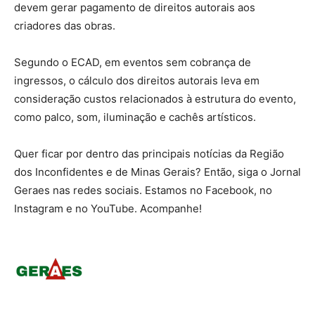
devem gerar pagamento de direitos autorais aos
criadores das obras.
Segundo o ECAD, em eventos sem cobrança de
ingressos, o cálculo dos direitos autorais leva em
consideração custos relacionados à estrutura do evento,
como palco, som, iluminação e cachês artísticos.
Quer ficar por dentro das principais notícias da Região
dos Inconfidentes e de Minas Gerais? Então, siga o Jornal
Geraes nas redes sociais. Estamos no Facebook, no
Instagram e no YouTube. Acompanhe!