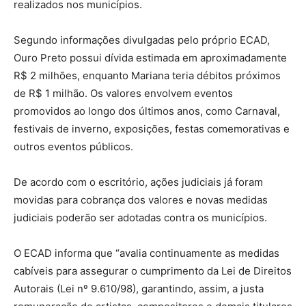
realizados nos municípios.
Segundo informações divulgadas pelo próprio ECAD,
Ouro Preto possui dívida estimada em aproximadamente
R$ 2 milhões, enquanto Mariana teria débitos próximos
de R$ 1 milhão. Os valores envolvem eventos
promovidos ao longo dos últimos anos, como Carnaval,
festivais de inverno, exposições, festas comemorativas e
outros eventos públicos.
De acordo com o escritório, ações judiciais já foram
movidas para cobrança dos valores e novas medidas
judiciais poderão ser adotadas contra os municípios.
O ECAD informa que “avalia continuamente as medidas
cabíveis para assegurar o cumprimento da Lei de Direitos
Autorais (Lei nº 9.610/98), garantindo, assim, a justa