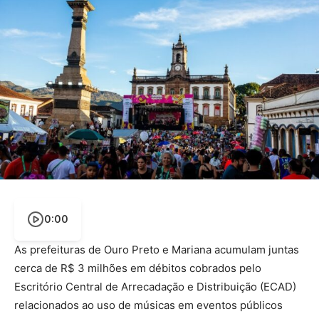
0:00
As prefeituras de Ouro Preto e Mariana acumulam juntas
cerca de R$ 3 milhões em débitos cobrados pelo
Escritório Central de Arrecadação e Distribuição (ECAD)
relacionados ao uso de músicas em eventos públicos