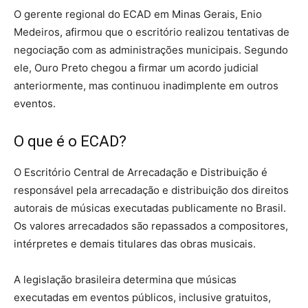
O gerente regional do ECAD em Minas Gerais, Enio
Medeiros, afirmou que o escritório realizou tentativas de
negociação com as administrações municipais. Segundo
ele, Ouro Preto chegou a firmar um acordo judicial
anteriormente, mas continuou inadimplente em outros
eventos.
O que é o ECAD?
O Escritório Central de Arrecadação e Distribuição é
responsável pela arrecadação e distribuição dos direitos
autorais de músicas executadas publicamente no Brasil.
Os valores arrecadados são repassados a compositores,
intérpretes e demais titulares das obras musicais.
A legislação brasileira determina que músicas
executadas em eventos públicos, inclusive gratuitos,