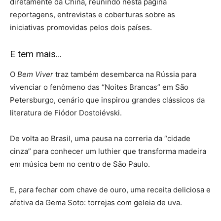
diretamente da China, reunindo nesta página
reportagens, entrevistas e coberturas sobre as
iniciativas promovidas pelos dois países.
E tem mais…
O
Bem Viver
traz também desembarca na Rússia para
vivenciar o fenômeno das “Noites Brancas” em São
Petersburgo, cenário que inspirou grandes clássicos da
literatura de Fiódor Dostoiévski.
De volta ao Brasil, uma pausa na correria da “cidade
cinza” para conhecer um luthier que transforma madeira
em música bem no centro de São Paulo.
E, para fechar com chave de ouro, uma receita deliciosa e
afetiva da Gema Soto: torrejas com geleia de uva.