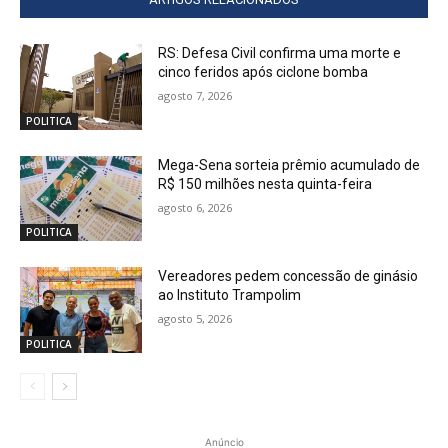
RS: Defesa Civil confirma uma morte e
cinco feridos após ciclone bomba
agosto 7, 2026
POLITICA
Mega-Sena sorteia prêmio acumulado de
R$ 150 milhões nesta quinta-feira
agosto 6, 2026
POLITICA
Vereadores pedem concessão de ginásio
ao Instituto Trampolim
agosto 5, 2026
POLITICA
Anúncio