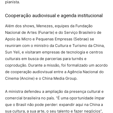
pianista.
Cooperação audiovisual e agenda institucional
Além dos shows, Menezes, equipes da Fundação
Nacional de Artes (Funarte) e do Serviço Brasileiro de
Apoio às Micro e Pequenas Empresas (Sebrae) se
reuniram com o ministro da Cultura e Turismo da China,
Sun Yeli, e visitaram empresas de tecnologia e centros
culturais em busca de parcerias para turnês e
coprodução. Durante a missão, foi formalizado um acordo
de cooperação audiovisual entre a Agência Nacional do
Cinema (Ancine) e o China Media Group.
A ministra defendeu a ampliação da presença cultural e
comercial brasileira no país. “É uma oportunidade ímpar
que o Brasil não pode perder: expandir aqui na China a
sua cultura, a sua arte, o seu talento e fazer negócios”,