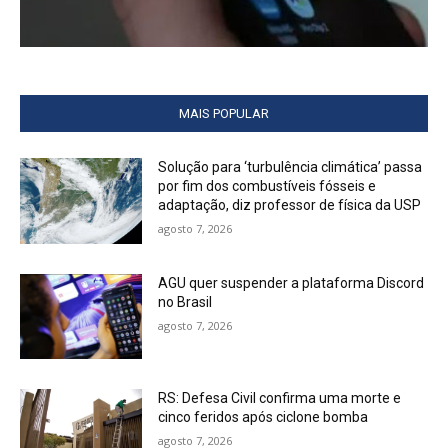
MAIS POPULAR
Solução para ‘turbulência climática’ passa
por fim dos combustíveis fósseis e
adaptação, diz professor de física da USP
agosto 7, 2026
AGU quer suspender a plataforma Discord
no Brasil
agosto 7, 2026
RS: Defesa Civil confirma uma morte e
cinco feridos após ciclone bomba
agosto 7, 2026