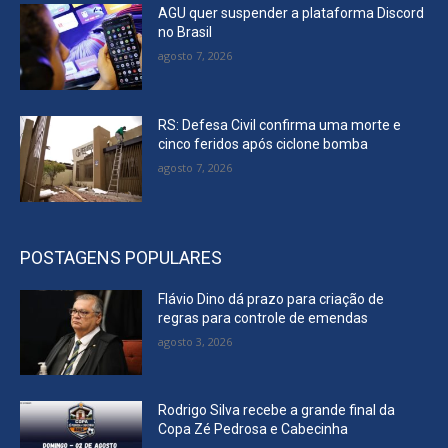
AGU quer suspender a plataforma Discord
no Brasil
agosto 7, 2026
RS: Defesa Civil confirma uma morte e
cinco feridos após ciclone bomba
agosto 7, 2026
POSTAGENS POPULARES
Flávio Dino dá prazo para criação de
regras para controle de emendas
agosto 3, 2026
Rodrigo Silva recebe a grande final da
Copa Zé Pedrosa e Cabecinha