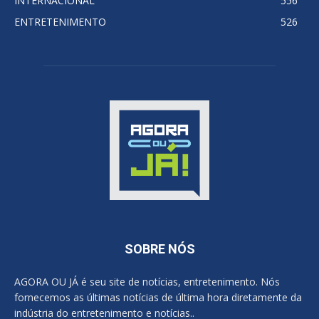
INTERNACIONAL
556
ENTRETENIMENTO
526
SOBRE NÓS
AGORA OU JÁ é seu site de notícias, entretenimento. Nós
fornecemos as últimas notícias de última hora diretamente da
indústria do entretenimento e notícias..