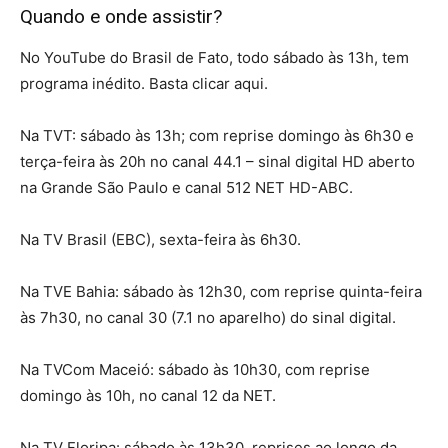
Quando e onde assistir?
No YouTube do Brasil de Fato, todo sábado às 13h, tem
programa inédito. Basta clicar aqui.
Na TVT: sábado às 13h; com reprise domingo às 6h30 e
terça-feira às 20h no canal 44.1 – sinal digital HD aberto
na Grande São Paulo e canal 512 NET HD-ABC.
Na TV Brasil (EBC), sexta-feira às 6h30.
Na TVE Bahia: sábado às 12h30, com reprise quinta-feira
às 7h30, no canal 30 (7.1 no aparelho) do sinal digital.
Na TVCom Maceió: sábado às 10h30, com reprise
domingo às 10h, no canal 12 da NET.
Na TV Floripa: sábado às 13h30, reprises ao longo da