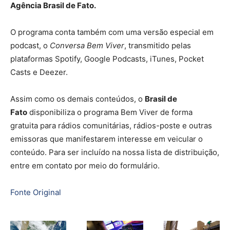
Agência Brasil de Fato.
O programa conta também com uma versão especial em
podcast, o
Conversa Bem Viver
, transmitido pelas
plataformas Spotify, Google Podcasts, iTunes, Pocket
Casts e Deezer.
Assim como os demais conteúdos, o
Brasil de
Fato
disponibiliza o programa Bem Viver de forma
gratuita para rádios comunitárias, rádios-poste e outras
emissoras que manifestarem interesse em veicular o
conteúdo. Para ser incluído na nossa lista de distribuição,
entre em contato por meio do formulário.
Fonte Original