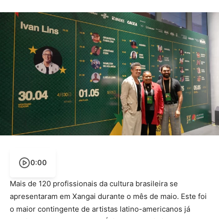
0:00
Mais de 120 profissionais da cultura brasileira se
apresentaram em Xangai durante o mês de maio. Este foi
o maior contingente de artistas latino-americanos já