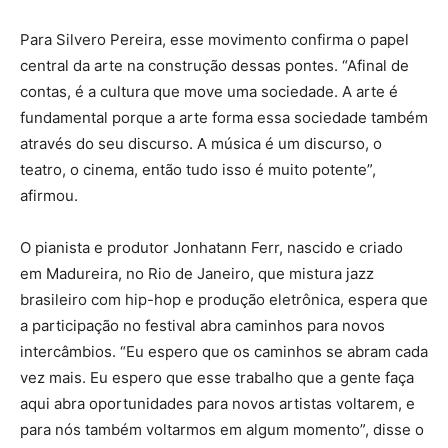
Para Silvero Pereira, esse movimento confirma o papel
central da arte na construção dessas pontes. “Afinal de
contas, é a cultura que move uma sociedade. A arte é
fundamental porque a arte forma essa sociedade também
através do seu discurso. A música é um discurso, o
teatro, o cinema, então tudo isso é muito potente”,
afirmou.
O pianista e produtor Jonhatann Ferr, nascido e criado
em Madureira, no Rio de Janeiro, que mistura jazz
brasileiro com hip-hop e produção eletrônica, espera que
a participação no festival abra caminhos para novos
intercâmbios. “Eu espero que os caminhos se abram cada
vez mais. Eu espero que esse trabalho que a gente faça
aqui abra oportunidades para novos artistas voltarem, e
para nós também voltarmos em algum momento”, disse o