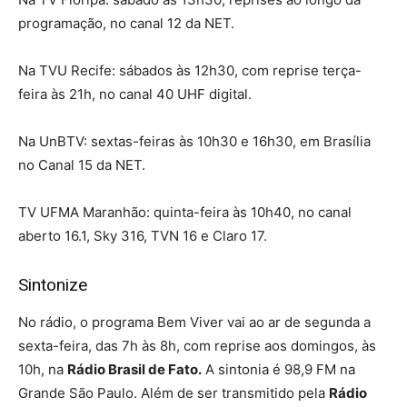
programação, no canal 12 da NET.
Na TVU Recife: sábados às 12h30, com reprise terça-
feira às 21h, no canal 40 UHF digital.
Na UnBTV: sextas-feiras às 10h30 e 16h30, em Brasília
no Canal 15 da NET.
TV UFMA Maranhão: quinta-feira às 10h40, no canal
aberto 16.1, Sky 316, TVN 16 e Claro 17.
Sintonize
No rádio, o programa Bem Viver vai ao ar de segunda a
sexta-feira, das 7h às 8h, com reprise aos domingos, às
10h, na
Rádio Brasil de Fato.
A sintonia é 98,9 FM na
Grande São Paulo. Além de ser transmitido pela
Rádio