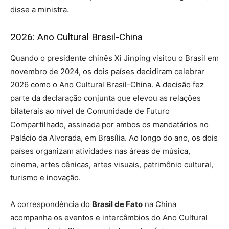
disse a ministra.
2026: Ano Cultural Brasil-China
Quando o presidente chinês Xi Jinping visitou o Brasil em
novembro de 2024, os dois países decidiram celebrar
2026 como o Ano Cultural Brasil-China. A decisão fez
parte da declaração conjunta que elevou as relações
bilaterais ao nível de Comunidade de Futuro
Compartilhado, assinada por ambos os mandatários no
Palácio da Alvorada, em Brasília. Ao longo do ano, os dois
países organizam atividades nas áreas de música,
cinema, artes cênicas, artes visuais, patrimônio cultural,
turismo e inovação.
A correspondência do
Brasil de Fato
na China
acompanha os eventos e intercâmbios do Ano Cultural