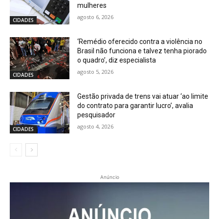
mulheres
agosto 6, 2026
CIDADES
‘Remédio oferecido contra a violência no
Brasil não funciona e talvez tenha piorado
o quadro’, diz especialista
agosto 5, 2026
CIDADES
Gestão privada de trens vai atuar ‘ao limite
do contrato para garantir lucro’, avalia
pesquisador
agosto 4, 2026
CIDADES
Anúncio