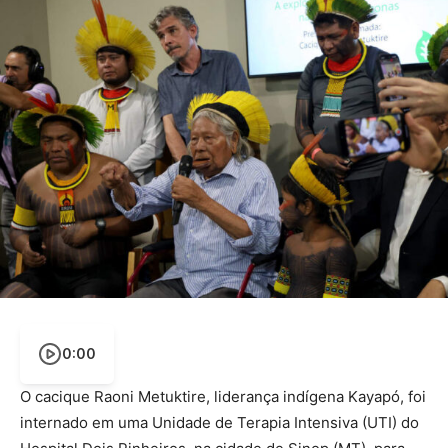
0:00
O cacique Raoni Metuktire, liderança indígena Kayapó, foi
internado em uma Unidade de Terapia Intensiva (UTI) do