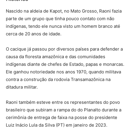
Nascido na aldeia de Kapot, no Mato Grosso, Raoni fazia
parte de um grupo que tinha pouco contato com não
indígenas, tendo ele nunca visto um homem branco até
cerca de 20 anos de idade.
O cacique já passou por diversos países para defender a
causa da floresta amazônica e das comunidades
indígenas diante de chefes de Estado, papas e monarcas.
Ele ganhou notoriedade nos anos 1970, quando militava
contra a construção da rodovia Transamazônica na
ditadura militar.
Raoni também esteve entre os representantes do povo
brasileiro que subiram a rampa do do Planalto durante a
cerimônia de entrega de faixa na posse do presidente
Luiz Inácio Lula da Silva (PT) em janeiro de 2023.