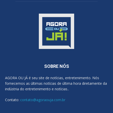
SOBRE NÓS
AGORA OU JÁ é seu site de notícias, entretenimento. Nós
fornecemos as últimas notícias de última hora diretamente da
indústria do entretenimento e notícias..
Contato:
contato@agoraouja.com.br