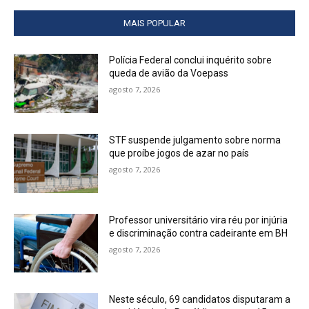
MAIS POPULAR
Polícia Federal conclui inquérito sobre
queda de avião da Voepass
agosto 7, 2026
STF suspende julgamento sobre norma
que proíbe jogos de azar no país
agosto 7, 2026
Professor universitário vira réu por injúria
e discriminação contra cadeirante em BH
agosto 7, 2026
Neste século, 69 candidatos disputaram a