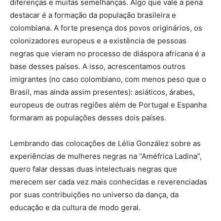
diferenças e muitas semelhanças. Algo que vale a pena
destacar é a formação da população brasileira e
colombiana. A forte presença dos povos originários, os
colonizadores europeus e a existência de pessoas
negras que vieram no processo de diáspora africana é a
base desses países. A isso, acrescentamos outros
imigrantes (no caso colombiano, com menos peso que o
Brasil, mas ainda assim presentes): asiáticos, árabes,
europeus de outras regiões além de Portugal e Espanha
formaram as populações desses dois países.
Lembrando das colocações de Lélia González sobre as
experiências de mulheres negras na “Améfrica Ladina”,
quero falar dessas duas intelectuais negras que
merecem ser cada vez mais conhecidas e reverenciadas
por suas contribuições no universo da dança, da
educação e da cultura de modo geral.