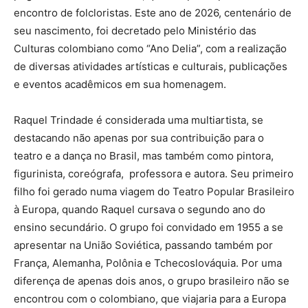
encontro de folcloristas. Este ano de 2026, centenário de
seu nascimento, foi decretado pelo Ministério das
Culturas colombiano como “Ano Delia”, com a realização
de diversas atividades artísticas e culturais, publicações
e eventos acadêmicos em sua homenagem.
Raquel Trindade é considerada uma multiartista, se
destacando não apenas por sua contribuição para o
teatro e a dança no Brasil, mas também como pintora,
figurinista, coreógrafa, professora e autora. Seu primeiro
filho foi gerado numa viagem do Teatro Popular Brasileiro
à Europa, quando Raquel cursava o segundo ano do
ensino secundário. O grupo foi convidado em 1955 a se
apresentar na União Soviética, passando também por
França, Alemanha, Polônia e Tchecoslováquia. Por uma
diferença de apenas dois anos, o grupo brasileiro não se
encontrou com o colombiano, que viajaria para a Europa