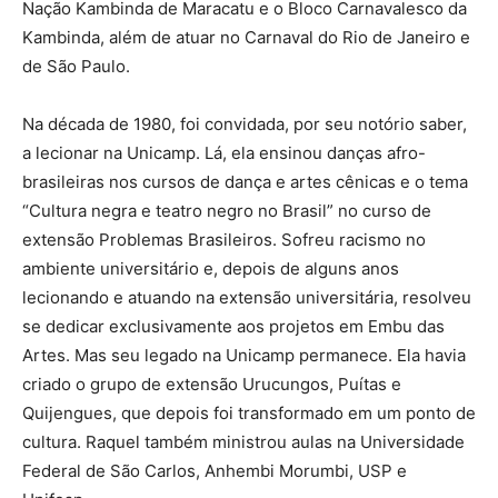
Nação Kambinda de Maracatu e o Bloco Carnavalesco da
Kambinda, além de atuar no Carnaval do Rio de Janeiro e
de São Paulo.
Na década de 1980, foi convidada, por seu notório saber,
a lecionar na Unicamp. Lá, ela ensinou danças afro-
brasileiras nos cursos de dança e artes cênicas e o tema
“Cultura negra e teatro negro no Brasil” no curso de
extensão Problemas Brasileiros. Sofreu racismo no
ambiente universitário e, depois de alguns anos
lecionando e atuando na extensão universitária, resolveu
se dedicar exclusivamente aos projetos em Embu das
Artes. Mas seu legado na Unicamp permanece. Ela havia
criado o grupo de extensão Urucungos, Puítas e
Quijengues, que depois foi transformado em um ponto de
cultura. Raquel também ministrou aulas na Universidade
Federal de São Carlos, Anhembi Morumbi, USP e