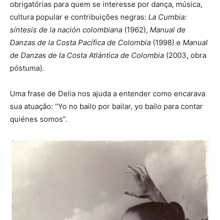
obrigatórias para quem se interesse por dança, música,
cultura popular e contribuições negras:
La Cumbia:
síntesis de la nación colombiana
(1962),
Manual de
Danzas de la Costa Pacífica de Colombia
(1998) e
Manual
de Danzas de la Costa Atlántica de Colombia
(2003, obra
póstuma).
Uma frase de Delia nos ajuda a entender como encarava
sua atuação: “Yo no bailo por bailar, yo bailo para contar
quiénes somos”.