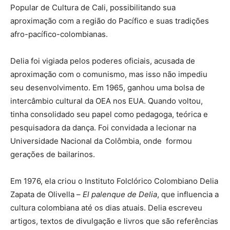
Popular de Cultura de Cali, possibilitando sua
aproximação com a região do Pacífico e suas tradições
afro-pacífico-colombianas.
Delia foi vigiada pelos poderes oficiais, acusada de
aproximação com o comunismo, mas isso não impediu
seu desenvolvimento. Em 1965, ganhou uma bolsa de
intercâmbio cultural da OEA nos EUA. Quando voltou,
tinha consolidado seu papel como pedagoga, teórica e
pesquisadora da dança. Foi convidada a lecionar na
Universidade Nacional da Colômbia, onde formou
gerações de bailarinos.
Em 1976, ela criou o Instituto Folclórico Colombiano Delia
Zapata de Olivella –
El palenque de Delia
, que influencia a
cultura colombiana até os dias atuais. Delia escreveu
artigos, textos de divulgação e livros que são referências