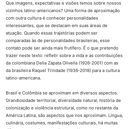
Que imagens, expectativas e visões temos sobre nossos
vizinhos latino-americanos? Uma forma de aproximação
com outra cultura é conhecer personalidades
interessantes, que se destacam em suas áreas de
atuação. Quando essas trajetórias podem ser
comparadas às de personalidades brasileiras, esse
contato pode ser ainda mais frutífero. É o que pretendo
trazer neste texto: refletir sobre a vida e as contribuições
da colombiana Delia Zapata Olivella (1926-2001) com as
da brasileira Raquel Trindade (1936-2018) para a cultura
latino-americana.
Brasil e Colômbia se aproximam em diversos aspectos.
Grandiosidade territorial, diversidade natural, história de
colonização e violência estrutural, como no restante da
América Latina, são aspectos que nos aproximam. Língua,
culinária, costumes, manifestações culturais, há muitas