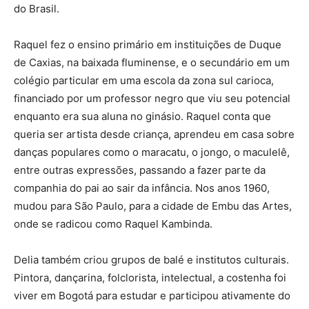
do Brasil.
Raquel fez o ensino primário em instituições de Duque
de Caxias, na baixada fluminense, e o secundário em um
colégio particular em uma escola da zona sul carioca,
financiado por um professor negro que viu seu potencial
enquanto era sua aluna no ginásio. Raquel conta que
queria ser artista desde criança, aprendeu em casa sobre
danças populares como o maracatu, o jongo, o maculelê,
entre outras expressões, passando a fazer parte da
companhia do pai ao sair da infância. Nos anos 1960,
mudou para São Paulo, para a cidade de Embu das Artes,
onde se radicou como Raquel Kambinda.
Delia também criou grupos de balé e institutos culturais.
Pintora, dançarina, folclorista, intelectual, a costenha foi
viver em Bogotá para estudar e participou ativamente do