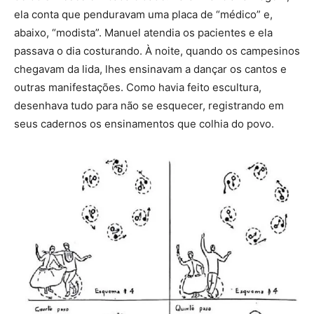
ela conta que penduravam uma placa de “médico” e,
abaixo, “modista”. Manuel atendia os pacientes e ela
passava o dia costurando. À noite, quando os campesinos
chegavam da lida, lhes ensinavam a dançar os cantos e
outras manifestações. Como havia feito escultura,
desenhava tudo para não se esquecer, registrando em
seus cadernos os ensinamentos que colhia do povo.