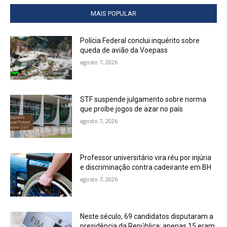
MAIS POPULAR
Polícia Federal conclui inquérito sobre
queda de avião da Voepass
agosto 7, 2026
STF suspende julgamento sobre norma
que proíbe jogos de azar no país
agosto 7, 2026
Professor universitário vira réu por injúria
e discriminação contra cadeirante em BH
agosto 7, 2026
Neste século, 69 candidatos disputaram a
presidência da República; apenas 15 eram