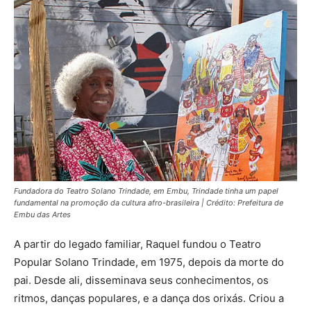
Fundadora do Teatro Solano Trindade, em Embu, Trindade tinha um papel
fundamental na promoção da cultura afro-brasileira
|
Crédito: Prefeitura de
Embu das Artes
A partir do legado familiar, Raquel fundou o Teatro
Popular Solano Trindade, em 1975, depois da morte do
pai. Desde ali, disseminava seus conhecimentos, os
ritmos, danças populares, e a dança dos orixás. Criou a