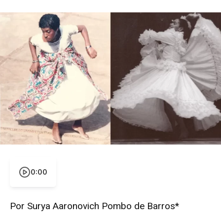
0:00
Por Surya Aaronovich Pombo de Barros*