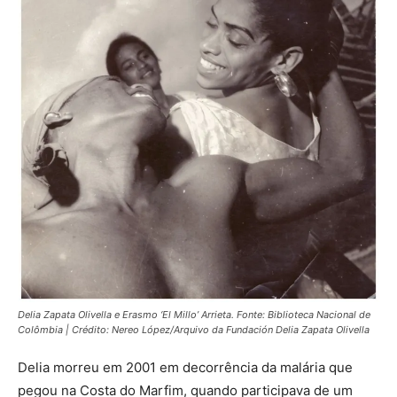
Delia Zapata Olivella e Erasmo ‘El Millo’ Arrieta. Fonte: Biblioteca Nacional de
Colômbia
|
Crédito: Nereo López/Arquivo da Fundación Delia Zapata Olivella
Delia morreu em 2001 em decorrência da malária que
pegou na Costa do Marfim, quando participava de um