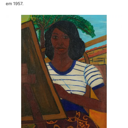
em 1957.