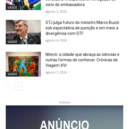
visto de embaixadora
SAÚDE
agosto 5, 2026
STJ julga futuro do ministro Marco Buzzi
sob expectativa de punição e em meio a
divergência com STF
agosto 4, 2026
SAÚDE
Niterói: a cidade que abraça as ciências e
outras formas de conhecer. Crônicas de
Viagem XVI
agosto 3, 2026
SAÚDE
Anúncio