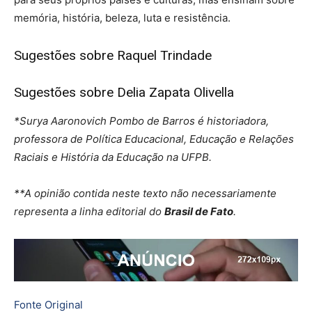
memória, história, beleza, luta e resistência.
Sugestões sobre Raquel Trindade
Sugestões sobre Delia Zapata Olivella
*Surya Aaronovich Pombo de Barros é historiadora,
professora de Política Educacional, Educação e Relações
Raciais e História da Educação na UFPB.
**A opinião contida neste texto não necessariamente
representa a linha editorial do
Brasil de Fato
.
Fonte Original