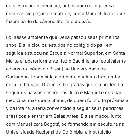
dois estudaram medicina, publicaram na imprensa,
escreveram peças de teatro e, como Manuel, livros que
fazem parte do cânone literário do país.
Foi nesse ambiente que Delia passou seus primeiros
anos. Ela iniciou os estudos no colégio do pai, em
seguida estudou na Escuela Normal Superior, em Santa
Marta e, posteriormente, fez o Bachillerato (equivalente
ao ensino médio no Brasil) na Universidade de
Cartagena, tendo sido a primeira mulher a frequentar
essa instituição. Dizem as biografias que ela pretendia
seguir os passos dos irmãos Juan e Manuel e estudar
medicina, mas que o último, de quem foi muito próxima a
vida inteira, a teria convencido a seguir seus pendores
artísticos e entrar em Belas Artes. Ela se mudou junto
com Manuel para Bogotá, se formando em escultura na
Universidade Nacional de Colômbia, a instituição