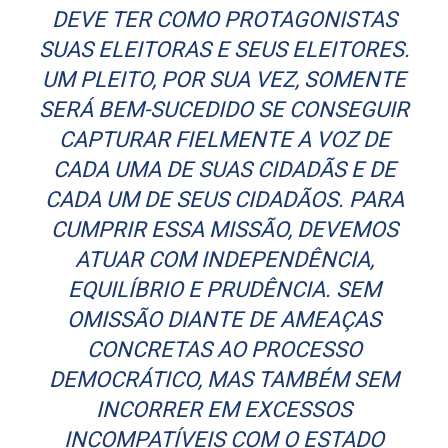
DEVE TER COMO PROTAGONISTAS
SUAS ELEITORAS E SEUS ELEITORES.
UM PLEITO, POR SUA VEZ, SOMENTE
SERÁ BEM-SUCEDIDO SE CONSEGUIR
CAPTURAR FIELMENTE A VOZ DE
CADA UMA DE SUAS CIDADÃS E DE
CADA UM DE SEUS CIDADÃOS. PARA
CUMPRIR ESSA MISSÃO, DEVEMOS
ATUAR COM INDEPENDÊNCIA,
EQUILÍBRIO E PRUDÊNCIA. SEM
OMISSÃO DIANTE DE AMEAÇAS
CONCRETAS AO PROCESSO
DEMOCRÁTICO, MAS TAMBÉM SEM
INCORRER EM EXCESSOS
INCOMPATÍVEIS COM O ESTADO