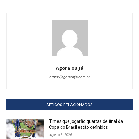
Agora ou Já
https://agoraouja.com.br
ARTIGOS RELACIONADOS
Times que jogarão quartas de final da
Copa do Brasil estão definidos
agosto 8, 2026