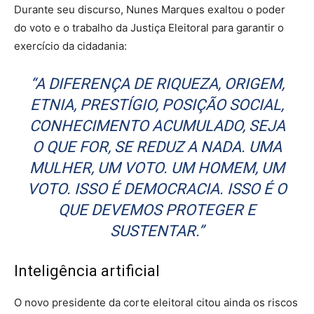
Durante seu discurso, Nunes Marques exaltou o poder
do voto e o trabalho da Justiça Eleitoral para garantir o
exercício da cidadania:
“A DIFERENÇA DE RIQUEZA, ORIGEM,
ETNIA, PRESTÍGIO, POSIÇÃO SOCIAL,
CONHECIMENTO ACUMULADO, SEJA
O QUE FOR, SE REDUZ A NADA. UMA
MULHER, UM VOTO. UM HOMEM, UM
VOTO. ISSO É DEMOCRACIA. ISSO É O
QUE DEVEMOS PROTEGER E
SUSTENTAR.”
Inteligência artificial
O novo presidente da corte eleitoral citou ainda os riscos