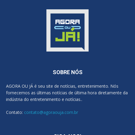
SOBRE NÓS
AGORA OU JÁ é seu site de notícias, entretenimento. Nós
fornecemos as últimas notícias de última hora diretamente da
indústria do entretenimento e notícias..
Contato:
contato@agoraouja.com.br