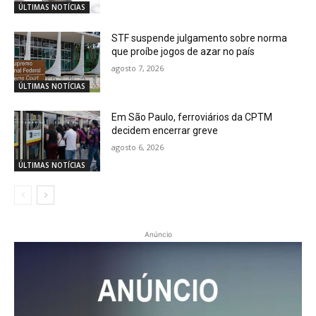
ÚLTIMAS NOTÍCIAS
STF suspende julgamento sobre norma
que proíbe jogos de azar no país
agosto 7, 2026
ÚLTIMAS NOTÍCIAS
Em São Paulo, ferroviários da CPTM
decidem encerrar greve
agosto 6, 2026
ÚLTIMAS NOTÍCIAS
Anúncio