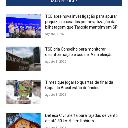
MAIS POPULAR
TCE abre nova investigação para apurar
prejuízos causados por privatização da
bilhetagem que Tarcísio mantém em SP
agosto 8, 2026
TSE cria Conselho para monitorar
desinformação e uso de IA na eleição
agosto 8, 2026
Times que jogarão quartas de final da
Copa do Brasil estão definidos
agosto 8, 2026
Defesa Civil alerta para rajadas de vento
de até 80 km/h em Itabirito
agosto 8, 2026