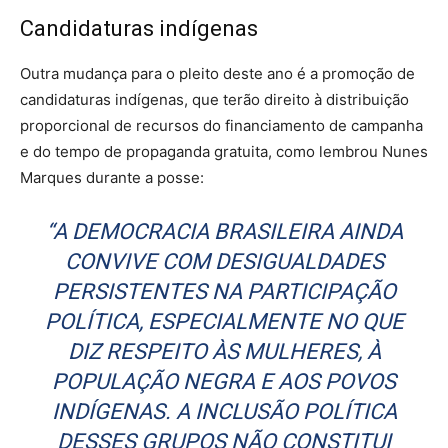
Candidaturas indígenas
Outra mudança para o pleito deste ano é a promoção de
candidaturas indígenas, que terão direito à distribuição
proporcional de recursos do financiamento de campanha
e do tempo de propaganda gratuita, como lembrou Nunes
Marques durante a posse:
“A DEMOCRACIA BRASILEIRA AINDA
CONVIVE COM DESIGUALDADES
PERSISTENTES NA PARTICIPAÇÃO
POLÍTICA, ESPECIALMENTE NO QUE
DIZ RESPEITO ÀS MULHERES, À
POPULAÇÃO NEGRA E AOS POVOS
INDÍGENAS. A INCLUSÃO POLÍTICA
DESSES GRUPOS NÃO CONSTITUI