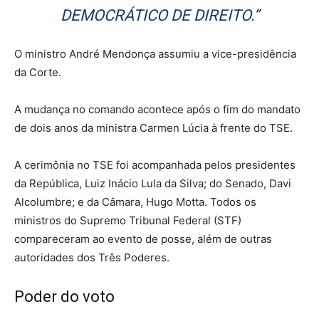
DEMOCRÁTICO DE DIREITO.”
O ministro André Mendonça assumiu a vice-presidência
da Corte.
A mudança no comando acontece após o fim do mandato
de dois anos da ministra Carmen Lúcia à frente do TSE.
A cerimônia no TSE foi acompanhada pelos presidentes
da República, Luiz Inácio Lula da Silva; do Senado, Davi
Alcolumbre; e da Câmara, Hugo Motta. Todos os
ministros do Supremo Tribunal Federal (STF)
compareceram ao evento de posse, além de outras
autoridades dos Três Poderes.
Poder do voto