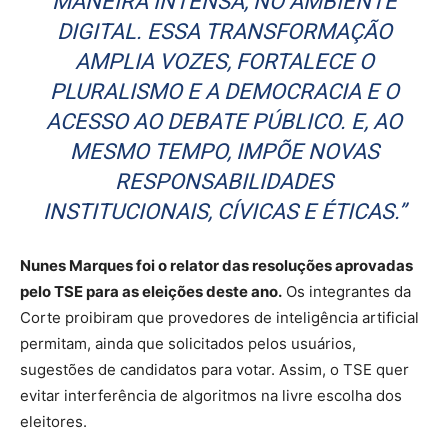
MANEIRA INTENSA, NO AMBIENTE
DIGITAL. ESSA TRANSFORMAÇÃO
AMPLIA VOZES, FORTALECE O
PLURALISMO E A DEMOCRACIA E O
ACESSO AO DEBATE PÚBLICO. E, AO
MESMO TEMPO, IMPÕE NOVAS
RESPONSABILIDADES
INSTITUCIONAIS, CÍVICAS E ÉTICAS.”
Nunes Marques foi o relator das resoluções aprovadas
pelo TSE para as eleições deste ano.
Os integrantes da
Corte proibiram que provedores de inteligência artificial
permitam, ainda que solicitados pelos usuários,
sugestões de candidatos para votar. Assim, o TSE quer
evitar interferência de algoritmos na livre escolha dos
eleitores.