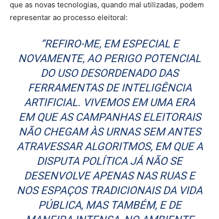
que as novas tecnologias, quando mal utilizadas, podem
representar ao processo eleitoral:
“REFIRO-ME, EM ESPECIAL E
NOVAMENTE, AO PERIGO POTENCIAL
DO USO DESORDENADO DAS
FERRAMENTAS DE INTELIGÊNCIA
ARTIFICIAL. VIVEMOS EM UMA ERA
EM QUE AS CAMPANHAS ELEITORAIS
NÃO CHEGAM ÀS URNAS SEM ANTES
ATRAVESSAR ALGORITMOS, EM QUE A
DISPUTA POLÍTICA JÁ NÃO SE
DESENVOLVE APENAS NAS RUAS E
NOS ESPAÇOS TRADICIONAIS DA VIDA
PÚBLICA, MAS TAMBÉM, E DE