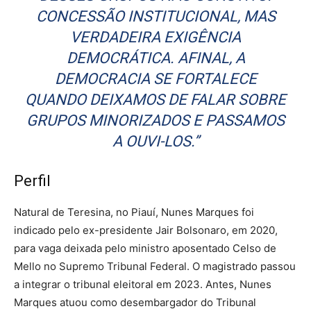
CONCESSÃO INSTITUCIONAL, MAS
VERDADEIRA EXIGÊNCIA
DEMOCRÁTICA. AFINAL, A
DEMOCRACIA SE FORTALECE
QUANDO DEIXAMOS DE FALAR SOBRE
GRUPOS MINORIZADOS E PASSAMOS
A OUVI-LOS.”
Perfil
Natural de Teresina, no Piauí, Nunes Marques foi
indicado pelo ex-presidente Jair Bolsonaro, em 2020,
para vaga deixada pelo ministro aposentado Celso de
Mello no Supremo Tribunal Federal. O magistrado passou
a integrar o tribunal eleitoral em 2023. Antes, Nunes
Marques atuou como desembargador do Tribunal