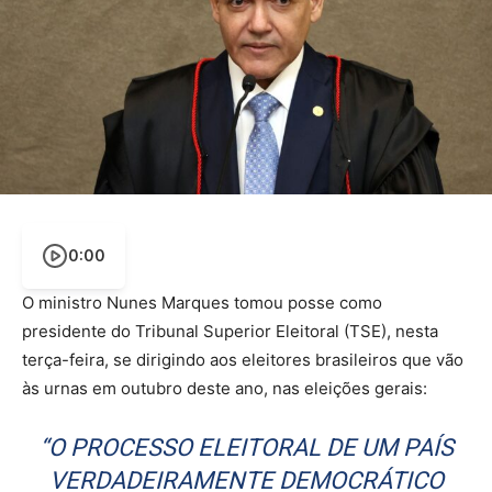
0:00
O ministro Nunes Marques tomou posse como
presidente do Tribunal Superior Eleitoral (TSE), nesta
terça-feira, se dirigindo aos eleitores brasileiros que vão
às urnas em outubro deste ano, nas eleições gerais:
“O PROCESSO ELEITORAL DE UM PAÍS
VERDADEIRAMENTE DEMOCRÁTICO