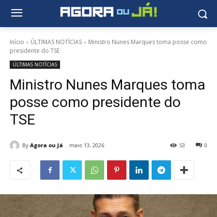
Início
ÚLTIMAS NOTÍCIAS
Ministro Nunes Marques toma posse como
presidente do TSE
ÚLTIMAS NOTÍCIAS
Ministro Nunes Marques toma
posse como presidente do
TSE
By
Agora ou Já
maio 13, 2026
53
0