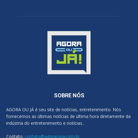
SOBRE NÓS
AGORA OU JÁ é seu site de notícias, entretenimento. Nós
fornecemos as últimas notícias de última hora diretamente da
indústria do entretenimento e notícias..
Contato:
contato@agoraouja.com.br