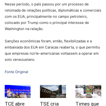
Nesse período, o país passou por um processo de
retomada de relações políticas, diplomáticas e comerciais
com os EUA, principalmente no campo petroleiro,
colocado por Trump como o principal interesse de
Washington na relação.
Sanções econômicas foram, então, flexibilizadas e a
embaixada dos EUA em Caracas reaberta, o que permitiu
que empresas norte-americanas voltassem a operar em
solo venezuelano.
Fonte Original
TCE abre
TSE cria
Times que