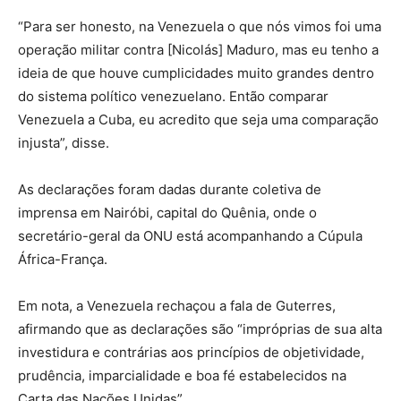
“Para ser honesto, na Venezuela o que nós vimos foi uma
operação militar contra [Nicolás] Maduro, mas eu tenho a
ideia de que houve cumplicidades muito grandes dentro
do sistema político venezuelano. Então comparar
Venezuela a Cuba, eu acredito que seja uma comparação
injusta”, disse.
As declarações foram dadas durante coletiva de
imprensa em Nairóbi, capital do Quênia, onde o
secretário-geral da ONU está acompanhando a Cúpula
África-França.
Em nota, a Venezuela rechaçou a fala de Guterres,
afirmando que as declarações são “impróprias de sua alta
investidura e contrárias aos princípios de objetividade,
prudência, imparcialidade e boa fé estabelecidos na
Carta das Nações Unidas”.