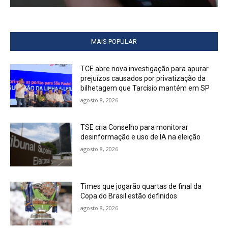
MAIS POPULAR
TCE abre nova investigação para apurar
prejuízos causados por privatização da
bilhetagem que Tarcísio mantém em SP
agosto 8, 2026
TSE cria Conselho para monitorar
desinformação e uso de IA na eleição
agosto 8, 2026
Times que jogarão quartas de final da
Copa do Brasil estão definidos
agosto 8, 2026