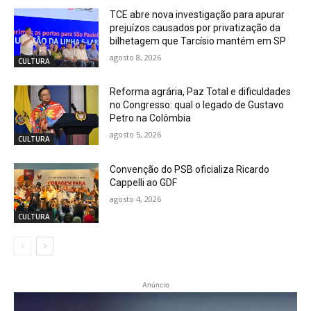
TCE abre nova investigação para apurar
prejuízos causados por privatização da
bilhetagem que Tarcísio mantém em SP
agosto 8, 2026
CULTURA
Reforma agrária, Paz Total e dificuldades
no Congresso: qual o legado de Gustavo
Petro na Colômbia
agosto 5, 2026
CULTURA
Convenção do PSB oficializa Ricardo
Cappelli ao GDF
agosto 4, 2026
CULTURA
Anúncio