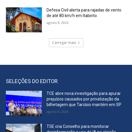
Defesa Civil alerta para rajadas de vento
de até 80 km/h em Itabirito
agosto 8, 2026
Carregar mais
SELEÇÕES DO EDITOR
TCE abre nova investigação para apurar
prejuízos causados por privatização da
bilhetagem que Tarcísio mantém em SP
agosto 8, 2026
TSE cria Conselho para monitorar