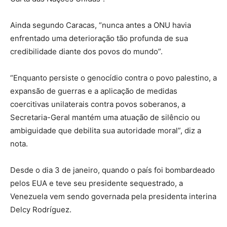
Ainda segundo Caracas, “nunca antes a ONU havia
enfrentado uma deterioração tão profunda de sua
credibilidade diante dos povos do mundo”.
“Enquanto persiste o genocídio contra o povo palestino, a
expansão de guerras e a aplicação de medidas
coercitivas unilaterais contra povos soberanos, a
Secretaria-Geral mantém uma atuação de silêncio ou
ambiguidade que debilita sua autoridade moral”, diz a
nota.
Desde o dia 3 de janeiro, quando o país foi bombardeado
pelos EUA e teve seu presidente sequestrado, a
Venezuela vem sendo governada pela presidenta interina
Delcy Rodríguez.