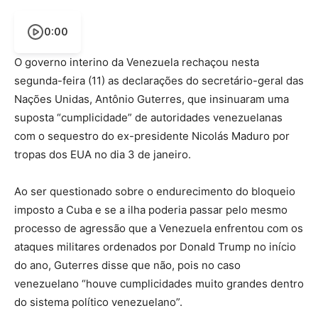
0:00
O governo interino da Venezuela rechaçou nesta
segunda-feira (11) as declarações do secretário-geral das
Nações Unidas, Antônio Guterres, que insinuaram uma
suposta “cumplicidade” de autoridades venezuelanas
com o sequestro do ex-presidente Nicolás Maduro por
tropas dos EUA no dia 3 de janeiro.
Ao ser questionado sobre o endurecimento do bloqueio
imposto a Cuba e se a ilha poderia passar pelo mesmo
processo de agressão que a Venezuela enfrentou com os
ataques militares ordenados por Donald Trump no início
do ano, Guterres disse que não, pois no caso
venezuelano “houve cumplicidades muito grandes dentro
do sistema político venezuelano”.