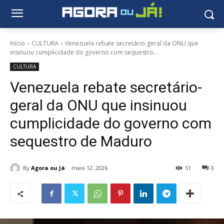
Início
CULTURA
Venezuela rebate secretário-geral da ONU que
insinuou cumplicidade do governo com sequestro...
CULTURA
Venezuela rebate secretário-
geral da ONU que insinuou
cumplicidade do governo com
sequestro de Maduro
By
Agora ou Já
maio 12, 2026
51
0