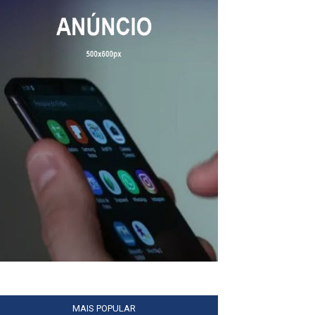
MAIS POPULAR