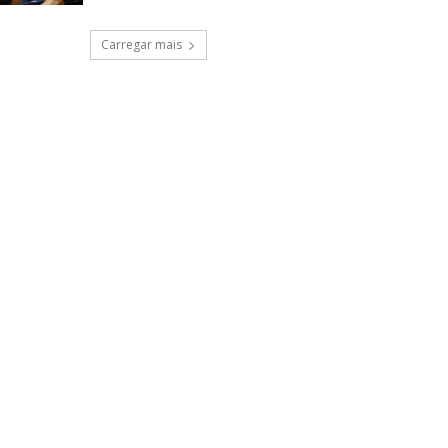
Carregar mais