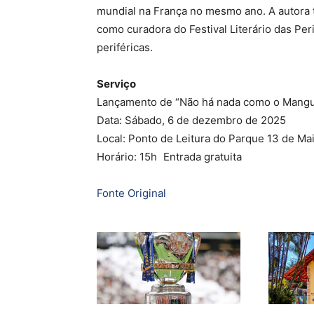
mundial na França no mesmo ano. A autora 
como curadora do Festival Literário das Peri
periféricas.
Serviço
Lançamento de “Não há nada como o Mangue” 
Data: Sábado, 6 de dezembro de 2025
Local: Ponto de Leitura do Parque 13 de M
Horário: 15h Entrada gratuita
Fonte Original