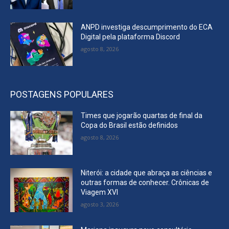
ANPD investiga descumprimento do ECA
Digital pela plataforma Discord
agosto 8, 2026
POSTAGENS POPULARES
Times que jogarão quartas de final da
Copa do Brasil estão definidos
agosto 8, 2026
Niterói: a cidade que abraça as ciências e
outras formas de conhecer. Crônicas de
Viagem XVI
agosto 3, 2026