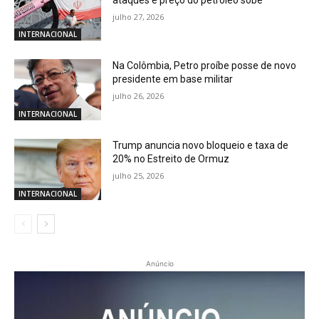
julho 27, 2026
INTERNACIONAL
Na Colômbia, Petro proíbe posse de novo
presidente em base militar
julho 26, 2026
INTERNACIONAL
Trump anuncia novo bloqueio e taxa de
20% no Estreito de Ormuz
julho 25, 2026
INTERNACIONAL
Anúncio