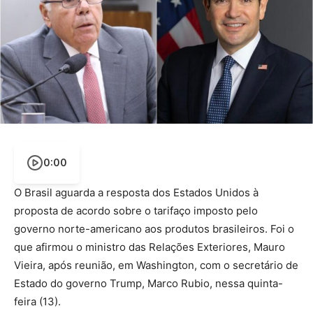
0:00
O Brasil aguarda a resposta dos Estados Unidos à
proposta de acordo sobre o tarifaço imposto pelo
governo norte-americano aos produtos brasileiros. Foi o
que afirmou o ministro das Relações Exteriores, Mauro
Vieira, após reunião, em Washington, com o secretário de
Estado do governo Trump, Marco Rubio, nessa quinta-
feira (13).