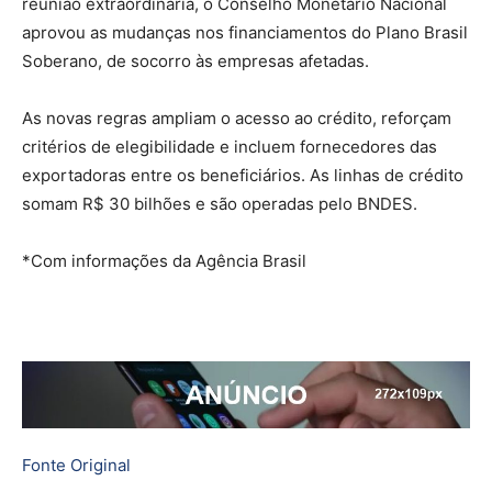
reunião extraordinária, o Conselho Monetário Nacional
aprovou as mudanças nos financiamentos do Plano Brasil
Soberano, de socorro às empresas afetadas.
As novas regras ampliam o acesso ao crédito, reforçam
critérios de elegibilidade e incluem fornecedores das
exportadoras entre os beneficiários. As linhas de crédito
somam R$ 30 bilhões e são operadas pelo BNDES.
*Com informações da Agência Brasil
Fonte Original