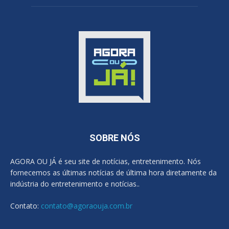
SOBRE NÓS
AGORA OU JÁ é seu site de notícias, entretenimento. Nós
fornecemos as últimas notícias de última hora diretamente da
indústria do entretenimento e notícias..
Contato:
contato@agoraouja.com.br