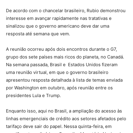
De acordo com o chancelar brasileiro, Rubio demonstrou
interesse em avançar rapidamente nas tratativas e
sinalizou que o governo americano deve dar uma
resposta até semana que vem.
A reunião ocorreu após dois encontros durante o G7,
grupo dos sete países mais ricos do planeta, no Canadá.
Na semana passada, Brasil e Estados Unidos fizeram
uma reunião virtual, em que o governo brasileiro
apresentou resposta detalhada à lista de temas enviada
por Washington em outubro, após reunião entre os
presidentes Lula e Trump.
Enquanto isso, aqui no Brasil, a ampliação do acesso às
linhas emergenciais de crédito aos setores afetados pelo
tarifaço deve sair do papel. Nessa quinta-feira, em