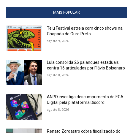
MAIS POPULAR
Teiú Festival estreia com cinco shows na
Chapada de Ouro Preto
agosto 9, 2026
Lula consolida 26 palanques estaduais
contra 16 articulados por Flávio Bolsonaro
agosto 8, 2026
ANPD investiga descumprimento do ECA
Digital pela plataforma Discord
agosto 8, 2026
Renato Zoroastro cobra fiscalização do