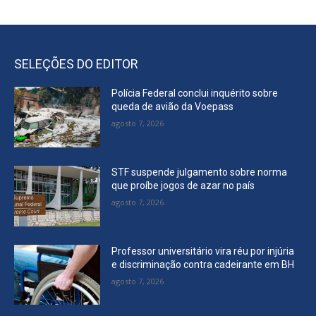
SELEÇÕES DO EDITOR
Polícia Federal conclui inquérito sobre
queda de avião da Voepass
agosto 7, 2026
STF suspende julgamento sobre norma
que proíbe jogos de azar no país
agosto 7, 2026
Professor universitário vira réu por injúria
e discriminação contra cadeirante em BH
agosto 7, 2026