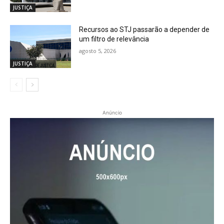
JUSTIÇA
Recursos ao STJ passarão a depender de
um filtro de relevância
agosto 5, 2026
JUSTIÇA
Anúncio