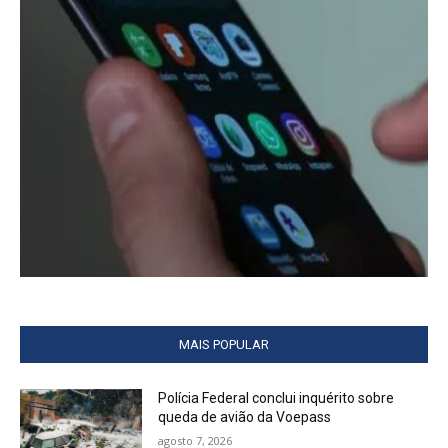
MAIS POPULAR
Polícia Federal conclui inquérito sobre
queda de avião da Voepass
agosto 7, 2026