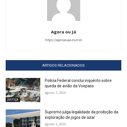
Agora ou Já
https://agoraouja.com.br
ARTIGOS RELACIONADOS
Polícia Federal conclui inquérito sobre
queda de avião da Voepass
agosto 7, 2026
JUSTIÇA
Supremo julga legalidade da proibição da
exploração de jogos de azar
agosto 6, 2026