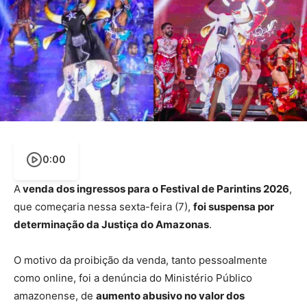
0:00
A
venda dos ingressos para o Festival de Parintins 2026
,
que começaria nessa sexta-feira (7),
foi suspensa por
determinação da Justiça do Amazonas
.
O motivo da proibição da venda, tanto pessoalmente
como online, foi a denúncia do Ministério Público
amazonense, de
aumento abusivo no valor dos