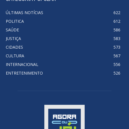
ÚLTIMAS NOTÍCIAS
622
POLITICA
612
SAÚDE
586
JUSTIÇA
583
CIDADES
573
CULTURA
567
INTERNACIONAL
556
ENTRETENIMENTO
526