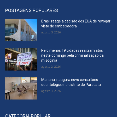
POSTAGENS POPULARES
Brasil reage a decisão dos EUA de revogar
visto de embaixadora
agosto 5, 2026
Pelo menos 19 cidades realizam atos
neste domingo pela criminalização da
misoginia
agosto 2, 2026
Mariana inaugura novo consultório
odontológico no distrito de Paracatu
agosto 3, 2026
CATEGORIA POPULAR