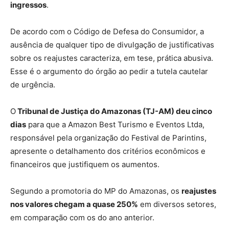
ingressos
.
De acordo com o Código de Defesa do Consumidor, a
ausência de qualquer tipo de divulgação de justificativas
sobre os reajustes caracteriza, em tese, prática abusiva.
Esse é o argumento do órgão ao pedir a tutela cautelar
de urgência.
O
Tribunal de Justiça do Amazonas (TJ-AM) deu cinco
dias
para que a Amazon Best Turismo e Eventos Ltda,
responsável pela organização do Festival de Parintins,
apresente o detalhamento dos critérios econômicos e
financeiros que justifiquem os aumentos.
Segundo a promotoria do MP do Amazonas, os
reajustes
nos valores chegam a quase 250%
em diversos setores,
em comparação com os do ano anterior.