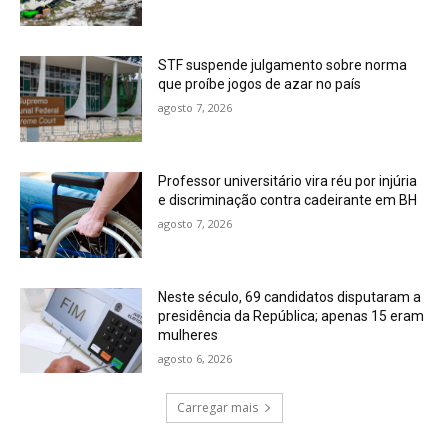
STF suspende julgamento sobre norma
que proíbe jogos de azar no país
agosto 7, 2026
Professor universitário vira réu por injúria
e discriminação contra cadeirante em BH
agosto 7, 2026
Neste século, 69 candidatos disputaram a
presidência da República; apenas 15 eram
mulheres
agosto 6, 2026
Carregar mais