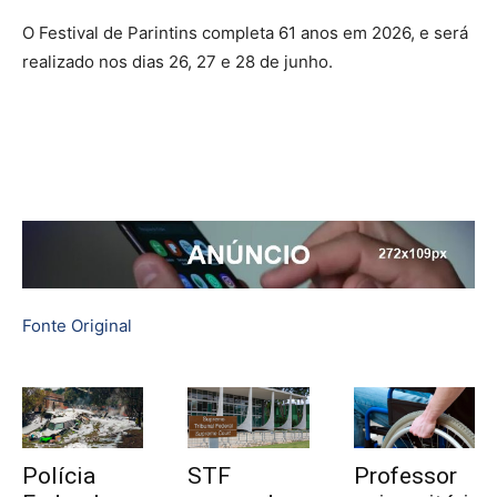
O Festival de Parintins completa 61 anos em 2026, e será
realizado nos dias 26, 27 e 28 de junho.
Fonte Original
Polícia
STF
Professor