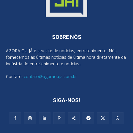
SOBRE NÓS
AGORA OU JÁ é seu site de notícias, entretenimento. Nós
fornecemos as últimas notícias de última hora diretamente da
indústria do entretenimento e notícias..
Contato:
contato@agoraouja.com.br
SIGA-NOS!