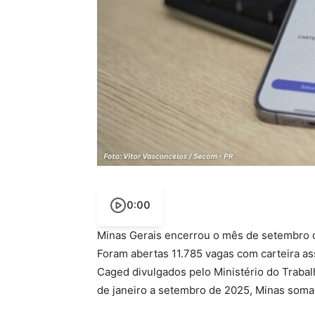
0:00
Minas Gerais encerrou o mês de setembro c
Foram abertas 11.785 vagas com carteira a
Caged divulgados pelo Ministério do Trabal
de janeiro a setembro de 2025, Minas soma