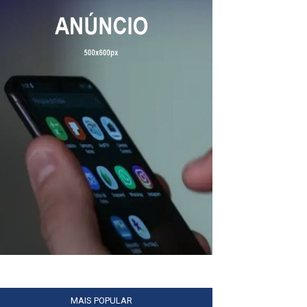
MAIS POPULAR