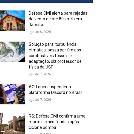
Defesa Civil alerta para rajadas
de vento de até 80 km/h em
Itabirito
agosto 8, 2026
Solução para ‘turbulência
climática’ passa por fim dos
combustíveis fósseis e
adaptação, diz professor de
física da USP
agosto 7, 2026
AGU quer suspender a
plataforma Discord no Brasil
agosto 7, 2026
RS: Defesa Civil confirma uma
morte e cinco feridos após
ciclone bomba