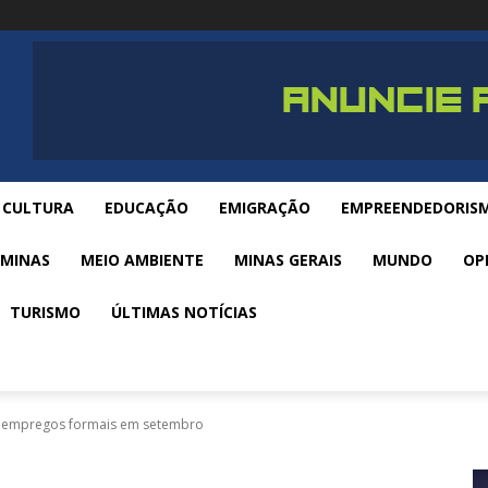
CULTURA
EDUCAÇÃO
EMIGRAÇÃO
EMPREENDEDORIS
 MINAS
MEIO AMBIENTE
MINAS GERAIS
MUNDO
OP
TURISMO
ÚLTIMAS NOTÍCIAS
s empregos formais em setembro