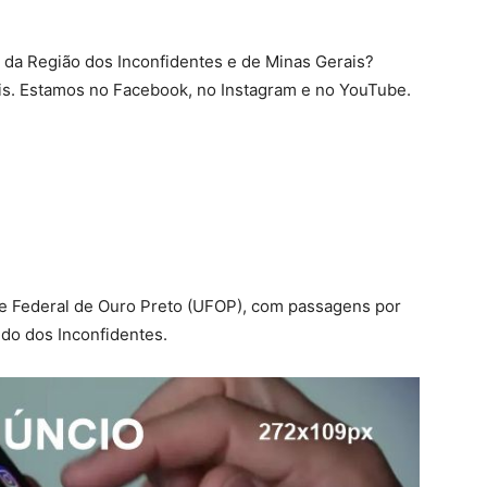
as da Região dos Inconfidentes e de Minas Gerais?
is. Estamos no Facebook, no Instagram e no YouTube.
e Federal de Ouro Preto (UFOP), com passagens por
ndo dos Inconfidentes.