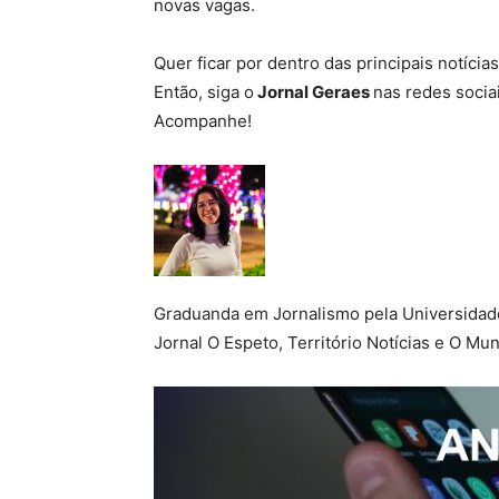
novas vagas.
Quer ficar por dentro das principais notíci
Então, siga o
Jornal Geraes
nas redes socia
Acompanhe!
Graduanda em Jornalismo pela Universidad
Jornal O Espeto, Território Notícias e O Mu