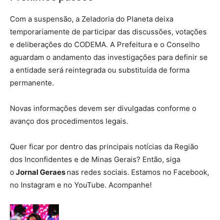
Com a suspensão, a Zeladoria do Planeta deixa
temporariamente de participar das discussões, votações
e deliberações do CODEMA. A Prefeitura e o Conselho
aguardam o andamento das investigações para definir se
a entidade será reintegrada ou substituída de forma
permanente.
Novas informações devem ser divulgadas conforme o
avanço dos procedimentos legais.
Quer ficar por dentro das principais notícias da Região
dos Inconfidentes e de Minas Gerais? Então, siga
o
Jornal Geraes
nas redes sociais. Estamos no Facebook,
no Instagram e no YouTube. Acompanhe!