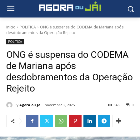
Início
POLITICA
ONG é suspensa do CODEMA de Mariana após
desdobramentos da Operação Rejeito
POLITICA
ONG é suspensa do CODEMA
de Mariana após
desdobramentos da Operação
Rejeito
By
Agora ou Já
novembro 2, 2025
146
0