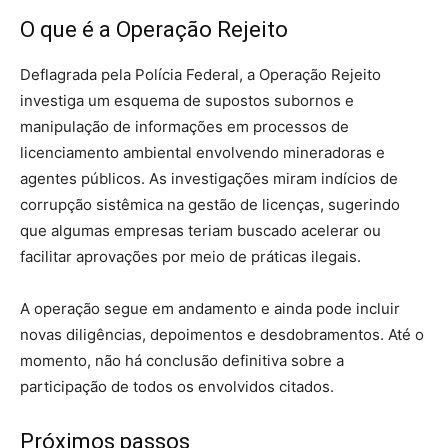
O que é a Operação Rejeito
Deflagrada pela Polícia Federal, a Operação Rejeito
investiga um esquema de supostos subornos e
manipulação de informações em processos de
licenciamento ambiental envolvendo mineradoras e
agentes públicos. As investigações miram indícios de
corrupção sistêmica na gestão de licenças, sugerindo
que algumas empresas teriam buscado acelerar ou
facilitar aprovações por meio de práticas ilegais.
A operação segue em andamento e ainda pode incluir
novas diligências, depoimentos e desdobramentos. Até o
momento, não há conclusão definitiva sobre a
participação de todos os envolvidos citados.
Próximos passos