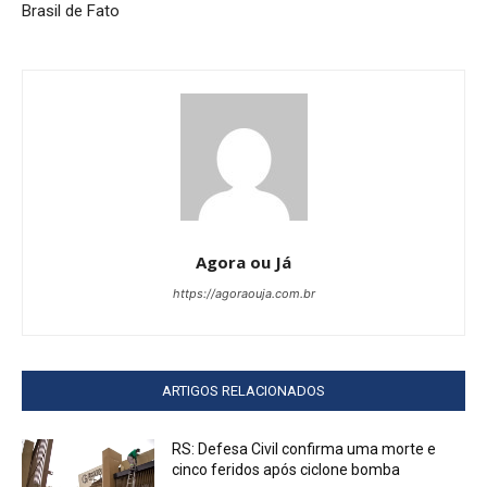
Brasil de Fato
Agora ou Já
https://agoraouja.com.br
ARTIGOS RELACIONADOS
RS: Defesa Civil confirma uma morte e
cinco feridos após ciclone bomba