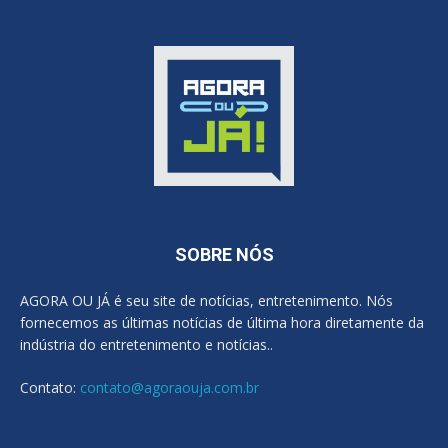
SOBRE NÓS
AGORA OU JÁ é seu site de notícias, entretenimento. Nós
fornecemos as últimas notícias de última hora diretamente da
indústria do entretenimento e notícias..
Contato:
contato@agoraouja.com.br