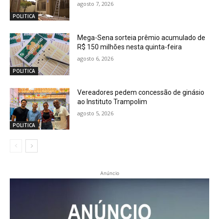
agosto 7, 2026
POLITICA
Mega-Sena sorteia prêmio acumulado de
R$ 150 milhões nesta quinta-feira
agosto 6, 2026
POLITICA
Vereadores pedem concessão de ginásio
ao Instituto Trampolim
agosto 5, 2026
POLITICA
Anúncio