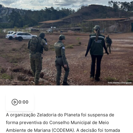
0:00
A organização Zeladoria do Planeta foi suspensa de
forma preventiva do Conselho Municipal de Meio
Ambiente de Mariana (CODEMA). A decisão foi tomada