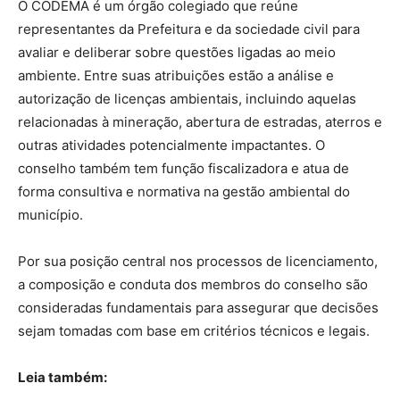
O CODEMA é um órgão colegiado que reúne
representantes da Prefeitura e da sociedade civil para
avaliar e deliberar sobre questões ligadas ao meio
ambiente. Entre suas atribuições estão a análise e
autorização de licenças ambientais, incluindo aquelas
relacionadas à mineração, abertura de estradas, aterros e
outras atividades potencialmente impactantes. O
conselho também tem função fiscalizadora e atua de
forma consultiva e normativa na gestão ambiental do
município.
Por sua posição central nos processos de licenciamento,
a composição e conduta dos membros do conselho são
consideradas fundamentais para assegurar que decisões
sejam tomadas com base em critérios técnicos e legais.
Leia também: