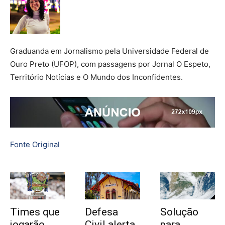
Graduanda em Jornalismo pela Universidade Federal de
Ouro Preto (UFOP), com passagens por Jornal O Espeto,
Território Notícias e O Mundo dos Inconfidentes.
Fonte Original
Times que
Defesa
Solução
jogarão
Civil alerta
para