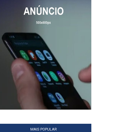
MAIS POPULAR