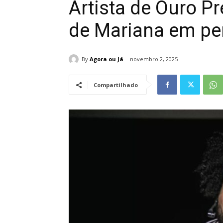
Artista de Ouro Pr
de Mariana em pe
By
Agora ou Já
novembro 2, 2025
Compartilhado