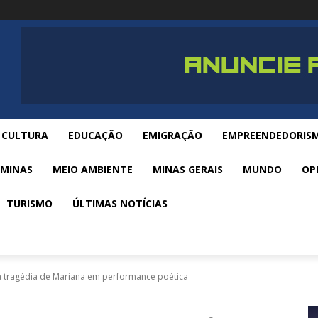
CULTURA
EDUCAÇÃO
EMIGRAÇÃO
EMPREENDEDORIS
 MINAS
MEIO AMBIENTE
MINAS GERAIS
MUNDO
OP
TURISMO
ÚLTIMAS NOTÍCIAS
a tragédia de Mariana em performance poética