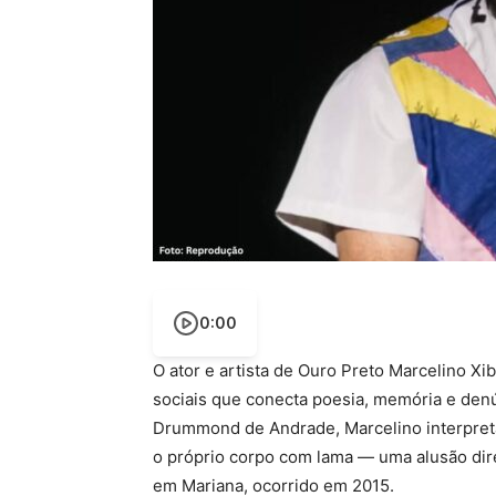
0:00
O ator e artista de Ouro Preto Marcelino Xib
sociais que conecta poesia, memória e denú
Drummond de Andrade, Marcelino interpret
o próprio corpo com lama — uma alusão dir
em Mariana, ocorrido em 2015.