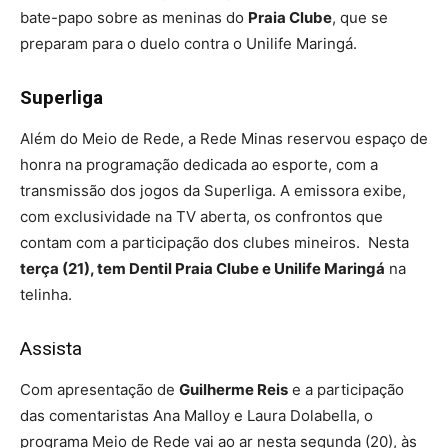
bate-papo sobre as meninas do
Praia Clube
, que se
preparam para o duelo contra o Unilife Maringá.
Superliga
Além do Meio de Rede, a Rede Minas reservou espaço de
honra na programação dedicada ao esporte, com a
transmissão dos jogos da Superliga. A emissora exibe,
com exclusividade na TV aberta, os confrontos que
contam com a participação dos clubes mineiros. Nesta
terça (21), tem Dentil Praia Clube e Unilife Maringá
na
telinha.
Assista
Com apresentação de
Guilherme Reis
e a participação
das comentaristas Ana Malloy e Laura Dolabella, o
programa Meio de Rede vai ao ar nesta segunda (20), às