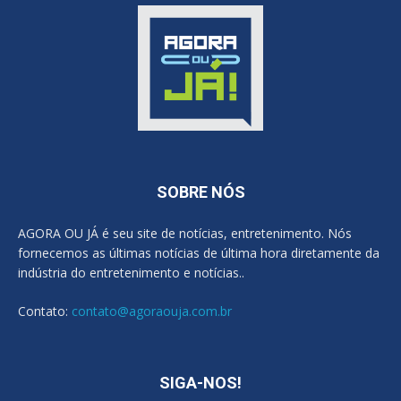
SOBRE NÓS
AGORA OU JÁ é seu site de notícias, entretenimento. Nós
fornecemos as últimas notícias de última hora diretamente da
indústria do entretenimento e notícias..
Contato:
contato@agoraouja.com.br
SIGA-NOS!