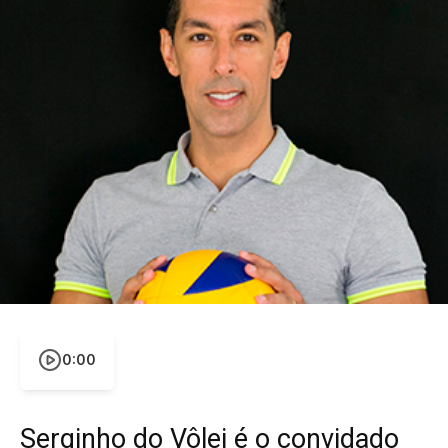
0:00
Serginho do Vôlei é o convidado