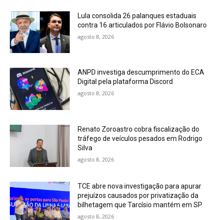
Lula consolida 26 palanques estaduais
contra 16 articulados por Flávio Bolsonaro
agosto 8, 2026
ANPD investiga descumprimento do ECA
Digital pela plataforma Discord
agosto 8, 2026
Renato Zoroastro cobra fiscalização do
tráfego de veículos pesados em Rodrigo
Silva
agosto 8, 2026
TCE abre nova investigação para apurar
prejuízos causados por privatização da
bilhetagem que Tarcísio mantém em SP
agosto 8, 2026