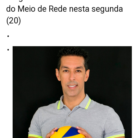
do Meio de Rede nesta segunda
(20)