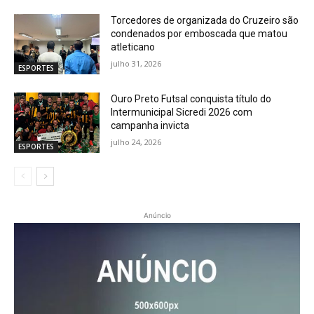
Torcedores de organizada do Cruzeiro são
condenados por emboscada que matou
atleticano
julho 31, 2026
ESPORTES
Ouro Preto Futsal conquista título do
Intermunicipal Sicredi 2026 com
campanha invicta
julho 24, 2026
ESPORTES
Anúncio