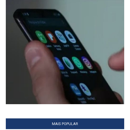
MAIS POPULAR