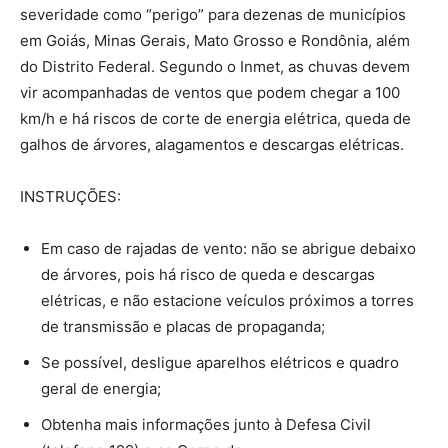
severidade como “perigo” para dezenas de municípios
em Goiás, Minas Gerais, Mato Grosso e Rondônia, além
do Distrito Federal. Segundo o Inmet, as chuvas devem
vir acompanhadas de ventos que podem chegar a 100
km/h e há riscos de corte de energia elétrica, queda de
galhos de árvores, alagamentos e descargas elétricas.
INSTRUÇÕES:
Em caso de rajadas de vento: não se abrigue debaixo
de árvores, pois há risco de queda e descargas
elétricas, e não estacione veículos próximos a torres
de transmissão e placas de propaganda;
Se possível, desligue aparelhos elétricos e quadro
geral de energia;
Obtenha mais informações junto à Defesa Civil