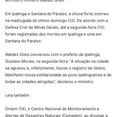
afirmou o ministro Waldez Góes.
Em Ipatinga e Santana do Paraíso, a chuva forte ocorreu
na madrugada do último domingo (12). De acordo com a
Defesa Civil de Minas Gerais, até a segunda-feira (13)
foram registradas dez mortes em Ipatinga e uma em
Santana do Paraíso.
Waldez Góes conversou com o prefeito de Ipatinga,
Gustavo Morais, na segunda-feira. “A situação na cidade
se agravou e, infelizmente, houve o registro de óbitos.
Manifesto nossa solidariedade ao povo ipatinguense e de
todas as cidades atingidas”, declarou o ministro.
Leia também:
Ontem (14), o Centro Nacional de Monitoramento e
Alertas de Desastres Naturais (Cemaden), ao divulgar a