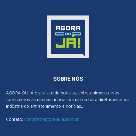
SOBRE NÓS
AGORA OU JÁ é seu site de notícias, entretenimento. Nós
fornecemos as últimas notícias de última hora diretamente da
indústria do entretenimento e notícias..
Contato:
contato@agoraouja.com.br