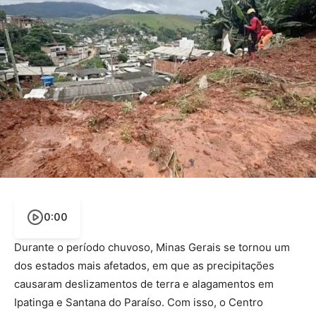
0:00
Durante o período chuvoso, Minas Gerais se tornou um
dos estados mais afetados, em que as precipitações
causaram deslizamentos de terra e alagamentos em
Ipatinga e Santana do Paraíso. Com isso, o Centro