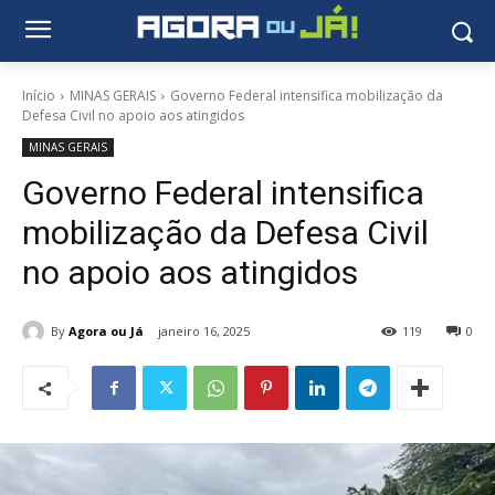
Início
MINAS GERAIS
Governo Federal intensifica mobilização da
Defesa Civil no apoio aos atingidos
MINAS GERAIS
Governo Federal intensifica
mobilização da Defesa Civil
no apoio aos atingidos
By
Agora ou Já
janeiro 16, 2025
119
0