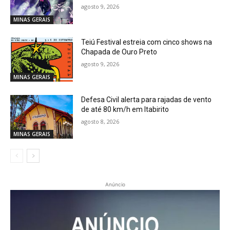
agosto 9, 2026
MINAS GERAIS
Teiú Festival estreia com cinco shows na
Chapada de Ouro Preto
agosto 9, 2026
MINAS GERAIS
Defesa Civil alerta para rajadas de vento
de até 80 km/h em Itabirito
agosto 8, 2026
MINAS GERAIS
Anúncio