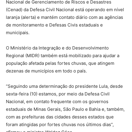
Nacional de Gerenciamento de Riscos e Desastres
(Cenad) da Defesa Civil Nacional está operando em nível
laranja (alerta) e mantém contato diário com as agências
de monitoramento e Defesas Civis estaduais e
municipais.
O Ministério da Integração e do Desenvolvimento
Regional (MIDR) também está mobilizado para ajudar a
população afetada pelas fortes chuvas, que atingem
dezenas de municípios em todo o país.
“Seguindo uma determinação do presidente Lula, desde
sexta-feira (10) estamos, por meio da Defesa Civil
Nacional, em contato frequente com os governos
estaduais de Minas Gerais, São Paulo e Bahia e, também,
com as prefeituras das cidades desses estados que
foram atingidas por fortes chuvas nos últimos dias”,