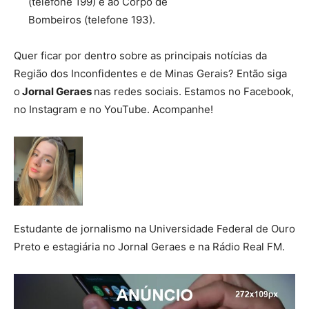
(telefone 199) e ao Corpo de
Bombeiros (telefone 193).
Quer ficar por dentro sobre as principais notícias da
Região dos Inconfidentes e de Minas Gerais? Então siga
o
Jornal Geraes
nas redes sociais. Estamos no Facebook,
no Instagram e no YouTube. Acompanhe!
Estudante de jornalismo na Universidade Federal de Ouro
Preto e estagiária no Jornal Geraes e na Rádio Real FM.