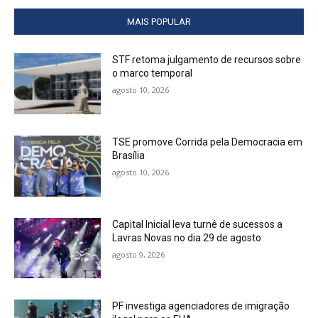
MAIS POPULAR
STF retoma julgamento de recursos sobre
o marco temporal
agosto 10, 2026
TSE promove Corrida pela Democracia em
Brasília
agosto 10, 2026
Capital Inicial leva turnê de sucessos a
Lavras Novas no dia 29 de agosto
agosto 9, 2026
PF investiga agenciadores de imigração