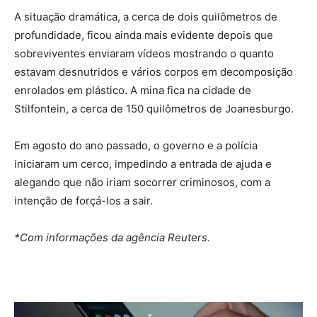
A situação dramática, a cerca de dois quilômetros de
profundidade, ficou ainda mais evidente depois que
sobreviventes enviaram vídeos mostrando o quanto
estavam desnutridos e vários corpos em decomposição
enrolados em plástico. A mina fica na cidade de
Stilfontein, a cerca de 150 quilômetros de Joanesburgo.
Em agosto do ano passado, o governo e a polícia
iniciaram um cerco, impedindo a entrada de ajuda e
alegando que não iriam socorrer criminosos, com a
intenção de forçá-los a sair.
*Com informações da agência Reuters.