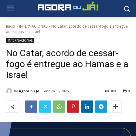
Início
INTERNACIONAL
No Catar, acordo de cessar-fogo é entregue
ao Hamas e a Israel
INTERNACIONAL
No Catar, acordo de cessar-
fogo é entregue ao Hamas e a
Israel
By
Agora ou Já
janeiro 15, 2025
109
0