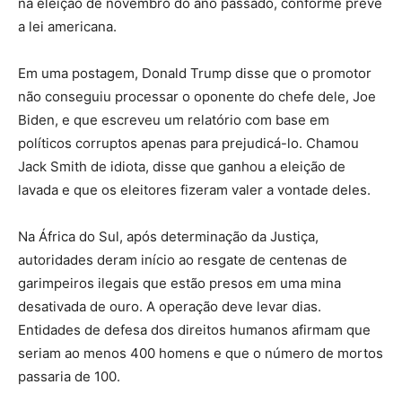
na eleição de novembro do ano passado, conforme prevê
a lei americana.
Em uma postagem, Donald Trump disse que o promotor
não conseguiu processar o oponente do chefe dele, Joe
Biden, e que escreveu um relatório com base em
políticos corruptos apenas para prejudicá-lo. Chamou
Jack Smith de idiota, disse que ganhou a eleição de
lavada e que os eleitores fizeram valer a vontade deles.
Na África do Sul, após determinação da Justiça,
autoridades deram início ao resgate de centenas de
garimpeiros ilegais que estão presos em uma mina
desativada de ouro. A operação deve levar dias.
Entidades de defesa dos direitos humanos afirmam que
seriam ao menos 400 homens e que o número de mortos
passaria de 100.