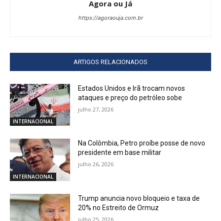
Agora ou Já
https://agoraouja.com.br
ARTIGOS RELACIONADOS
Estados Unidos e Irã trocam novos
ataques e preço do petróleo sobe
julho 27, 2026
INTERNACIONAL
Na Colômbia, Petro proíbe posse de novo
presidente em base militar
julho 26, 2026
INTERNACIONAL
Trump anuncia novo bloqueio e taxa de
20% no Estreito de Ormuz
julho 25, 2026