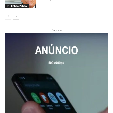
INTERNACIONAL
Anúncio