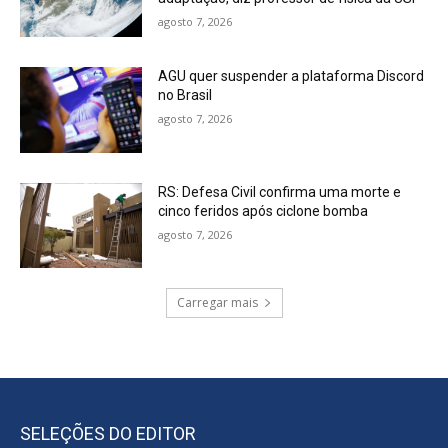
agosto 7, 2026
AGU quer suspender a plataforma Discord
no Brasil
agosto 7, 2026
RS: Defesa Civil confirma uma morte e
cinco feridos após ciclone bomba
agosto 7, 2026
Carregar mais
SELEÇÕES DO EDITOR