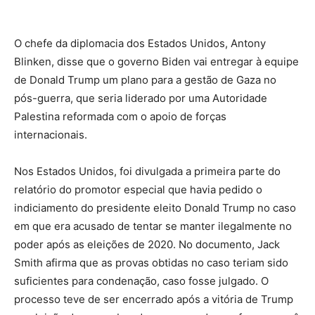
O chefe da diplomacia dos Estados Unidos, Antony
Blinken, disse que o governo Biden vai entregar à equipe
de Donald Trump um plano para a gestão de Gaza no
pós-guerra, que seria liderado por uma Autoridade
Palestina reformada com o apoio de forças
internacionais.
Nos Estados Unidos, foi divulgada a primeira parte do
relatório do promotor especial que havia pedido o
indiciamento do presidente eleito Donald Trump no caso
em que era acusado de tentar se manter ilegalmente no
poder após as eleições de 2020. No documento, Jack
Smith afirma que as provas obtidas no caso teriam sido
suficientes para condenação, caso fosse julgado. O
processo teve de ser encerrado após a vitória de Trump