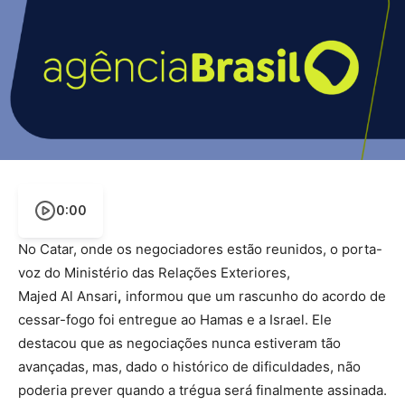
0:00
No Catar, onde os negociadores estão reunidos, o porta-
voz do Ministério das Relações Exteriores,
Majed Al Ansari
,
informou que um rascunho do acordo de
cessar-fogo foi entregue ao Hamas e a Israel. Ele
destacou que as negociações nunca estiveram tão
avançadas, mas, dado o histórico de dificuldades, não
poderia prever quando a trégua será finalmente assinada.