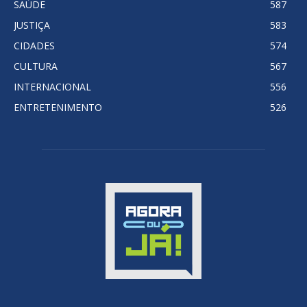
SAÚDE
587
JUSTIÇA
583
CIDADES
574
CULTURA
567
INTERNACIONAL
556
ENTRETENIMENTO
526