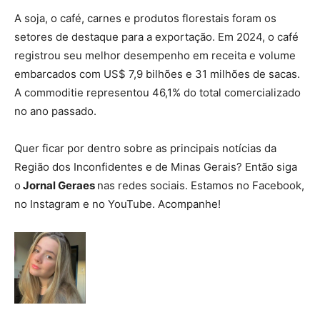
A soja, o café, carnes e produtos florestais foram os
setores de destaque para a exportação. Em 2024, o café
registrou seu melhor desempenho em receita e volume
embarcados com US$ 7,9 bilhões e 31 milhões de sacas.
A commoditie representou 46,1% do total comercializado
no ano passado.
Quer ficar por dentro sobre as principais notícias da
Região dos Inconfidentes e de Minas Gerais? Então siga
o
Jornal Geraes
nas redes sociais. Estamos no Facebook,
no Instagram e no YouTube. Acompanhe!