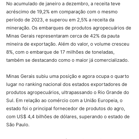
No acumulado de janeiro a dezembro, a receita teve
acréscimo de 19,2% em comparação com o mesmo
período de 2023, e superou em 2,5% a receita da
mineração. Os embarques de produtos agropecuários de
Minas Gerais representaram cerca de 42% da pauta
mineira de exportação. Além do valor, o volume cresceu
8%, com o embarque de 17 milhões de toneladas,
também se destacando como o maior já comercializado.
Minas Gerais subiu uma posição e agora ocupa o quarto
lugar no ranking nacional dos estados exportadores de
produtos agropecuários, ultrapassando o Rio Grande do
Sul. Em relação ao comércio com a União Europeia, o
estado foi o principal fornecedor de produtos do agro,
com US$ 4,4 bilhões de dólares, superando o estado de
São Paulo.