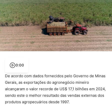
0:00
De acordo com dados fornecidos pelo Governo de Minas
Gerais, as exportações do agronegócio mineiro
alcançaram o valor recorde de US$ 17,1 bilhões em 2024,
sendo este o melhor resultado das vendas externas dos
produtos agropecuários desde 1997.