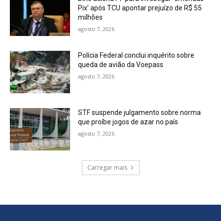
Pix’ após TCU apontar prejuízo de R$ 55
milhões
agosto 7, 2026
Polícia Federal conclui inquérito sobre
queda de avião da Voepass
agosto 7, 2026
STF suspende julgamento sobre norma
que proíbe jogos de azar no país
agosto 7, 2026
Carregar mais