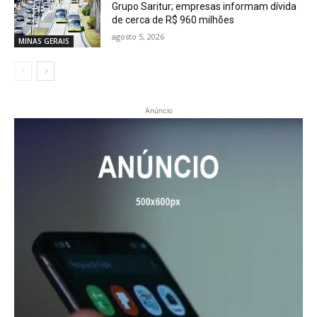
Grupo Saritur; empresas informam dívida
de cerca de R$ 960 milhões
agosto 5, 2026
MINAS GERAIS
Anúncio