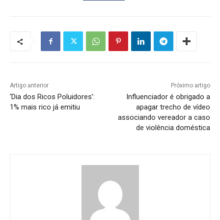
Artigo anterior
Próximo artigo
‘Dia dos Ricos Poluidores’:
Influenciador é obrigado a
1% mais rico já emitiu
apagar trecho de vídeo
associando vereador a caso
de violência doméstica