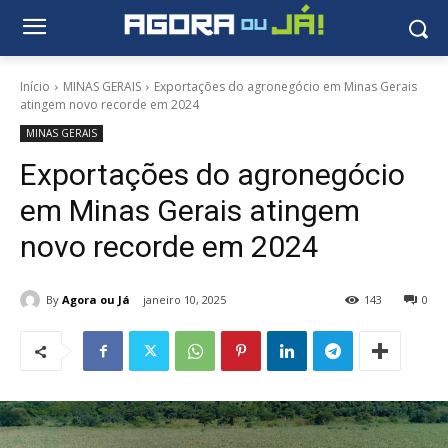
Início
MINAS GERAIS
Exportações do agronegócio em Minas Gerais
atingem novo recorde em 2024
MINAS GERAIS
Exportações do agronegócio
em Minas Gerais atingem
novo recorde em 2024
By
Agora ou Já
janeiro 10, 2025
143
0