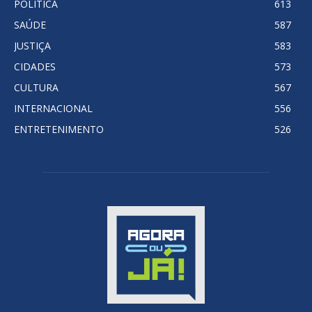
POLITICA
613
SAÚDE
587
JUSTIÇA
583
CIDADES
573
CULTURA
567
INTERNACIONAL
556
ENTRETENIMENTO
526