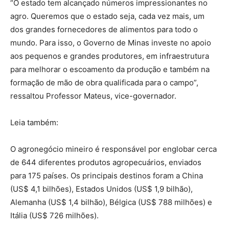
“O estado tem alcançado números impressionantes no
agro. Queremos que o estado seja, cada vez mais, um
dos grandes fornecedores de alimentos para todo o
mundo. Para isso, o Governo de Minas investe no apoio
aos pequenos e grandes produtores, em infraestrutura
para melhorar o escoamento da produção e também na
formação de mão de obra qualificada para o campo”,
ressaltou Professor Mateus, vice-governador.
Leia também:
O agronegócio mineiro é responsável por englobar cerca
de 644 diferentes produtos agropecuários, enviados
para 175 países. Os principais destinos foram a China
(US$ 4,1 bilhões), Estados Unidos (US$ 1,9 bilhão),
Alemanha (US$ 1,4 bilhão), Bélgica (US$ 788 milhões) e
Itália (US$ 726 milhões).