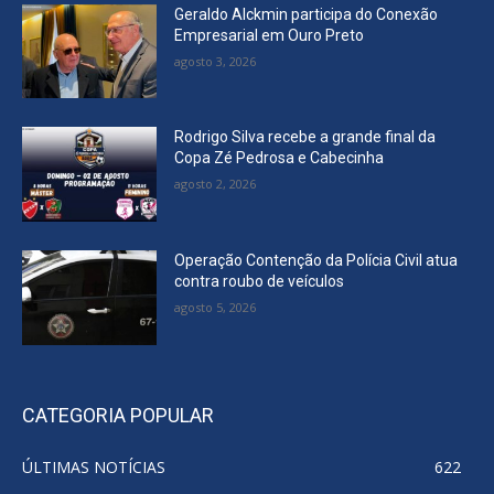
Geraldo Alckmin participa do Conexão
Empresarial em Ouro Preto
agosto 3, 2026
Rodrigo Silva recebe a grande final da
Copa Zé Pedrosa e Cabecinha
agosto 2, 2026
Operação Contenção da Polícia Civil atua
contra roubo de veículos
agosto 5, 2026
CATEGORIA POPULAR
ÚLTIMAS NOTÍCIAS
622