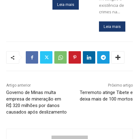
Leia mais
existência de
crimes na...
Leia mais
Artigo anterior
Próximo artigo
Governo de Minas multa
Terremoto atinge Tibete e
empresa de mineração em
deixa mais de 100 mortos
R$ 320 milhões por danos
causados após deslizamento