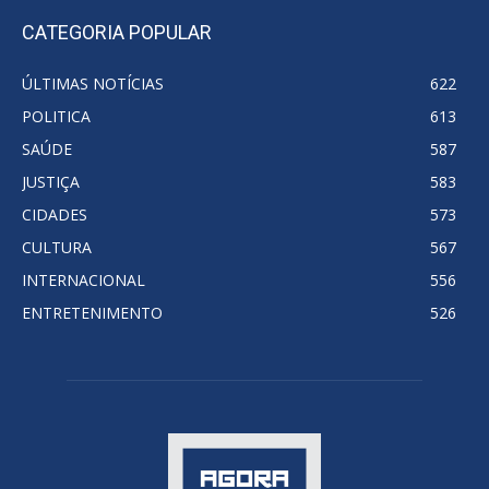
CATEGORIA POPULAR
ÚLTIMAS NOTÍCIAS
622
POLITICA
613
SAÚDE
587
JUSTIÇA
583
CIDADES
573
CULTURA
567
INTERNACIONAL
556
ENTRETENIMENTO
526