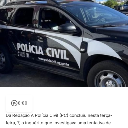
0:00
Da Redação A Polícia Civil (PC) concluiu nesta terça-
feira, 7, o inquérito que investigava uma tentativa de