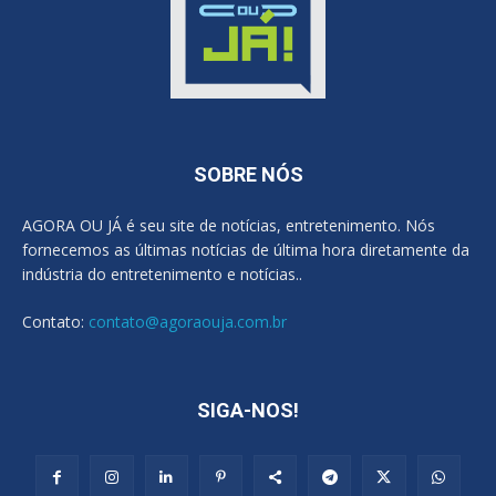
SOBRE NÓS
AGORA OU JÁ é seu site de notícias, entretenimento. Nós
fornecemos as últimas notícias de última hora diretamente da
indústria do entretenimento e notícias..
Contato:
contato@agoraouja.com.br
SIGA-NOS!