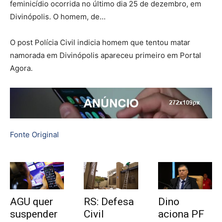
feminicídio ocorrida no último dia 25 de dezembro, em
Divinópolis. O homem, de…
O post Polícia Civil indicia homem que tentou matar
namorada em Divinópolis apareceu primeiro em Portal
Agora.
Fonte Original
AGU quer
RS: Defesa
Dino
suspender
Civil
aciona PF