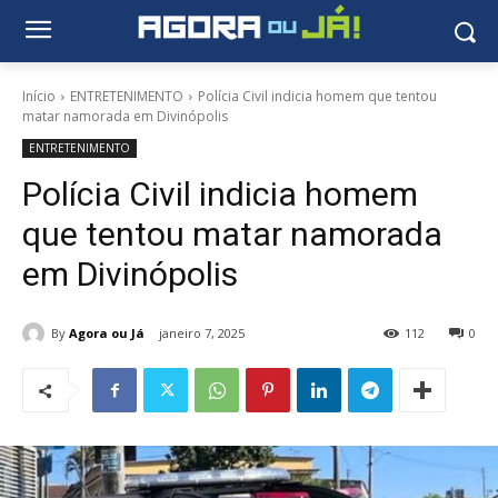
Início
ENTRETENIMENTO
Polícia Civil indicia homem que tentou
matar namorada em Divinópolis
ENTRETENIMENTO
Polícia Civil indicia homem
que tentou matar namorada
em Divinópolis
By
Agora ou Já
janeiro 7, 2025
112
0