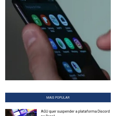
MAIS POPULAR
AGU quer suspender a plataforma Discord