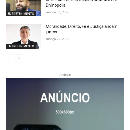
Divinópolis
março 30, 2026
ENTRETENIMENTO
Moralidade, Direito, Fé e Justiça andam
juntos
março 29, 2026
ENTRETENIMENTO
Anúncio