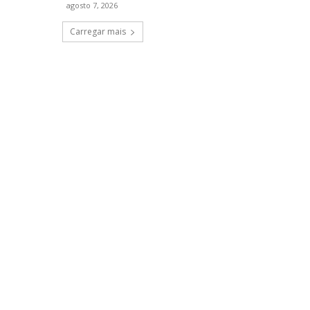
agosto 7, 2026
Carregar mais