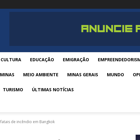
CULTURA
EDUCAÇÃO
EMIGRAÇÃO
EMPREENDEDORIS
 MINAS
MEIO AMBIENTE
MINAS GERAIS
MUNDO
OP
TURISMO
ÚLTIMAS NOTÍCIAS
s fatais de incêndio em Bangkok