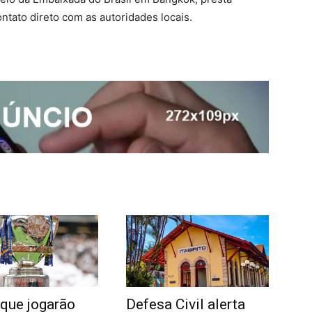
ntato direto com as autoridades locais.
que jogarão
Defesa Civil alerta