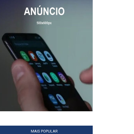
MAIS POPULAR