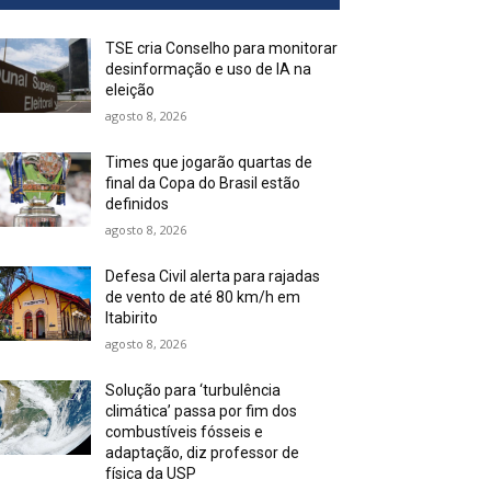
TSE cria Conselho para monitorar
desinformação e uso de IA na
eleição
agosto 8, 2026
Times que jogarão quartas de
final da Copa do Brasil estão
definidos
agosto 8, 2026
Defesa Civil alerta para rajadas
de vento de até 80 km/h em
Itabirito
agosto 8, 2026
Solução para ‘turbulência
climática’ passa por fim dos
combustíveis fósseis e
adaptação, diz professor de
física da USP