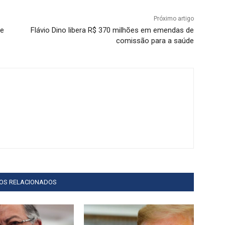
Próximo artigo
 e
Flávio Dino libera R$ 370 milhões em emendas de
comissão para a saúde
GOS RELACIONADOS