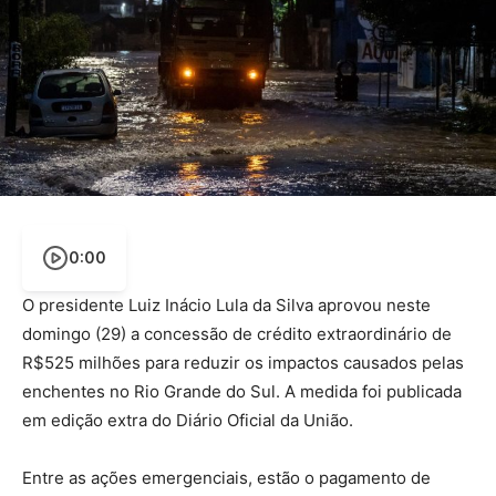
0:00
O presidente Luiz Inácio Lula da Silva aprovou neste
domingo (29) a concessão de crédito extraordinário de
R$525 milhões para reduzir os impactos causados pelas
enchentes no Rio Grande do Sul. A medida foi publicada
em edição extra do Diário Oficial da União.
Entre as ações emergenciais, estão o pagamento de