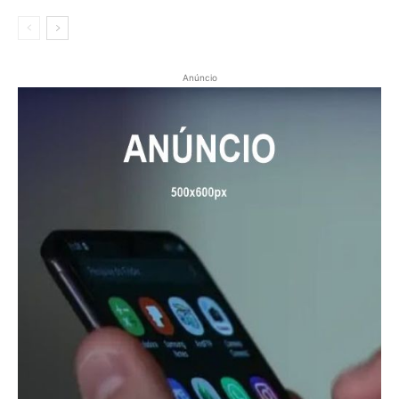
Anúncio