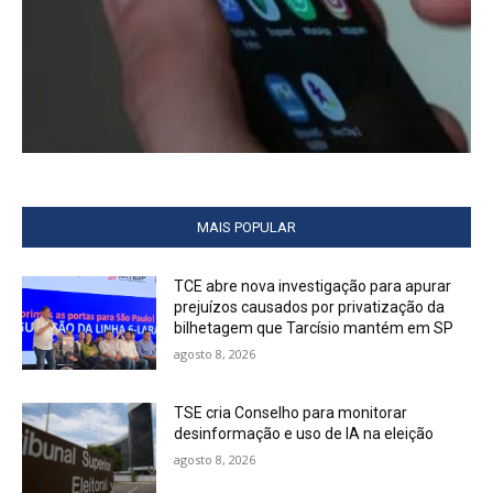
MAIS POPULAR
TCE abre nova investigação para apurar
prejuízos causados por privatização da
bilhetagem que Tarcísio mantém em SP
agosto 8, 2026
TSE cria Conselho para monitorar
desinformação e uso de IA na eleição
agosto 8, 2026