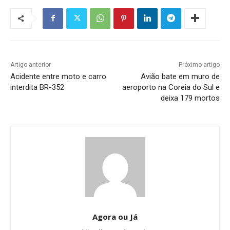
Artigo anterior
Próximo artigo
Acidente entre moto e carro
Avião bate em muro de
interdita BR-352
aeroporto na Coreia do Sul e
deixa 179 mortos
Agora ou Já