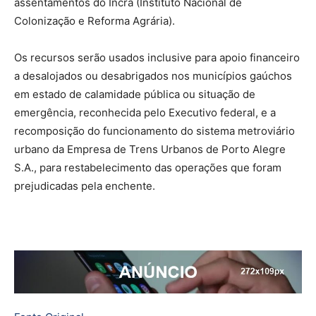
assentamentos do Incra (Instituto Nacional de
Colonização e Reforma Agrária).
Os recursos serão usados inclusive para apoio financeiro
a desalojados ou desabrigados nos municípios gaúchos
em estado de calamidade pública ou situação de
emergência, reconhecida pelo Executivo federal, e a
recomposição do funcionamento do sistema metroviário
urbano da Empresa de Trens Urbanos de Porto Alegre
S.A., para restabelecimento das operações que foram
prejudicadas pela enchente.