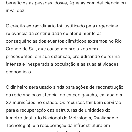
benefícios às pessoas idosas, àquelas com deficiência ou
invalidez.
O crédito extraordinário foi justificado pela urgência e
relevância da continuidade do atendimento às
consequências dos eventos climáticos extremos no Rio
Grande do Sul, que causaram prejuízos sem
precedentes, em sua extensão, prejudicando de forma
intensa e inesperada a população e as suas atividades
econômicas.
O dinheiro será usado ainda para ações de reconstrução
da rede socioassistencial no estado gaúcho, em apoio a
37 municípios no estado. Os recursos também servirão
para a recuperação das estruturas de unidades do
Inmetro (Instituto Nacional de Metrologia, Qualidade e
Tecnologia), e a recuperação da infraestrutura em