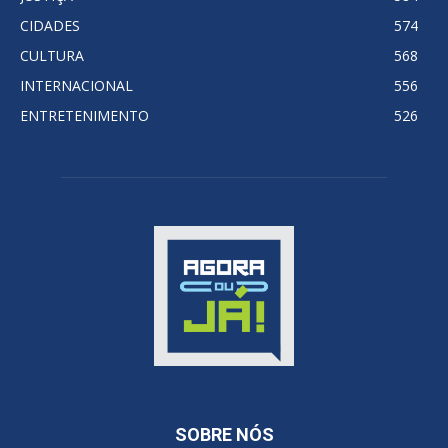
CIDADES
574
CULTURA
568
INTERNACIONAL
556
ENTRETENIMENTO
526
SOBRE NÓS