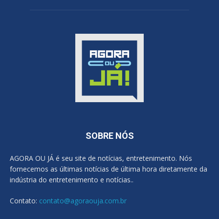
SOBRE NÓS
AGORA OU JÁ é seu site de notícias, entretenimento. Nós
fornecemos as últimas notícias de última hora diretamente da
indústria do entretenimento e notícias..
Contato:
contato@agoraouja.com.br