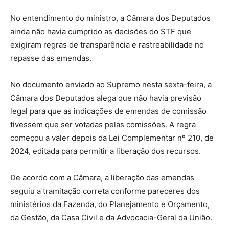
No entendimento do ministro, a Câmara dos Deputados
ainda não havia cumprido as decisões do STF que
exigiram regras de transparência e rastreabilidade no
repasse das emendas.
No documento enviado ao Supremo nesta sexta-feira, a
Câmara dos Deputados alega que não havia previsão
legal para que as indicações de emendas de comissão
tivessem que ser votadas pelas comissões. A regra
começou a valer depois da Lei Complementar nº 210, de
2024, editada para permitir a liberação dos recursos.
De acordo com a Câmara, a liberação das emendas
seguiu a tramitação correta conforme pareceres dos
ministérios da Fazenda, do Planejamento e Orçamento,
da Gestão, da Casa Civil e da Advocacia-Geral da União.