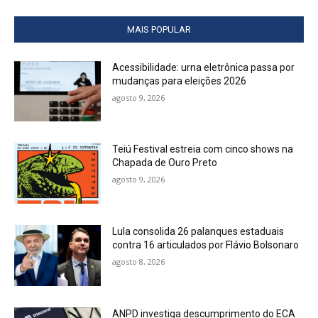
MAIS POPULAR
Acessibilidade: urna eletrônica passa por
mudanças para eleições 2026
agosto 9, 2026
Teiú Festival estreia com cinco shows na
Chapada de Ouro Preto
agosto 9, 2026
Lula consolida 26 palanques estaduais
contra 16 articulados por Flávio Bolsonaro
agosto 8, 2026
ANPD investiga descumprimento do ECA