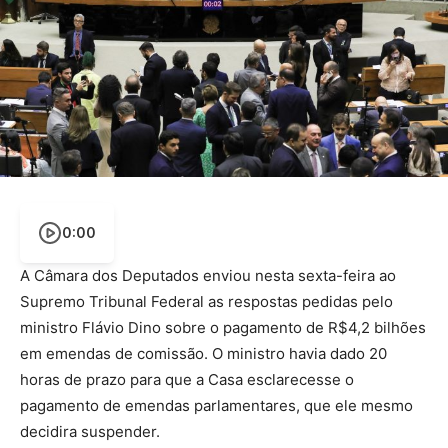
0:00
A Câmara dos Deputados enviou nesta sexta-feira ao
Supremo Tribunal Federal as respostas pedidas pelo
ministro Flávio Dino sobre o pagamento de R$4,2 bilhões
em emendas de comissão. O ministro havia dado 20
horas de prazo para que a Casa esclarecesse o
pagamento de emendas parlamentares, que ele mesmo
decidira suspender.