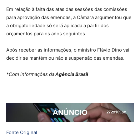
Em relação à falta das atas das sessões das comissões
para aprovação das emendas, a Câmara argumentou que
a obrigatoriedade só será aplicada a partir dos
orçamentos para os anos seguintes.
Após receber as informações, o ministro Flávio Dino vai
decidir se mantém ou não a suspensão das emendas.
*Com informações da
Agência Brasil
Fonte Original