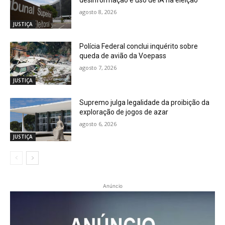
agosto 8, 2026
JUSTIÇA
Polícia Federal conclui inquérito sobre
queda de avião da Voepass
agosto 7, 2026
JUSTIÇA
Supremo julga legalidade da proibição da
exploração de jogos de azar
agosto 6, 2026
JUSTIÇA
Anúncio