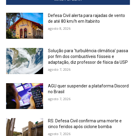
Defesa Civil alerta para rajadas de vento
de até 80 km/h em Itabirito
agosto 8, 2026
Solução para ‘turbulência climática’ passa
por fim dos combustíveis fósseis e
adaptação, diz professor de física da USP
agosto 7, 2026
AGU quer suspender a plataforma Discord
no Brasil
agosto 7, 2026
RS: Defesa Civil confirma uma morte e
cinco feridos após ciclone bomba
agosto 7, 2026