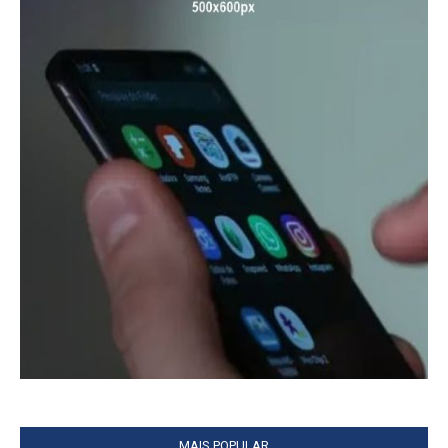
MAIS POPULAR