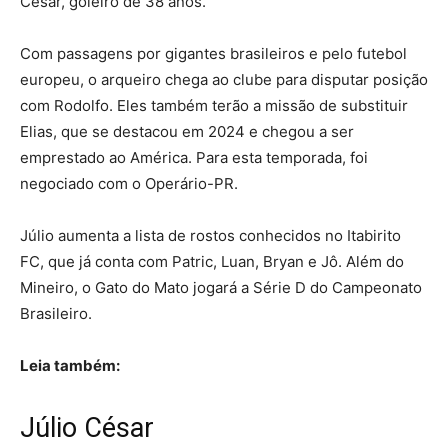
César, goleiro de 38 anos.
Com passagens por gigantes brasileiros e pelo futebol
europeu, o arqueiro chega ao clube para disputar posição
com Rodolfo. Eles também terão a missão de substituir
Elias, que se destacou em 2024 e chegou a ser
emprestado ao América. Para esta temporada, foi
negociado com o Operário-PR.
Júlio aumenta a lista de rostos conhecidos no Itabirito
FC, que já conta com Patric, Luan, Bryan e Jô. Além do
Mineiro, o Gato do Mato jogará a Série D do Campeonato
Brasileiro.
Leia também:
Júlio César