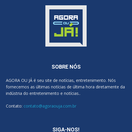
SOBRE NÓS
AGORA OU JÁ é seu site de notícias, entretenimento. Nós
fornecemos as últimas notícias de última hora diretamente da
indústria do entretenimento e notícias..
Contato:
contato@agoraouja.com.br
SIGA-NOS!