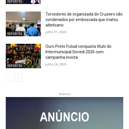
ESPORTES
Torcedores de organizada do Cruzeiro são
condenados por emboscada que matou
atleticano
julho 31, 2026
ESPORTES
Ouro Preto Futsal conquista título do
Intermunicipal Sicredi 2026 com
campanha invicta
julho 24, 2026
ESPORTES
Anúncio