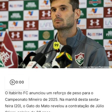
0:00
O Itabirito FC anunciou um reforço de peso para o
Campeonato Mineiro de 2025. Na manhã desta sexta-
feira (20), o Gato do Mato revelou a contratação de Júlio