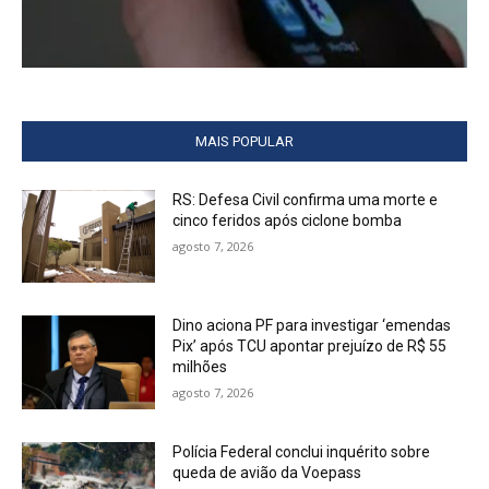
MAIS POPULAR
RS: Defesa Civil confirma uma morte e
cinco feridos após ciclone bomba
agosto 7, 2026
Dino aciona PF para investigar ‘emendas
Pix’ após TCU apontar prejuízo de R$ 55
milhões
agosto 7, 2026
Polícia Federal conclui inquérito sobre
queda de avião da Voepass