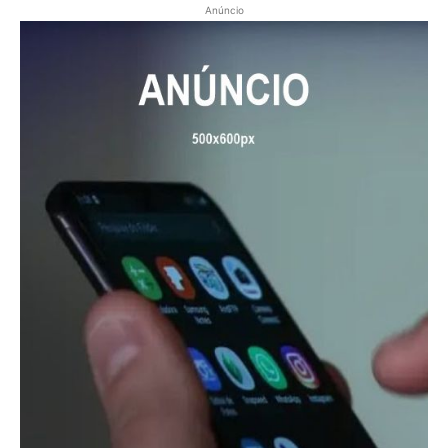
Anúncio