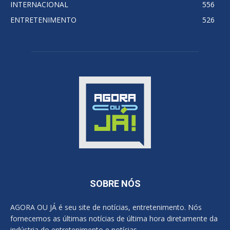
INTERNACIONAL
556
ENTRETENIMENTO
526
SOBRE NÓS
AGORA OU JÁ é seu site de notícias, entretenimento. Nós
fornecemos as últimas notícias de última hora diretamente da
indústria do entretenimento e notícias..