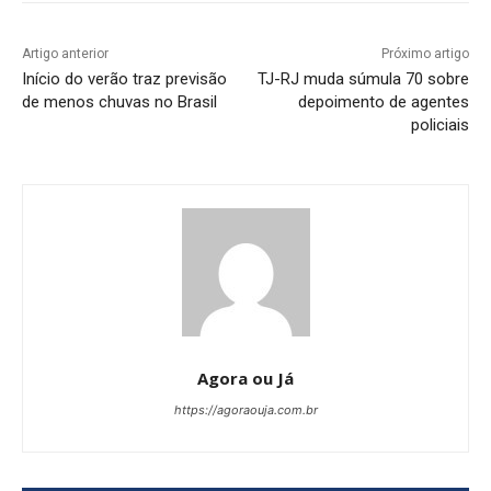
Artigo anterior
Próximo artigo
Início do verão traz previsão
TJ-RJ muda súmula 70 sobre
de menos chuvas no Brasil
depoimento de agentes
policiais
Agora ou Já
https://agoraouja.com.br