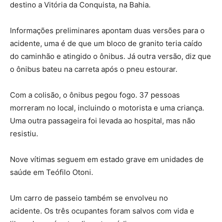
destino a Vitória da Conquista, na Bahia.
Informações preliminares apontam duas versões para o
acidente, uma é de que um bloco de granito teria caído
do caminhão e atingido o ônibus. Já outra versão, diz que
o ônibus bateu na carreta após o pneu estourar.
Com a colisão, o ônibus pegou fogo. 37 pessoas
morreram no local, incluindo o motorista e uma criança.
Uma outra passageira foi levada ao hospital, mas não
resistiu.
Nove vítimas seguem em estado grave em unidades de
saúde em Teófilo Otoni.
Um carro de passeio também se envolveu no
acidente. Os três ocupantes foram salvos com vida e