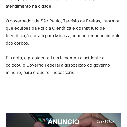
atendimento na cidade.
O governador de São Paulo, Tarcísio de Freitas, informou
que equipes da Polícia Científica e do Instituto de
Identificação foram para Minas ajudar no reconhecimento
dos corpos.
Em nota, o presidente Lula lamentou o acidente e
colocou o Governo Federal à disposição do governo
mineiro, para o que for necessário.