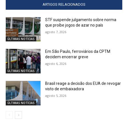
ARTIGOS RELACIONADOS
STF suspende julgamento sobre norma
que proíbe jogos de azar no país
agosto 7, 2026
ÚLTIMAS NOTÍCIAS
Em São Paulo, ferroviários da CPTM
decidem encerrar greve
agosto 6, 2026
ÚLTIMAS NOTÍCIAS
Brasil reage a decisão dos EUA de revogar
visto de embaixadora
agosto 5, 2026
ÚLTIMAS NOTÍCIAS