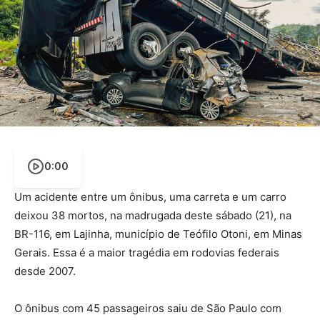
0:00
Um acidente entre um ônibus, uma carreta e um carro
deixou 38 mortos, na madrugada deste sábado (21), na
BR-116, em Lajinha, município de Teófilo Otoni, em Minas
Gerais. Essa é a maior tragédia em rodovias federais
desde 2007.
O ônibus com 45 passageiros saiu de São Paulo com