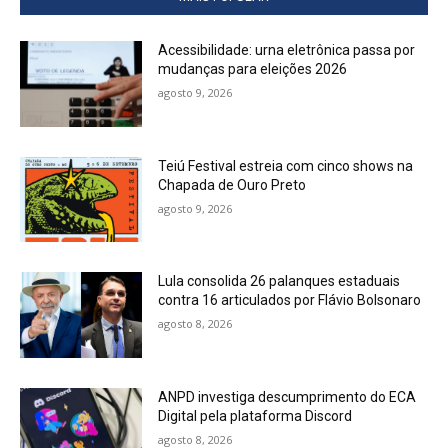
Acessibilidade: urna eletrônica passa por
mudanças para eleições 2026
agosto 9, 2026
Teiú Festival estreia com cinco shows na
Chapada de Ouro Preto
agosto 9, 2026
Lula consolida 26 palanques estaduais
contra 16 articulados por Flávio Bolsonaro
agosto 8, 2026
ANPD investiga descumprimento do ECA
Digital pela plataforma Discord
agosto 8, 2026