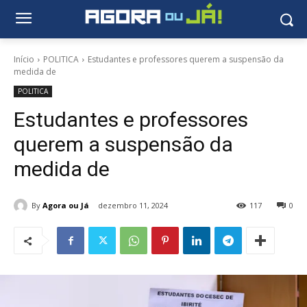
Início
POLITICA
Estudantes e professores querem a suspensão da
medida de
POLITICA
Estudantes e professores
querem a suspensão da
medida de
By
Agora ou Já
dezembro 11, 2024
117
0