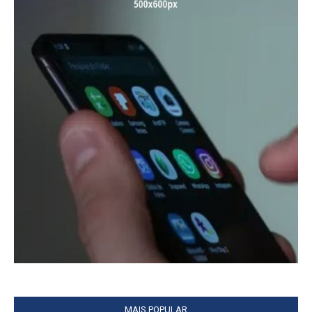
MAIS POPULAR