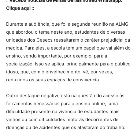
:: Receba notícias de Minas Gerais no seu Whatsapp.
Clique aqui ::
Durante a audiência, que foi a segunda reunião na ALMG
que abordou o tema neste ano, estudantes de diversas
unidades dos Cesecs ressaltaram o caráter prejudicial da
medida. Para eles, a escola tem um papel que vai além do
ensino, sendo importante, por exemplo, para a
socialização. Isso se aplica principalmente para o público
idoso, que, com o envelhecimento, vê, por vezes,
reduzidos os seus espaços de convivência.
Outro destaque negativo está na questão do acesso às
ferramentas necessárias para o ensino online, uma
dificuldade presente na vivência de estudantes mais
velhos ou com dificuldades motoras decorrentes de
doenças ou de acidentes que os afastaram do trabalho.