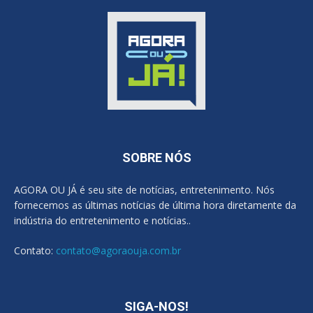
SOBRE NÓS
AGORA OU JÁ é seu site de notícias, entretenimento. Nós
fornecemos as últimas notícias de última hora diretamente da
indústria do entretenimento e notícias..
Contato:
contato@agoraouja.com.br
SIGA-NOS!