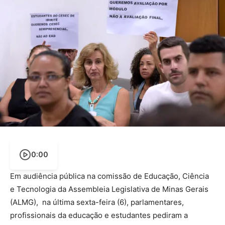
0:00
Em audiência pública na comissão de Educação, Ciência
e Tecnologia da Assembleia Legislativa de Minas Gerais
(ALMG), na última sexta-feira (6), parlamentares,
profissionais da educação e estudantes pediram a