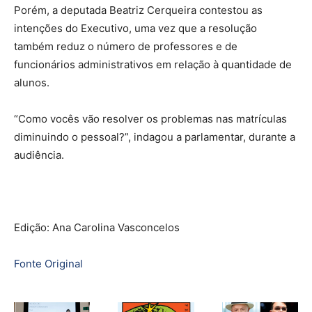
Porém, a deputada Beatriz Cerqueira contestou as
intenções do Executivo, uma vez que a resolução
também reduz o número de professores e de
funcionários administrativos em relação à quantidade de
alunos.
“Como vocês vão resolver os problemas nas matrículas
diminuindo o pessoal?”, indagou a parlamentar, durante a
audiência.
Edição: Ana Carolina Vasconcelos
Fonte Original