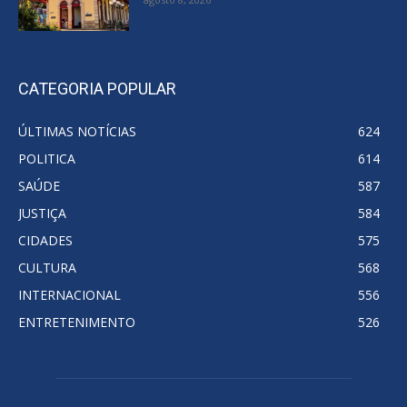
CATEGORIA POPULAR
ÚLTIMAS NOTÍCIAS
624
POLITICA
614
SAÚDE
587
JUSTIÇA
584
CIDADES
575
CULTURA
568
INTERNACIONAL
556
ENTRETENIMENTO
526