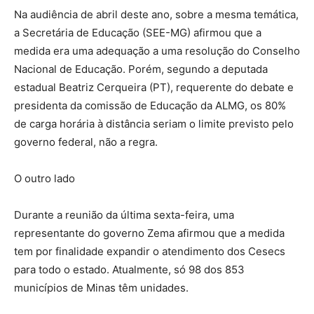
Na audiência de abril deste ano, sobre a mesma temática,
a Secretária de Educação (SEE-MG) afirmou que a
medida era uma adequação a uma resolução do Conselho
Nacional de Educação. Porém, segundo a deputada
estadual Beatriz Cerqueira (PT), requerente do debate e
presidenta da comissão de Educação da ALMG, os 80%
de carga horária à distância seriam o limite previsto pelo
governo federal, não a regra.
O outro lado
Durante a reunião da última sexta-feira, uma
representante do governo Zema afirmou que a medida
tem por finalidade expandir o atendimento dos Cesecs
para todo o estado. Atualmente, só 98 dos 853
municípios de Minas têm unidades.