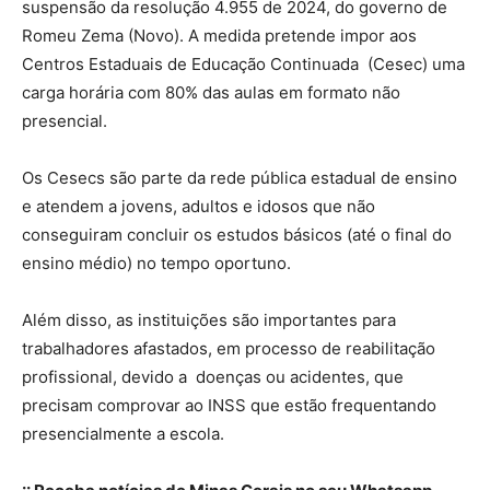
suspensão da resolução 4.955 de 2024, do governo de
Romeu Zema (Novo). A medida pretende impor aos
Centros Estaduais de Educação Continuada (Cesec) uma
carga horária com 80% das aulas em formato não
presencial.
Os Cesecs são parte da rede pública estadual de ensino
e atendem a jovens, adultos e idosos que não
conseguiram concluir os estudos básicos (até o final do
ensino médio) no tempo oportuno.
Além disso, as instituições são importantes para
trabalhadores afastados, em processo de reabilitação
profissional, devido a doenças ou acidentes, que
precisam comprovar ao INSS que estão frequentando
presencialmente a escola.