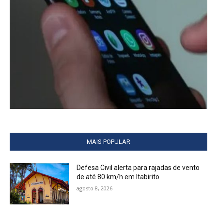
MAIS POPULAR
Defesa Civil alerta para rajadas de vento
de até 80 km/h em Itabirito
agosto 8, 2026