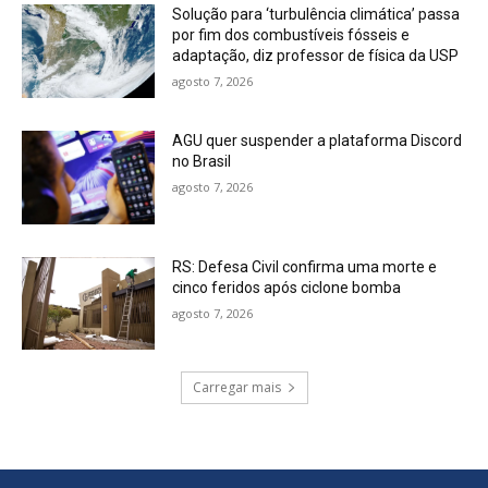
Solução para ‘turbulência climática’ passa
por fim dos combustíveis fósseis e
adaptação, diz professor de física da USP
agosto 7, 2026
AGU quer suspender a plataforma Discord
no Brasil
agosto 7, 2026
RS: Defesa Civil confirma uma morte e
cinco feridos após ciclone bomba
agosto 7, 2026
Carregar mais