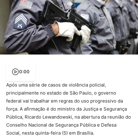
0:00
Após uma série de casos de violência policial,
principalmente no estado de São Paulo, o governo
federal vai trabalhar em regras do uso progressivo da
força. A afirmação é do ministro da Justiça e Segurança
Pública, Ricardo Lewandowski, na abertura da reunião do
Conselho Nacional de Segurança Pública e Defesa
Social, nesta quinta-feira (5) em Brasília.