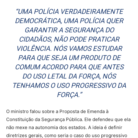
“UMA POLÍCIA VERDADEIRAMENTE
DEMOCRÁTICA, UMA POLÍCIA QUER
GARANTIR A SEGURANÇA DO
CIDADÃOS, NÃO PODE PRATICAR
VIOLÊNCIA. NÓS VAMOS ESTUDAR
PARA QUE SEJA UM PRODUTO DE
COMUM ACORDO PARA QUE ANTES
DO USO LETAL DA FORÇA, NÓS
TENHAMOS O USO PROGRESSIVO DA
FORÇA.”
O ministro falou sobre a Proposta de Emenda à
Constituição da Segurança Pública. Ele defendeu que ela
não mexe na autonomia dos estados. A ideia é definir
diretrizes gerais, como seria o caso do uso progressivo