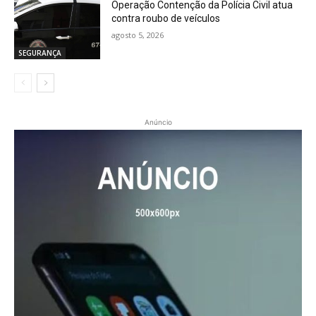
Operação Contenção da Polícia Civil atua
contra roubo de veículos
agosto 5, 2026
SEGURANÇA
Anúncio