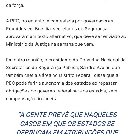
da força.
A PEC, no entanto, é contestada por governadores.
Reunidos em Brasília, secretários de Segurança
aprovaram um texto alternativo, que deve ser enviado ao
Ministério da Justiça na semana que vem.
Em outra reunião, o presidente do Conselho Nacional de
Secretários de Segurança Pública, Sandro Avelar, que
também chefia a área no Distrito Federal, disse que a
PEC pode ferir a autonomia dos estados ao repassar
obrigações do governo federal para os estados, sem
compensação financeira.
“A GENTE PREVÊ QUE NAQUELES
CASOS EM QUE OS ESTADOS SE
DEBRUÇAM EM ATRIBUIÇÕES QUE