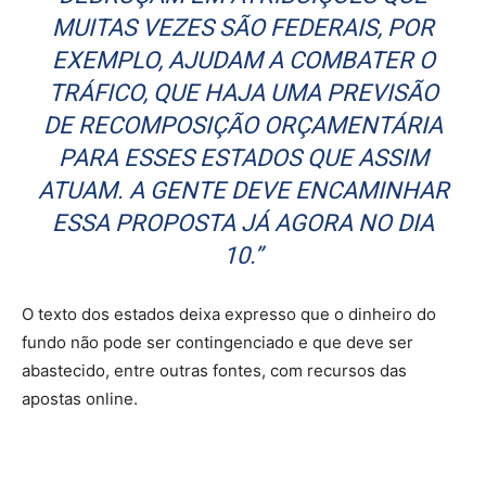
MUITAS VEZES SÃO FEDERAIS, POR
EXEMPLO, AJUDAM A COMBATER O
TRÁFICO, QUE HAJA UMA PREVISÃO
DE RECOMPOSIÇÃO ORÇAMENTÁRIA
PARA ESSES ESTADOS QUE ASSIM
ATUAM. A GENTE DEVE ENCAMINHAR
ESSA PROPOSTA JÁ AGORA NO DIA
10.”
O texto dos estados deixa expresso que o dinheiro do
fundo não pode ser contingenciado e que deve ser
abastecido, entre outras fontes, com recursos das
apostas online.