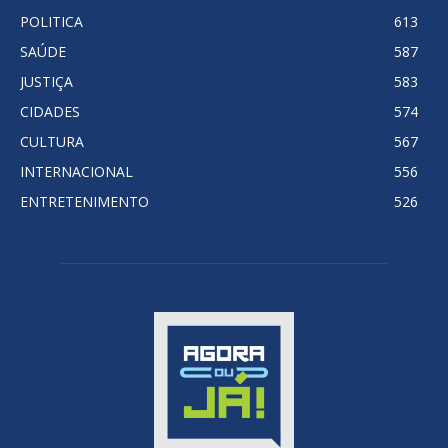
POLITICA
613
SAÚDE
587
JUSTIÇA
583
CIDADES
574
CULTURA
567
INTERNACIONAL
556
ENTRETENIMENTO
526