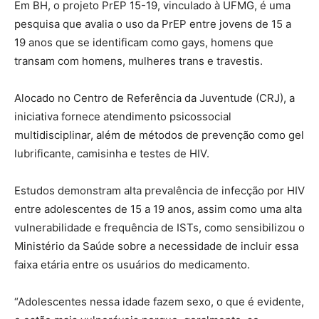
Em BH, o projeto PrEP 15-19, vinculado à UFMG, é uma
pesquisa que avalia o uso da PrEP entre jovens de 15 a
19 anos que se identificam como gays, homens que
transam com homens, mulheres trans e travestis.
Alocado no Centro de Referência da Juventude (CRJ), a
iniciativa fornece atendimento psicossocial
multidisciplinar, além de métodos de prevenção como gel
lubrificante, camisinha e testes de HIV.
Estudos demonstram alta prevalência de infecção por HIV
entre adolescentes de 15 a 19 anos, assim como uma alta
vulnerabilidade e frequência de ISTs, como sensibilizou o
Ministério da Saúde sobre a necessidade de incluir essa
faixa etária entre os usuários do medicamento.
“Adolescentes nessa idade fazem sexo, o que é evidente,