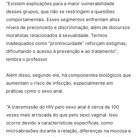
“Existem explicações para a maior vulnerabilidade
desses grupos, que não se restringem a questões
comportamentais. Esses segmentos enfrentam altos
níveis de preconceito e discriminação, além de discursos
moralistas relacionados à sexualidade. Termos
inadequados como “promiscuidade” reforçam estigmas,
dificultando o acesso à prevenção e ao tratamento”,
lembra o professor.
Além disso, segundo ele, há componentes biológicos que
aumentam o risco de infecção, especialmente em
práticas como o sexo anal.
“A transmissão do HIV pelo sexo anal é cerca de 100
vezes mais arriscada do que pelo sexo vaginal. Isso
ocorre devido a características específicas, como
microabrasões durante a relação, diferenças na mucosa e