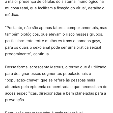
a maior presença de células do sistema imunológico na
mucosa retal, que facilitam a fixação do vírus”, detalha o
médico.
“Portanto, não são apenas fatores comportamentais, mas
também biológicos, que elevam o risco nesses grupos,
particularmente entre mulheres trans e homens gays,
para os quais o sexo anal pode ser uma prática sexual
predominante”, continua.
Dessa forma, acrescenta Mateus, o termo que é utilizado
para designar esses segmentos populacionais é
“população-chave”, que se refere às pessoas mais
afetadas pela epidemia concentrada e que necessitam de
ações específicas, direcionadas e bem planejadas para a
prevenção.
População negra também é mais vulnerável