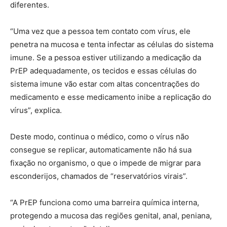
diferentes.
“Uma vez que a pessoa tem contato com vírus, ele
penetra na mucosa e tenta infectar as células do sistema
imune. Se a pessoa estiver utilizando a medicação da
PrEP adequadamente, os tecidos e essas células do
sistema imune vão estar com altas concentrações do
medicamento e esse medicamento inibe a replicação do
vírus”, explica.
Deste modo, continua o médico, como o vírus não
consegue se replicar, automaticamente não há sua
fixação no organismo, o que o impede de migrar para
esconderijos, chamados de “reservatórios virais”.
“A PrEP funciona como uma barreira química interna,
protegendo a mucosa das regiões genital, anal, peniana,