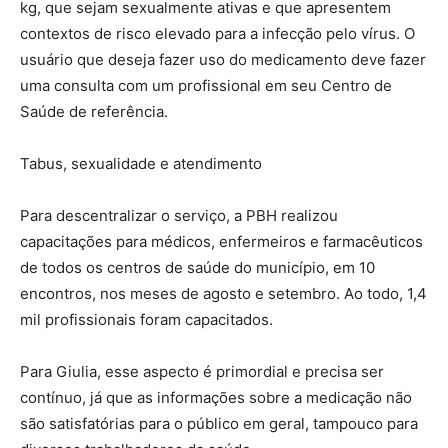
kg, que sejam sexualmente ativas e que apresentem
contextos de risco elevado para a infecção pelo vírus. O
usuário que deseja fazer uso do medicamento deve fazer
uma consulta com um profissional em seu Centro de
Saúde de referência.
Tabus, sexualidade e atendimento
Para descentralizar o serviço, a PBH realizou
capacitações para médicos, enfermeiros e farmacêuticos
de todos os centros de saúde do município, em 10
encontros, nos meses de agosto e setembro. Ao todo, 1,4
mil profissionais foram capacitados.
Para Giulia, esse aspecto é primordial e precisa ser
contínuo, já que as informações sobre a medicação não
são satisfatórias para o público em geral, tampouco para