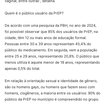
vaginal, entre outras”, detalha.
Quem é o público usuário da PrEP?
De acordo com uma pesquisa da PBH, no ano de 2024,
foi possível observar que 85% dos usuários de PrEP, na
cidade, têm 12 ou mais anos de educação formal.
Pessoas entre 30 e 39 anos representam 45,4% do
público do medicamento. Em seguida, vem a população
entre 25 e 29 anos, representando 20,8%. O público que
menos utiliza é aquele menor de 18 anos, representando
apenas 0,5% do total.
Em relação à orientação sexual e identidade de gênero,
são os homens gays, ou homens que fazem sexo com
homens, cisgêneros, a maioria entre os usuários: 90% do
público da PrEP no munícipio é compreendido no grupo.