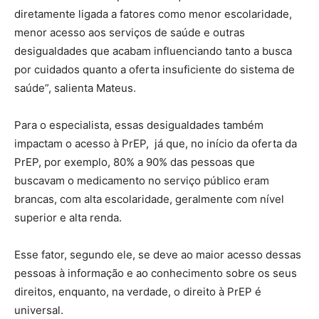
diretamente ligada a fatores como menor escolaridade,
menor acesso aos serviços de saúde e outras
desigualdades que acabam influenciando tanto a busca
por cuidados quanto a oferta insuficiente do sistema de
saúde”, salienta Mateus.
Para o especialista, essas desigualdades também
impactam o acesso à PrEP, já que, no início da oferta da
PrEP, por exemplo, 80% a 90% das pessoas que
buscavam o medicamento no serviço público eram
brancas, com alta escolaridade, geralmente com nível
superior e alta renda.
Esse fator, segundo ele, se deve ao maior acesso dessas
pessoas à informação e ao conhecimento sobre os seus
direitos, enquanto, na verdade, o direito à PrEP é
universal.