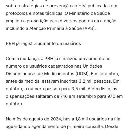
sobre estratégias de prevenção ao HIV, publicadas em
protocolos e notas técnicas. O Ministério da Saúde
ampliou a prescrição para diversos pontos da atenção,
incluindo a Atenção Primária à Saúde (APS).
PBH já registra aumento de usuários
Com a mudança, a PBH já sinalizou um aumento no
número de usuários cadastrados nas Unidades
Dispensadoras de Medicamentos (UDM). Em setembro,
antes da medida, estavam inscritas 3,2 mil pessoas. Em
outubro, o número passou para 3,5 mil. Além disso, as
dispensações saltaram de 716 em setembro para 970 em
outubro.
No mês de agosto de 2024, havia 1,8 mil usuários na fila
aguardando agendamento de primeira consulta. Desde