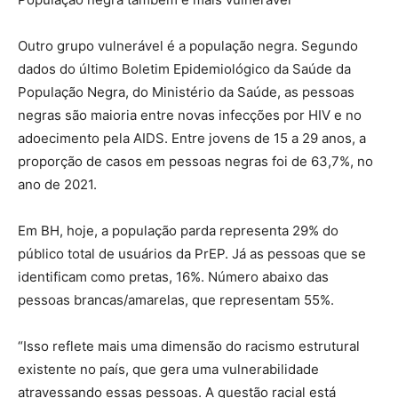
Outro grupo vulnerável é a população negra. Segundo
dados do último Boletim Epidemiológico da Saúde da
População Negra, do Ministério da Saúde, as pessoas
negras são maioria entre novas infecções por HIV e no
adoecimento pela AIDS. Entre jovens de 15 a 29 anos, a
proporção de casos em pessoas negras foi de 63,7%, no
ano de 2021.
Em BH, hoje, a população parda representa 29% do
público total de usuários da PrEP. Já as pessoas que se
identificam como pretas, 16%. Número abaixo das
pessoas brancas/amarelas, que representam 55%.
“Isso reflete mais uma dimensão do racismo estrutural
existente no país, que gera uma vulnerabilidade
atravessando essas pessoas. A questão racial está