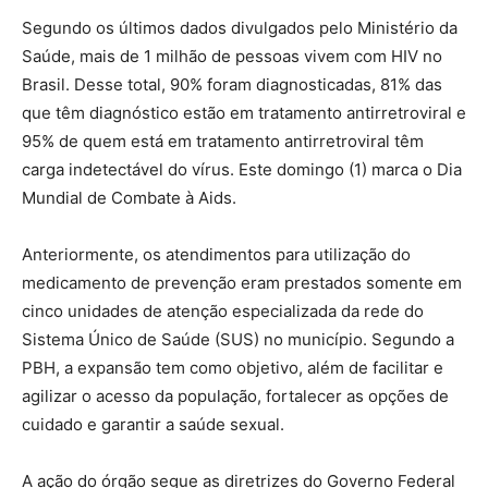
Segundo os últimos dados divulgados pelo Ministério da
Saúde, mais de 1 milhão de pessoas vivem com HIV no
Brasil. Desse total, 90% foram diagnosticadas, 81% das
que têm diagnóstico estão em tratamento antirretroviral e
95% de quem está em tratamento antirretroviral têm
carga indetectável do vírus. Este domingo (1) marca o Dia
Mundial de Combate à Aids.
Anteriormente, os atendimentos para utilização do
medicamento de prevenção eram prestados somente em
cinco unidades de atenção especializada da rede do
Sistema Único de Saúde (SUS) no município. Segundo a
PBH, a expansão tem como objetivo, além de facilitar e
agilizar o acesso da população, fortalecer as opções de
cuidado e garantir a saúde sexual.
A ação do órgão segue as diretrizes do Governo Federal