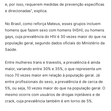
e, por isso, requerem medidas de prevenção específicas
e direcionadas”, explica.
No Brasil, como reforça Mateus, esses grupos incluem
homens que fazem sexo com homens (HSH), ou homens
gays, cuja prevalência do HIV é 30 vezes maior do que na
população geral, segundo dados oficiais do Ministério da
Saúde.
Entre mulheres trans e travestis, a prevalência é ainda
maior, variando entre 30% e 35%, o que representa um
risco 70 vezes maior em relação à população geral. Já
entre profissionais do sexo, a prevalência é de cerca de
5%, ou seja, 10 vezes maior do que na população geral. O
mesmo ocorre com usuários de drogas injetáveis e de
crack, cuja prevalência também é em torno de 5%.