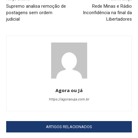
Supremo analisa remoção de
Rede Minas e Rádio
postagens sem ordem
Inconfidência na final da
judicial
Libertadores
Agora ou Já
https://agoraouja.com.br
ARTIGOS RELACIONADOS