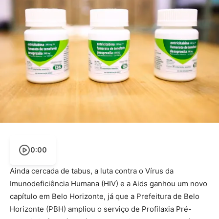
0:00
Ainda cercada de tabus, a luta contra o Vírus da
Imunodeficiência Humana (HIV) e a Aids ganhou um novo
capítulo em Belo Horizonte, já que a Prefeitura de Belo
Horizonte (PBH) ampliou o serviço de Profilaxia Pré-