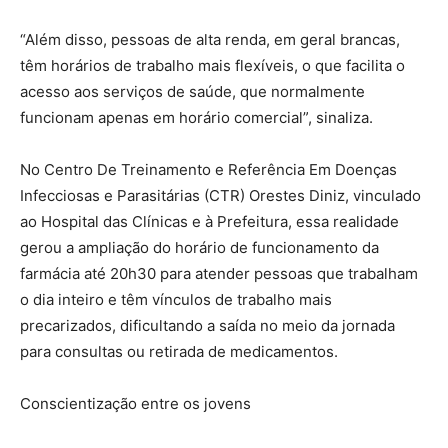
“Além disso, pessoas de alta renda, em geral brancas,
têm horários de trabalho mais flexíveis, o que facilita o
acesso aos serviços de saúde, que normalmente
funcionam apenas em horário comercial”, sinaliza.
No Centro De Treinamento e Referência Em Doenças
Infecciosas e Parasitárias (CTR) Orestes Diniz, vinculado
ao Hospital das Clínicas e à Prefeitura, essa realidade
gerou a ampliação do horário de funcionamento da
farmácia até 20h30 para atender pessoas que trabalham
o dia inteiro e têm vínculos de trabalho mais
precarizados, dificultando a saída no meio da jornada
para consultas ou retirada de medicamentos.
Conscientização entre os jovens