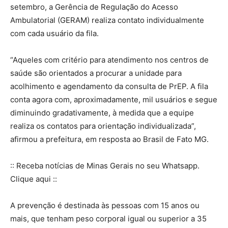
setembro, a Gerência de Regulação do Acesso
Ambulatorial (GERAM) realiza contato individualmente
com cada usuário da fila.
“Aqueles com critério para atendimento nos centros de
saúde são orientados a procurar a unidade para
acolhimento e agendamento da consulta de PrEP. A fila
conta agora com, aproximadamente, mil usuários e segue
diminuindo gradativamente, à medida que a equipe
realiza os contatos para orientação individualizada”,
afirmou a prefeitura, em resposta ao Brasil de Fato MG.
:: Receba notícias de Minas Gerais no seu Whatsapp.
Clique aqui ::
A prevenção é destinada às pessoas com 15 anos ou
mais, que tenham peso corporal igual ou superior a 35