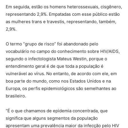
Em seguida, estão os homens heterossexuais, cisgênero,
representando 2,9%. Empatadas com esse público estão
as mulheres trans e travestis, representando, também,
2,9%.
O termo “grupo de risco” foi abandonado pelo
vocabulário no campo do conhecimento sobre HIV/AIDS,
segundo o infectologista Mateus Westin, porque o
entendimento geral é de que toda a população é
vulnerável ao vírus. No entanto, de acordo com ele, em
boa parte do mundo, como nos Estados Unidos e na
Europa, os perfis epidemiológicos são semelhantes ao
brasileiro.
“É o que chamamos de epidemia concentrada, que
significa que alguns segmentos da população
apresentam uma prevalência maior da infecção pelo HIV