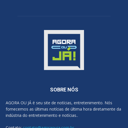
SOBRE NÓS
AGORA OU JÁ é seu site de notícias, entretenimento. Nós
fornecemos as últimas notícias de última hora diretamente da
indústria do entretenimento e notícias..
Contato:
contato@agoraouja.com.br