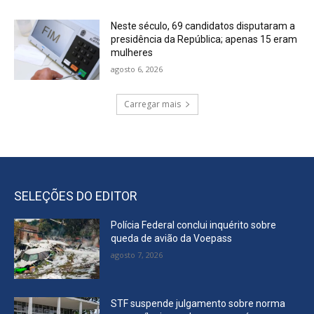
Neste século, 69 candidatos disputaram a
presidência da República; apenas 15 eram
mulheres
agosto 6, 2026
Carregar mais
SELEÇÕES DO EDITOR
Polícia Federal conclui inquérito sobre
queda de avião da Voepass
agosto 7, 2026
STF suspende julgamento sobre norma