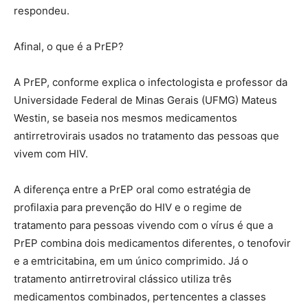
respondeu.
Afinal, o que é a PrEP?
A PrEP, conforme explica o infectologista e professor da
Universidade Federal de Minas Gerais (UFMG) Mateus
Westin, se baseia nos mesmos medicamentos
antirretrovirais usados no tratamento das pessoas que
vivem com HIV.
A diferença entre a PrEP oral como estratégia de
profilaxia para prevenção do HIV e o regime de
tratamento para pessoas vivendo com o vírus é que a
PrEP combina dois medicamentos diferentes, o tenofovir
e a emtricitabina, em um único comprimido. Já o
tratamento antirretroviral clássico utiliza três
medicamentos combinados, pertencentes a classes