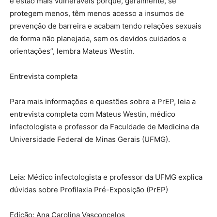
e estão mais vulneráveis porque, geralmente, se
protegem menos, têm menos acesso a insumos de
prevenção de barreira e acabam tendo relações sexuais
de forma não planejada, sem os devidos cuidados e
orientações”, lembra Mateus Westin.
Entrevista completa
Para mais informações e questões sobre a PrEP, leia a
entrevista completa com Mateus Westin, médico
infectologista e professor da Faculdade de Medicina da
Universidade Federal de Minas Gerais (UFMG).
Leia: Médico infectologista e professor da UFMG explica
dúvidas sobre Profilaxia Pré-Exposição (PrEP)
Edição: Ana Carolina Vasconcelos