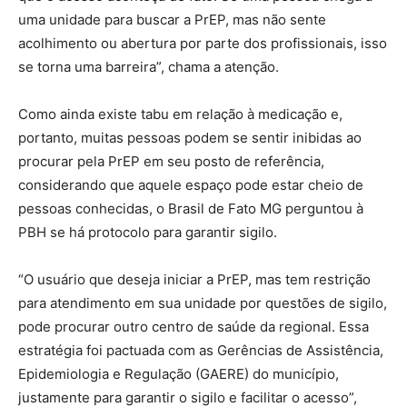
uma unidade para buscar a PrEP, mas não sente
acolhimento ou abertura por parte dos profissionais, isso
se torna uma barreira”, chama a atenção.
Como ainda existe tabu em relação à medicação e,
portanto, muitas pessoas podem se sentir inibidas ao
procurar pela PrEP em seu posto de referência,
considerando que aquele espaço pode estar cheio de
pessoas conhecidas, o Brasil de Fato MG perguntou à
PBH se há protocolo para garantir sigilo.
“O usuário que deseja iniciar a PrEP, mas tem restrição
para atendimento em sua unidade por questões de sigilo,
pode procurar outro centro de saúde da regional. Essa
estratégia foi pactuada com as Gerências de Assistência,
Epidemiologia e Regulação (GAERE) do município,
justamente para garantir o sigilo e facilitar o acesso”,