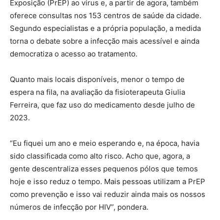
Exposição (PrEP) ao vírus e, a partir de agora, também
oferece consultas nos 153 centros de saúde da cidade.
Segundo especialistas e a própria população, a medida
torna o debate sobre a infecção mais acessível e ainda
democratiza o acesso ao tratamento.
Quanto mais locais disponíveis, menor o tempo de
espera na fila, na avaliação da fisioterapeuta Giulia
Ferreira, que faz uso do medicamento desde julho de
2023.
“Eu fiquei um ano e meio esperando e, na época, havia
sido classificada como alto risco. Acho que, agora, a
gente descentraliza esses pequenos pólos que temos
hoje e isso reduz o tempo. Mais pessoas utilizam a PrEP
como prevenção e isso vai reduzir ainda mais os nossos
números de infecção por HIV”, pondera.