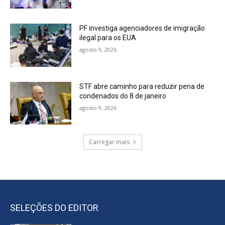
PF investiga agenciadores de imigração
ilegal para os EUA
agosto 9, 2026
STF abre caminho para reduzir pena de
condenados do 8 de janeiro
agosto 9, 2026
Carregar mais
SELEÇÕES DO EDITOR