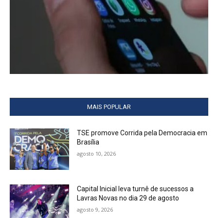
MAIS POPULAR
TSE promove Corrida pela Democracia em
Brasília
agosto 10, 2026
Capital Inicial leva turnê de sucessos a
Lavras Novas no dia 29 de agosto
agosto 9, 2026