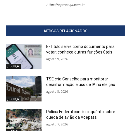
https://agoraouja.com.br
ARTIGOS RELACIONADOS
E-Título serve como documento para
votar; conheça outras funções úteis
agosto 9, 2026
JUSTIÇA
TSE cria Conselho para monitorar
desinformação e uso de IA na eleição
agosto 8, 2026
JUSTIÇA
Polícia Federal conclui inquérito sobre
queda de avião da Voepass
agosto 7, 2026