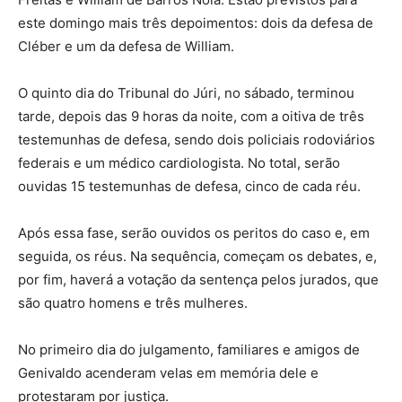
este domingo mais três depoimentos: dois da defesa de
Cléber e um da defesa de William.
O quinto dia do Tribunal do Júri, no sábado, terminou
tarde, depois das 9 horas da noite, com a oitiva de três
testemunhas de defesa, sendo dois policiais rodoviários
federais e um médico cardiologista. No total, serão
ouvidas 15 testemunhas de defesa, cinco de cada réu.
Após essa fase, serão ouvidos os peritos do caso e, em
seguida, os réus. Na sequência, começam os debates, e,
por fim, haverá a votação da sentença pelos jurados, que
são quatro homens e três mulheres.
No primeiro dia do julgamento, familiares e amigos de
Genivaldo acenderam velas em memória dele e
protestaram por justiça.