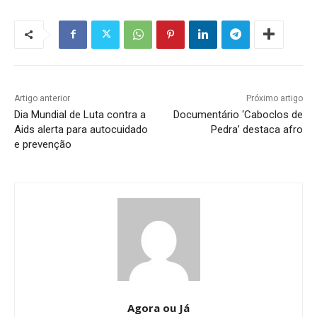
Artigo anterior
Próximo artigo
Dia Mundial de Luta contra a
Documentário ‘Caboclos de
Aids alerta para autocuidado
Pedra’ destaca afro
e prevenção
Agora ou Já