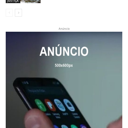
JUSTIÇA
Anúncio