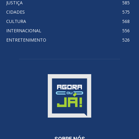
JUSTIÇA
585
CIDADES
575
CULTURA
568
INTERNACIONAL
556
ENTRETENIMENTO
526
SOBRE NÓS