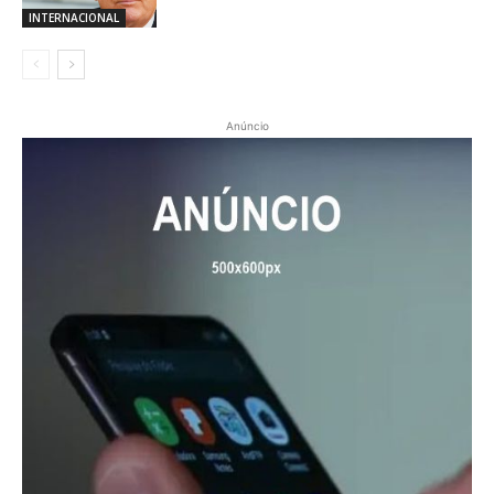
INTERNACIONAL
Anúncio