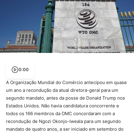
0:00
A Organização Mundial do Comércio antecipou em quase
um ano a recondução da atual diretora-geral para um
segundo mandato, antes da posse de Donald Trump nos
Estados Unidos. Não havia candidatura concorrente e
todos os 166 membros da OMC concordaram com a
recondução de Ngozi Okonjo-Iweala para um segundo
mandato de quatro anos, a ser iniciado em setembro do