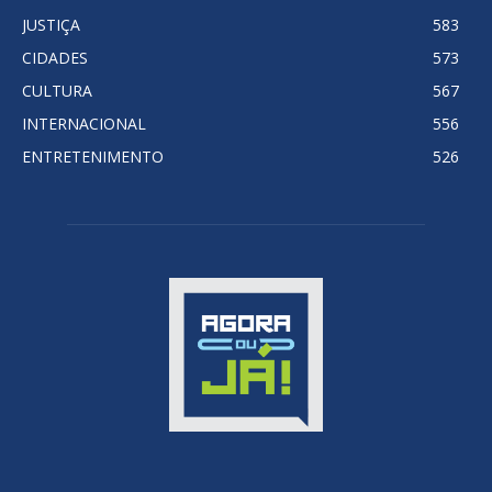
JUSTIÇA
583
CIDADES
573
CULTURA
567
INTERNACIONAL
556
ENTRETENIMENTO
526