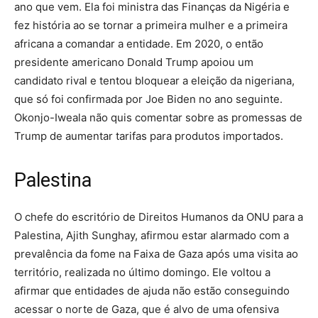
ano que vem. Ela foi ministra das Finanças da Nigéria e
fez história ao se tornar a primeira mulher e a primeira
africana a comandar a entidade. Em 2020, o então
presidente americano Donald Trump apoiou um
candidato rival e tentou bloquear a eleição da nigeriana,
que só foi confirmada por Joe Biden no ano seguinte.
Okonjo-Iweala não quis comentar sobre as promessas de
Trump de aumentar tarifas para produtos importados.
Palestina
O chefe do escritório de Direitos Humanos da ONU para a
Palestina, Ajith Sunghay, afirmou estar alarmado com a
prevalência da fome na Faixa de Gaza após uma visita ao
território, realizada no último domingo. Ele voltou a
afirmar que entidades de ajuda não estão conseguindo
acessar o norte de Gaza, que é alvo de uma ofensiva