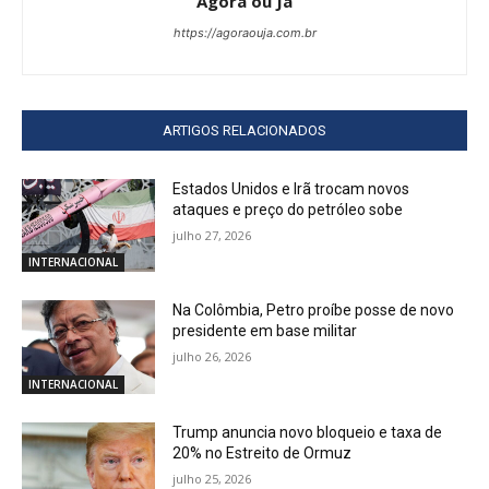
Agora ou Já
https://agoraouja.com.br
ARTIGOS RELACIONADOS
Estados Unidos e Irã trocam novos
ataques e preço do petróleo sobe
julho 27, 2026
INTERNACIONAL
Na Colômbia, Petro proíbe posse de novo
presidente em base militar
julho 26, 2026
INTERNACIONAL
Trump anuncia novo bloqueio e taxa de
20% no Estreito de Ormuz
julho 25, 2026