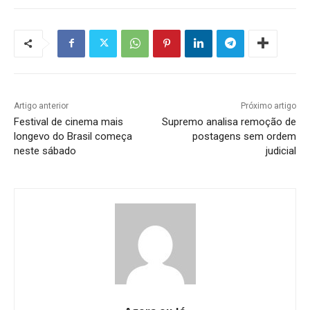
Artigo anterior
Próximo artigo
Festival de cinema mais
Supremo analisa remoção de
longevo do Brasil começa
postagens sem ordem
neste sábado
judicial