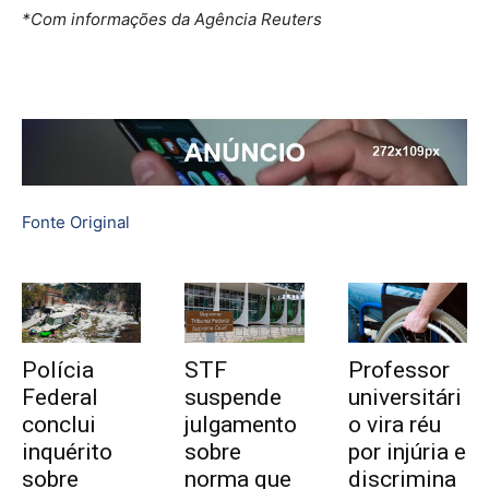
*Com informações da Agência Reuters
Fonte Original
Polícia
STF
Professor
Federal
suspende
universitári
conclui
julgamento
o vira réu
inquérito
sobre
por injúria e
sobre
norma que
discrimina