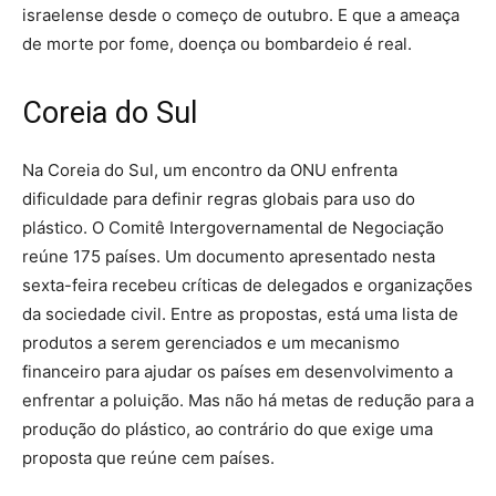
israelense desde o começo de outubro. E que a ameaça
de morte por fome, doença ou bombardeio é real.
Coreia do Sul
Na Coreia do Sul, um encontro da ONU enfrenta
dificuldade para definir regras globais para uso do
plástico. O Comitê Intergovernamental de Negociação
reúne 175 países. Um documento apresentado nesta
sexta-feira recebeu críticas de delegados e organizações
da sociedade civil. Entre as propostas, está uma lista de
produtos a serem gerenciados e um mecanismo
financeiro para ajudar os países em desenvolvimento a
enfrentar a poluição. Mas não há metas de redução para a
produção do plástico, ao contrário do que exige uma
proposta que reúne cem países.