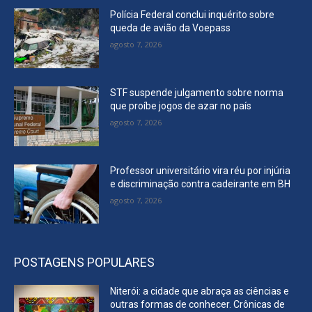
Polícia Federal conclui inquérito sobre
queda de avião da Voepass
agosto 7, 2026
STF suspende julgamento sobre norma
que proíbe jogos de azar no país
agosto 7, 2026
Professor universitário vira réu por injúria
e discriminação contra cadeirante em BH
agosto 7, 2026
POSTAGENS POPULARES
Niterói: a cidade que abraça as ciências e
outras formas de conhecer. Crônicas de