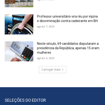
Professor universitário vira réu por injúria
e discriminação contra cadeirante em BH
agosto 7, 2026
Neste século, 69 candidatos disputaram a
presidência da República; apenas 15 eram
mulheres
agosto 6, 2026
Carregar mais
SELEÇÕES DO EDITOR