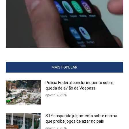
MAIS POPULAR
Polícia Federal conclui inquérito sobre
queda de avião da Voepass
agosto 7, 2026
STF suspende julgamento sobre norma
que proíbe jogos de azar no país
agosto 7, 2026