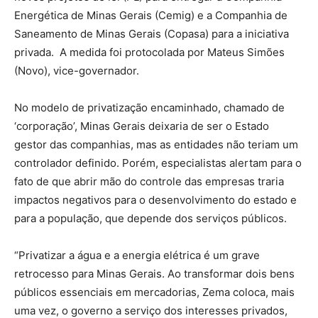
Energética de Minas Gerais (Cemig) e a Companhia de
Saneamento de Minas Gerais (Copasa) para a iniciativa
privada. A medida foi protocolada por Mateus Simões
(Novo), vice-governador.
No modelo de privatização encaminhado, chamado de
‘corporação’, Minas Gerais deixaria de ser o Estado
gestor das companhias, mas as entidades não teriam um
controlador definido. Porém, especialistas alertam para o
fato de que abrir mão do controle das empresas traria
impactos negativos para o desenvolvimento do estado e
para a população, que depende dos serviços públicos.
“Privatizar a água e a energia elétrica é um grave
retrocesso para Minas Gerais. Ao transformar dois bens
públicos essenciais em mercadorias, Zema coloca, mais
uma vez, o governo a serviço dos interesses privados,