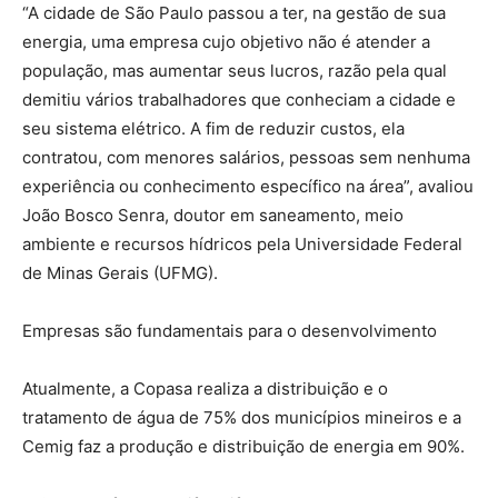
“A cidade de São Paulo passou a ter, na gestão de sua
energia, uma empresa cujo objetivo não é atender a
população, mas aumentar seus lucros, razão pela qual
demitiu vários trabalhadores que conheciam a cidade e
seu sistema elétrico. A fim de reduzir custos, ela
contratou, com menores salários, pessoas sem nenhuma
experiência ou conhecimento específico na área”, avaliou
João Bosco Senra, doutor em saneamento, meio
ambiente e recursos hídricos pela Universidade Federal
de Minas Gerais (UFMG).
Empresas são fundamentais para o desenvolvimento
Atualmente, a Copasa realiza a distribuição e o
tratamento de água de 75% dos municípios mineiros e a
Cemig faz a produção e distribuição de energia em 90%.