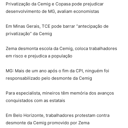
Privatização da Cemig e Copasa pode prejudicar
desenvolvimento de MG, avaliam economistas
Em Minas Gerais, TCE pode barrar “antecipação de
privatização” da Cemig
Zema desmonta escola da Cemig, coloca trabalhadores
em risco e prejudica a população
MG: Mais de um ano após o fim da CPI, ninguém foi
responsabilizado pelo desmonte da Cemig
Para especialista, mineiros têm memória dos avanços
conquistados com as estatais
Em Belo Horizonte, trabalhadores protestam contra
desmonte da Cemig promovido por Zema