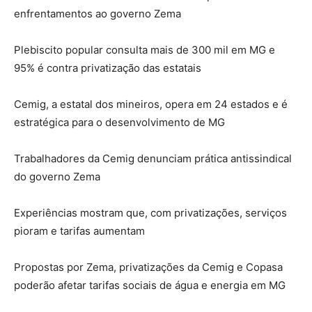
enfrentamentos ao governo Zema
Plebiscito popular consulta mais de 300 mil em MG e
95% é contra privatização das estatais
Cemig, a estatal dos mineiros, opera em 24 estados e é
estratégica para o desenvolvimento de MG
Trabalhadores da Cemig denunciam prática antissindical
do governo Zema
Experiências mostram que, com privatizações, serviços
pioram e tarifas aumentam
Propostas por Zema, privatizações da Cemig e Copasa
poderão afetar tarifas sociais de água e energia em MG