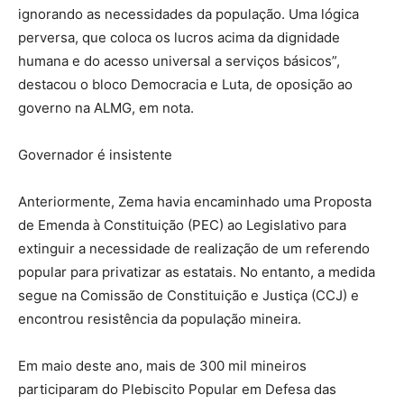
ignorando as necessidades da população. Uma lógica
perversa, que coloca os lucros acima da dignidade
humana e do acesso universal a serviços básicos”,
destacou o bloco Democracia e Luta, de oposição ao
governo na ALMG, em nota.
Governador é insistente
Anteriormente, Zema havia encaminhado uma Proposta
de Emenda à Constituição (PEC) ao Legislativo para
extinguir a necessidade de realização de um referendo
popular para privatizar as estatais. No entanto, a medida
segue na Comissão de Constituição e Justiça (CCJ) e
encontrou resistência da população mineira.
Em maio deste ano, mais de 300 mil mineiros
participaram do Plebiscito Popular em Defesa das