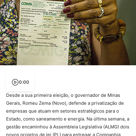
0:00
Desde a sua primeira eleição, o governador de Minas
Gerais, Romeu Zema (Novo), defende a privatização de
empresas que atuam em setores estratégicos para o
Estado, como saneamento e energia. Na última semana, a
gestão encaminhou à Assembleia Legislativa (ALMG) dois
novos projetos de lei (PL) para entregar a Companhia