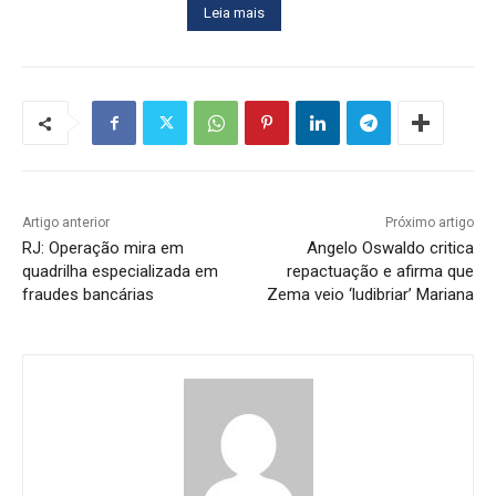
Leia mais
Artigo anterior
Próximo artigo
RJ: Operação mira em
Angelo Oswaldo critica
quadrilha especializada em
repactuação e afirma que
fraudes bancárias
Zema veio ‘ludibriar’ Mariana