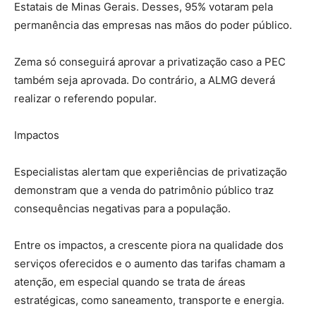
Estatais de Minas Gerais. Desses, 95% votaram pela
permanência das empresas nas mãos do poder público.
Zema só conseguirá aprovar a privatização caso a PEC
também seja aprovada. Do contrário, a ALMG deverá
realizar o referendo popular.
Impactos
Especialistas alertam que experiências de privatização
demonstram que a venda do patrimônio público traz
consequências negativas para a população.
Entre os impactos, a crescente piora na qualidade dos
serviços oferecidos e o aumento das tarifas chamam a
atenção, em especial quando se trata de áreas
estratégicas, como saneamento, transporte e energia.