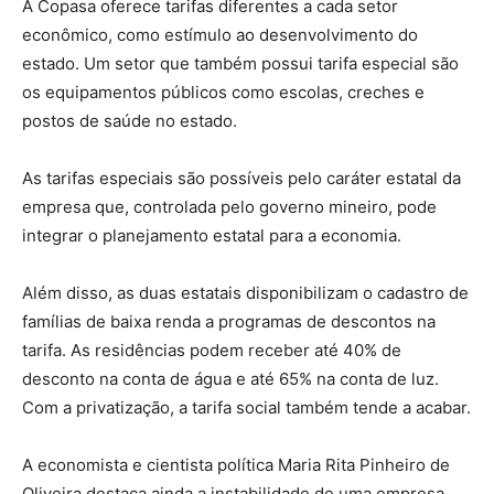
A Copasa oferece tarifas diferentes a cada setor
econômico, como estímulo ao desenvolvimento do
estado. Um setor que também possui tarifa especial são
os equipamentos públicos como escolas, creches e
postos de saúde no estado.
As tarifas especiais são possíveis pelo caráter estatal da
empresa que, controlada pelo governo mineiro, pode
integrar o planejamento estatal para a economia.
Além disso, as duas estatais disponibilizam o cadastro de
famílias de baixa renda a programas de descontos na
tarifa. As residências podem receber até 40% de
desconto na conta de água e até 65% na conta de luz.
Com a privatização, a tarifa social também tende a acabar.
A economista e cientista política Maria Rita Pinheiro de
Oliveira destaca ainda a instabilidade de uma empresa