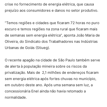
crise no fornecimento de energia elétrica, que causa
prejuízo aos consumidores e danos no setor produtivo.
“Temos regiões e cidades que ficaram 72 horas no puro
escuro e temos regiões na zona rural que ficaram mais
de semanas sem energia elétrica”, aponta João Maria de
Oliveira, do Sindicato dos Trabalhadores nas Indústrias
Urbanas de Goiás (Stiueg).
O recente apagão na cidade de São Paulo também serve
de alerta à população mineira sobre os riscos da
privatização. Mais de 2,1 milhões de endereços ficaram
sem energia elétrica após fortes chuvas no município,
em outubro deste ano. Após uma semana sem luz, a
concessionária Enel ainda não havia retomado a
normalidade.