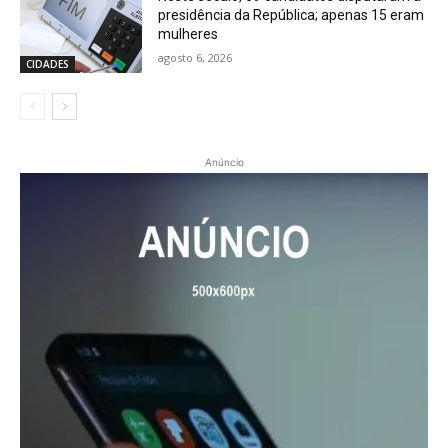
presidência da República; apenas 15 eram
mulheres
agosto 6, 2026
CIDADES
Anúncio