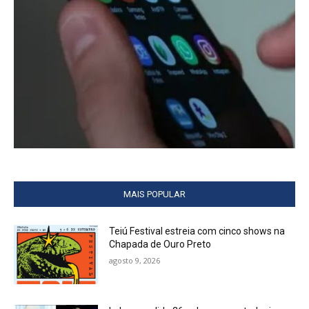
MAIS POPULAR
Teiú Festival estreia com cinco shows na
Chapada de Ouro Preto
agosto 9, 2026