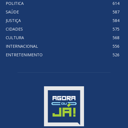
POLITICA
614
SAÚDE
587
JUSTIÇA
584
CIDADES
575
CULTURA
568
INTERNACIONAL
556
ENTRETENIMENTO
526