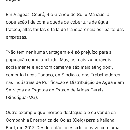
Em Alagoas, Ceará, Rio Grande do Sul e Manaus, a
população lida com a queda de cobertura de água
tratada, altas tarifas e falta de transparência por parte das
empresas.
“Não tem nenhuma vantagem e é só prejuízo para a
população como um todo. Mas, os mais vulneráveis
socialmente e economicamente são mais atingidos”,
comenta Lucas Tonaco, do Sindicato dos Trabalhadores
nas Indústrias de Purificação e Distribuição de Água e em
Serviços de Esgotos do Estado de Minas Gerais
(Sindágua-MG).
Outro exemplo que merece destaque é o da venda da
Companhia Energética de Goiás (Celg) para a italiana
Enel, em 2017. Desde então, o estado convive com uma