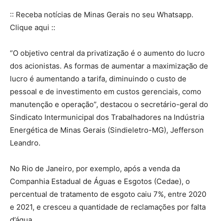
:: Receba notícias de Minas Gerais no seu Whatsapp.
Clique aqui ::
“O objetivo central da privatização é o aumento do lucro
dos acionistas. As formas de aumentar a maximização de
lucro é aumentando a tarifa, diminuindo o custo de
pessoal e de investimento em custos gerenciais, como
manutenção e operação”, destacou o secretário-geral do
Sindicato Intermunicipal dos Trabalhadores na Indústria
Energética de Minas Gerais (Sindieletro-MG), Jefferson
Leandro.
No Rio de Janeiro, por exemplo, após a venda da
Companhia Estadual de Águas e Esgotos (Cedae), o
percentual de tratamento de esgoto caiu 7%, entre 2020
e 2021, e cresceu a quantidade de reclamações por falta
d’água.