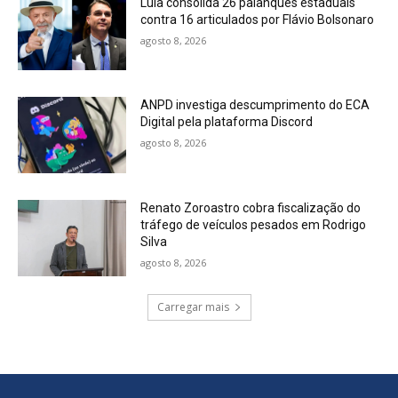
Lula consolida 26 palanques estaduais
contra 16 articulados por Flávio Bolsonaro
agosto 8, 2026
ANPD investiga descumprimento do ECA
Digital pela plataforma Discord
agosto 8, 2026
Renato Zoroastro cobra fiscalização do
tráfego de veículos pesados em Rodrigo
Silva
agosto 8, 2026
Carregar mais