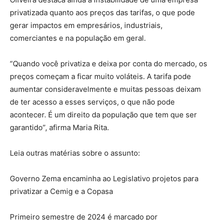
privatizada quanto aos preços das tarifas, o que pode
gerar impactos em empresários, industriais,
comerciantes e na população em geral.
“Quando você privatiza e deixa por conta do mercado, os
preços começam a ficar muito voláteis. A tarifa pode
aumentar consideravelmente e muitas pessoas deixam
de ter acesso a esses serviços, o que não pode
acontecer. É um direito da população que tem que ser
garantido”, afirma Maria Rita.
Leia outras matérias sobre o assunto:
Governo Zema encaminha ao Legislativo projetos para
privatizar a Cemig e a Copasa
Primeiro semestre de 2024 é marcado por