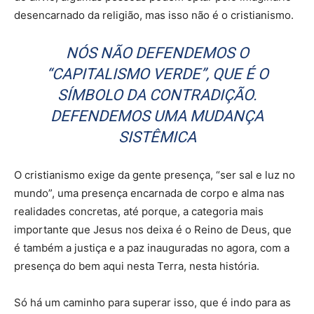
desencarnado da religião, mas isso não é o cristianismo.
NÓS NÃO DEFENDEMOS O
“CAPITALISMO VERDE”, QUE É O
SÍMBOLO DA CONTRADIÇÃO.
DEFENDEMOS UMA MUDANÇA
SISTÊMICA
O cristianismo exige da gente presença, “ser sal e luz no
mundo”, uma presença encarnada de corpo e alma nas
realidades concretas, até porque, a categoria mais
importante que Jesus nos deixa é o Reino de Deus, que
é também a justiça e a paz inauguradas no agora, com a
presença do bem aqui nesta Terra, nesta história.
Só há um caminho para superar isso, que é indo para as