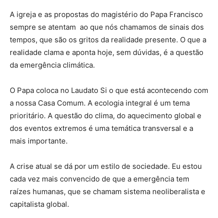
A igreja e as propostas do magistério do Papa Francisco
sempre se atentam ao que nós chamamos de sinais dos
tempos, que são os gritos da realidade presente. O que a
realidade clama e aponta hoje, sem dúvidas, é a questão
da emergência climática.
O Papa coloca no Laudato Si o que está acontecendo com
a nossa Casa Comum. A ecologia integral é um tema
prioritário. A questão do clima, do aquecimento global e
dos eventos extremos é uma temática transversal e a
mais importante.
A crise atual se dá por um estilo de sociedade. Eu estou
cada vez mais convencido de que a emergência tem
raízes humanas, que se chamam sistema neoliberalista e
capitalista global.