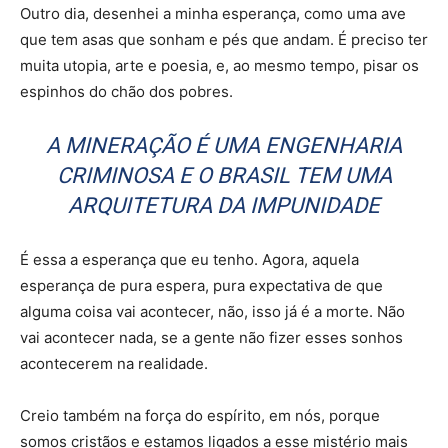
Outro dia, desenhei a minha esperança, como uma ave
que tem asas que sonham e pés que andam. É preciso ter
muita utopia, arte e poesia, e, ao mesmo tempo, pisar os
espinhos do chão dos pobres.
A MINERAÇÃO É UMA ENGENHARIA
CRIMINOSA E O BRASIL TEM UMA
ARQUITETURA DA IMPUNIDADE
É essa a esperança que eu tenho. Agora, aquela
esperança de pura espera, pura expectativa de que
alguma coisa vai acontecer, não, isso já é a morte. Não
vai acontecer nada, se a gente não fizer esses sonhos
acontecerem na realidade.
Creio também na força do espírito, em nós, porque
somos cristãos e estamos ligados a esse mistério mais