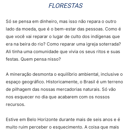
FLORESTAS
Só se pensa em dinheiro, mas isso não repara o outro
lado da moeda, que é o bem-estar das pessoas. Como é
que você vai reparar o lugar de culto dos indígenas que
era na beira do rio? Como reparar uma igreja soterrada?
Ali tinha uma comunidade que vivia os seus ritos e suas
festas. Quem pensa nisso?
A mineração desmonta o equilíbrio ambiental, inclusive o
espaço geográfico. Historicamente, o Brasil é um terreno
de pilhagem das nossas mercadorias naturais. Só vão
nos esquecer no dia que acabarem com os nossos
recursos.
Estive em Belo Horizonte durante mais de seis anos e é
muito ruim perceber o esquecimento. A coisa que mais