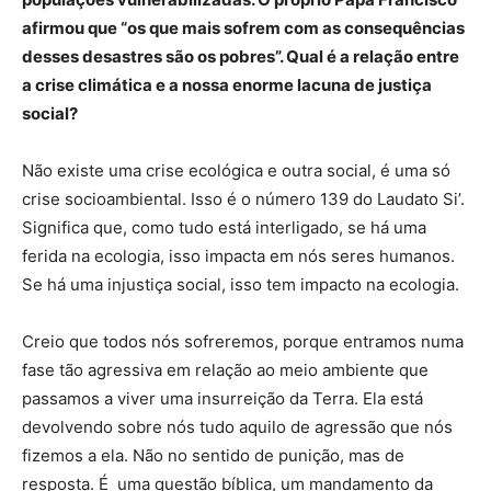
afirmou que “os que mais sofrem com as consequências
desses desastres são os pobres”. Qual é a relação entre
a crise climática e a nossa enorme lacuna de justiça
social?
Não existe uma crise ecológica e outra social, é uma só
crise socioambiental. Isso é o número 139 do Laudato Si’.
Significa que, como tudo está interligado, se há uma
ferida na ecologia, isso impacta em nós seres humanos.
Se há uma injustiça social, isso tem impacto na ecologia.
Creio que todos nós sofreremos, porque entramos numa
fase tão agressiva em relação ao meio ambiente que
passamos a viver uma insurreição da Terra. Ela está
devolvendo sobre nós tudo aquilo de agressão que nós
fizemos a ela. Não no sentido de punição, mas de
resposta. É uma questão bíblica, um mandamento da