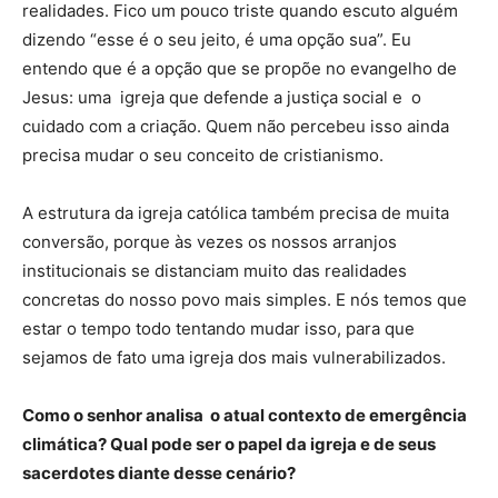
realidades. Fico um pouco triste quando escuto alguém
dizendo “esse é o seu jeito, é uma opção sua”. Eu
entendo que é a opção que se propõe no evangelho de
Jesus: uma igreja que defende a justiça social e o
cuidado com a criação. Quem não percebeu isso ainda
precisa mudar o seu conceito de cristianismo.
A estrutura da igreja católica também precisa de muita
conversão, porque às vezes os nossos arranjos
institucionais se distanciam muito das realidades
concretas do nosso povo mais simples. E nós temos que
estar o tempo todo tentando mudar isso, para que
sejamos de fato uma igreja dos mais vulnerabilizados.
Como o senhor analisa o atual contexto de emergência
climática? Qual pode ser o papel da igreja e de seus
sacerdotes diante desse cenário?