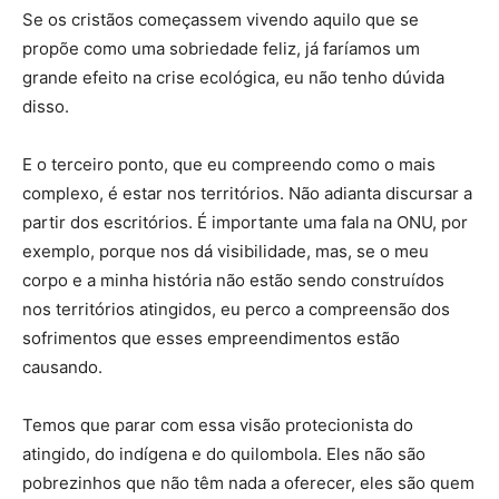
Se os cristãos começassem vivendo aquilo que se
propõe como uma sobriedade feliz, já faríamos um
grande efeito na crise ecológica, eu não tenho dúvida
disso.
E o terceiro ponto, que eu compreendo como o mais
complexo, é estar nos territórios. Não adianta discursar a
partir dos escritórios. É importante uma fala na ONU, por
exemplo, porque nos dá visibilidade, mas, se o meu
corpo e a minha história não estão sendo construídos
nos territórios atingidos, eu perco a compreensão dos
sofrimentos que esses empreendimentos estão
causando.
Temos que parar com essa visão protecionista do
atingido, do indígena e do quilombola. Eles não são
pobrezinhos que não têm nada a oferecer, eles são quem