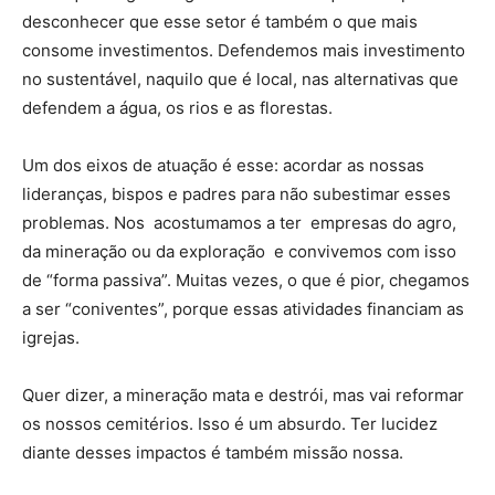
desconhecer que esse setor é também o que mais
consome investimentos. Defendemos mais investimento
no sustentável, naquilo que é local, nas alternativas que
defendem a água, os rios e as florestas.
Um dos eixos de atuação é esse: acordar as nossas
lideranças, bispos e padres para não subestimar esses
problemas. Nos acostumamos a ter empresas do agro,
da mineração ou da exploração e convivemos com isso
de “forma passiva”. Muitas vezes, o que é pior, chegamos
a ser “coniventes”, porque essas atividades financiam as
igrejas.
Quer dizer, a mineração mata e destrói, mas vai reformar
os nossos cemitérios. Isso é um absurdo. Ter lucidez
diante desses impactos é também missão nossa.