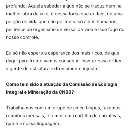
profundo. Aquela sabedoria que não se traduz nem na
melhor obra de arte, é dessa força que eu falo, de uma
porção de vida que não pertence só a nós humanos,
pertence ao organismo universal de vida e isso foge do
nosso controle.
Eu só não espero a esperança dos mais ricos, de que
daqui para frente vamos conseguir manter essa ordem
vigente de estrutura extremamente injusta.
Como tem sido a atuação da Comissão de Ecologia
Integral e Mineração da CNBB?
Trabalhamos com um grupo de cinco bispos, fazemos
reuniões mensais, e temos uma cartilha de narrativas,
que é a nossa linguagem.