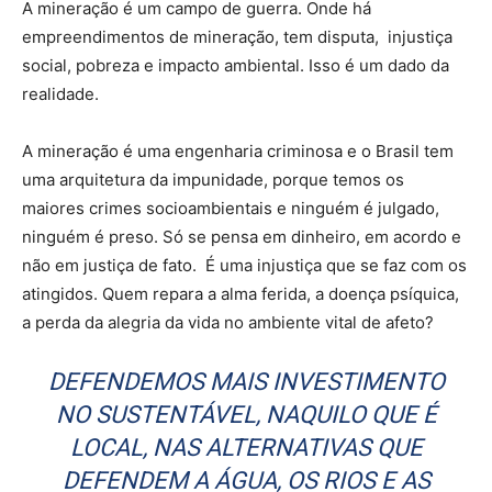
A mineração é um campo de guerra. Onde há
empreendimentos de mineração, tem disputa, injustiça
social, pobreza e impacto ambiental. Isso é um dado da
realidade.
A mineração é uma engenharia criminosa e o Brasil tem
uma arquitetura da impunidade, porque temos os
maiores crimes socioambientais e ninguém é julgado,
ninguém é preso. Só se pensa em dinheiro, em acordo e
não em justiça de fato. É uma injustiça que se faz com os
atingidos. Quem repara a alma ferida, a doença psíquica,
a perda da alegria da vida no ambiente vital de afeto?
DEFENDEMOS MAIS INVESTIMENTO
NO SUSTENTÁVEL, NAQUILO QUE É
LOCAL, NAS ALTERNATIVAS QUE
DEFENDEM A ÁGUA, OS RIOS E AS