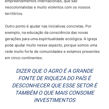
empreendimentos internacionais, que são
neocolonialistas e muito violentos com os nossos
territórios.
Outro ponto é ajudar nas iniciativas concretas. Por
exemplo, na educação da consciência das novas
gerações para uma espiritualidade ecológica. A igreja
pode ajudar muito nesse aspecto, porque somos uma
rede muito forte de comunidades e estamos presentes
em cinco continentes.
DIZER QUE O AGRO É A GRANDE
FONTE DE RIQUEZA DO PAÍS É
DESCONHECER QUE ESSE SETOR É
TAMBÉM O QUE MAIS CONSOME
INVESTIMENTOS