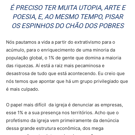
É PRECISO TER MUITA UTOPIA, ARTE E
POESIA, E, AO MESMO TEMPO, PISAR
OS ESPINHOS DO CHÃO DOS POBRES
Nós pautamos a vida a partir do extrativismo para o
acúmulo, para o enriquecimento de uma minoria da
população global, o 1% de gente que domina a maioria
das riquezas. Aí está a raiz mais pecaminosa e
desastrosa de tudo que está acontecendo. Eu creio que
nós temos que apontar que há um grupo privilegiado que
é mais culpado.
O papel mais difícil da igreja é denunciar as empresas,
esse 1% e a sua presença nos territórios. Acho que o
profetismo da igreja vem primeiramente da denúncia
dessa grande estrutura econômica, dos mega