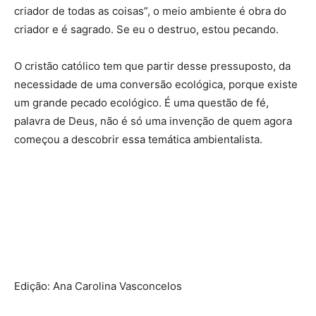
criador de todas as coisas”, o meio ambiente é obra do
criador e é sagrado. Se eu o destruo, estou pecando.
O cristão católico tem que partir desse pressuposto, da
necessidade de uma conversão ecológica, porque existe
um grande pecado ecológico. É uma questão de fé,
palavra de Deus, não é só uma invenção de quem agora
começou a descobrir essa temática ambientalista.
Edição: Ana Carolina Vasconcelos