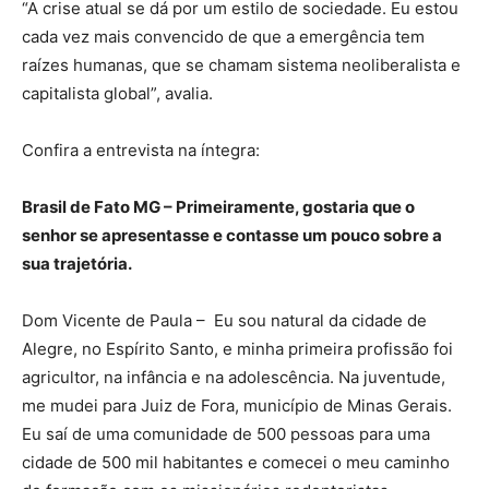
“A crise atual se dá por um estilo de sociedade. Eu estou
cada vez mais convencido de que a emergência tem
raízes humanas, que se chamam sistema neoliberalista e
capitalista global”, avalia.
Confira a entrevista na íntegra:
Brasil de Fato MG – Primeiramente, gostaria que o
senhor se apresentasse e contasse um pouco sobre a
sua trajetória.
Dom Vicente de Paula – Eu sou natural da cidade de
Alegre, no Espírito Santo, e minha primeira profissão foi
agricultor, na infância e na adolescência. Na juventude,
me mudei para Juiz de Fora, município de Minas Gerais.
Eu saí de uma comunidade de 500 pessoas para uma
cidade de 500 mil habitantes e comecei o meu caminho