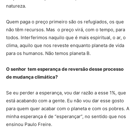
natureza.
Quem paga o preço primeiro são os refugiados, os que
não têm recursos. Mas o preço virá, com o tempo, para
todos. Interferimos naquilo que é mais espiritual, o ar, o
clima, aquilo que nos reveste enquanto planeta de vida
para os humanos. Não temos planeta B.
O senhor tem esperança de reversão desse processo
de mudança climática?
Se eu perder a esperança, vou dar razão a esse 1%, que
está acabando com a gente. Eu não vou dar esse gosto
para quem quer acabar com o planeta e com os pobres. A
minha esperança é de “esperançar”, no sentido que nos
ensinou Paulo Freire.