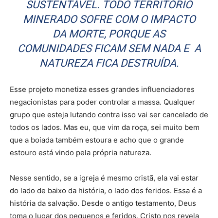
SUSTENTÁVEL. TODO TERRITÓRIO
MINERADO SOFRE COM O IMPACTO
DA MORTE, PORQUE AS
COMUNIDADES FICAM SEM NADA E A
NATUREZA FICA DESTRUÍDA.
Esse projeto monetiza esses grandes influenciadores
negacionistas para poder controlar a massa. Qualquer
grupo que esteja lutando contra isso vai ser cancelado de
todos os lados. Mas eu, que vim da roça, sei muito bem
que a boiada também estoura e acho que o grande
estouro está vindo pela própria natureza.
Nesse sentido, se a igreja é mesmo cristã, ela vai estar
do lado de baixo da história, o lado dos feridos. Essa é a
história da salvação. Desde o antigo testamento, Deus
toma o lugar dos pequenos e feridos. Cristo nos revela