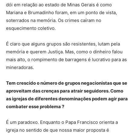
dói em relação ao estado de Minas Gerais é como
Mariana e Brumadinho foram, em um ponto de vista,
soterrados na memória. Os crimes caíram no
esquecimento coletivo.
É claro que alguns grupos são resistentes, lutam pela
memória e querem Justiça. Mas, como o dinheiro falou
mais alto, o rompimento de barragens é lucrativo para as
mineradoras.
Tem crescido o número de grupos negacionistas que se
aproveitam das crenças para atrair seguidores. Como
as igrejas de diferentes denominações podem agir para
combater esse problema ?
É um paradoxo. Enquanto o Papa Francisco orienta a
igreja no sentido de que nossa maior proposta é