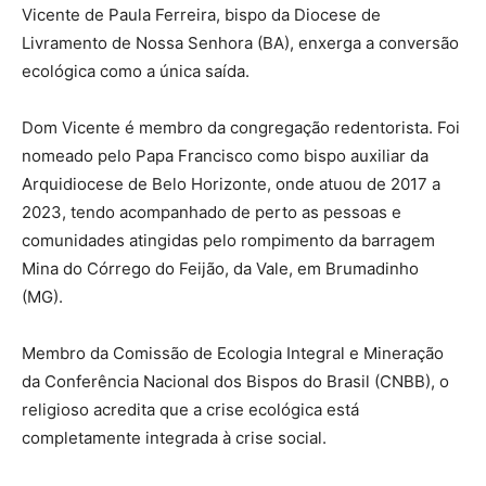
Vicente de Paula Ferreira, bispo da Diocese de
Livramento de Nossa Senhora (BA), enxerga a conversão
ecológica como a única saída.
Dom Vicente é membro da congregação redentorista. Foi
nomeado pelo Papa Francisco como bispo auxiliar da
Arquidiocese de Belo Horizonte, onde atuou de 2017 a
2023, tendo acompanhado de perto as pessoas e
comunidades atingidas pelo rompimento da barragem
Mina do Córrego do Feijão, da Vale, em Brumadinho
(MG).
Membro da Comissão de Ecologia Integral e Mineração
da Conferência Nacional dos Bispos do Brasil (CNBB), o
religioso acredita que a crise ecológica está
completamente integrada à crise social.