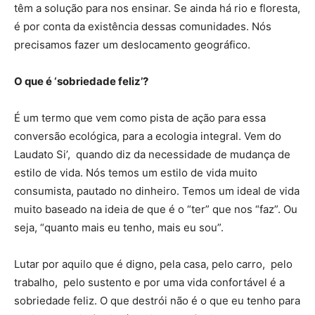
têm a solução para nos ensinar. Se ainda há rio e floresta,
é por conta da existência dessas comunidades. Nós
precisamos fazer um deslocamento geográfico.
O que é ‘sobriedade feliz’?
É um termo que vem como pista de ação para essa
conversão ecológica, para a ecologia integral. Vem do
Laudato Si’, quando diz da necessidade de mudança de
estilo de vida. Nós temos um estilo de vida muito
consumista, pautado no dinheiro. Temos um ideal de vida
muito baseado na ideia de que é o “ter” que nos “faz”. Ou
seja, “quanto mais eu tenho, mais eu sou”.
Lutar por aquilo que é digno, pela casa, pelo carro, pelo
trabalho, pelo sustento e por uma vida confortável é a
sobriedade feliz. O que destrói não é o que eu tenho para