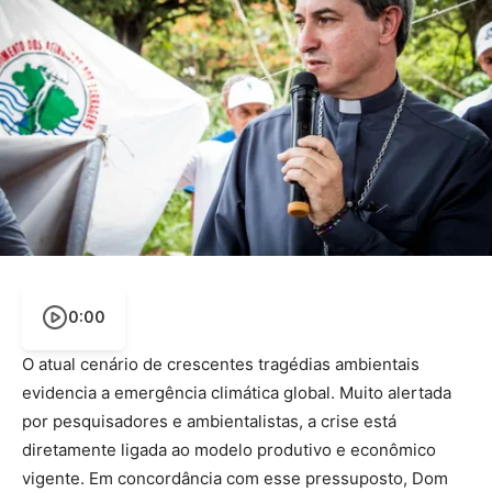
0:00
O atual cenário de crescentes tragédias ambientais
evidencia a emergência climática global. Muito alertada
por pesquisadores e ambientalistas, a crise está
diretamente ligada ao modelo produtivo e econômico
vigente. Em concordância com esse pressuposto, Dom