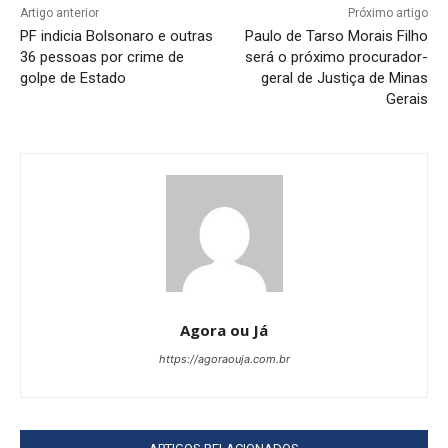
Artigo anterior
Próximo artigo
PF indicia Bolsonaro e outras
Paulo de Tarso Morais Filho
36 pessoas por crime de
será o próximo procurador-
golpe de Estado
geral de Justiça de Minas
Gerais
Agora ou Já
https://agoraouja.com.br