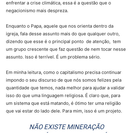
enfrentar a crise climática, essa é a questão que o
negacionismo mais despreza.
Enquanto o Papa, aquele que nos orienta dentro da
igreja, fala desse assunto mais do que qualquer outro,
dizendo que esse é o principal ponto de atenção, tem
um grupo crescente que faz questão de nem tocar nesse
assunto. Isso é terrível. É um problema sério.
Em minha leitura, como o capitalismo precisa continuar
impondo o seu discurso de que nós somos felizes pela
quantidade que temos, nada melhor para ajudar a validar
isso do que uma linguagem religiosa. É claro que, para
um sistema que está matando, é ótimo ter uma religião
que vai estar do lado dele. Para mim, isso é um projeto.
NÃO EXISTE MINERAÇÃO