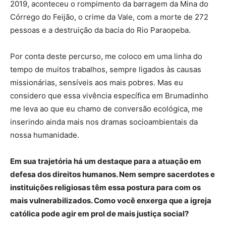
2019, aconteceu o rompimento da barragem da Mina do
Córrego do Feijão, o crime da Vale, com a morte de 272
pessoas e a destruição da bacia do Rio Paraopeba.
Por conta deste percurso, me coloco em uma linha do
tempo de muitos trabalhos, sempre ligados às causas
missionárias, sensíveis aos mais pobres. Mas eu
considero que essa vivência específica em Brumadinho
me leva ao que eu chamo de conversão ecológica, me
inserindo ainda mais nos dramas socioambientais da
nossa humanidade.
Em sua trajetória há um destaque para a atuação em
defesa dos direitos humanos. Nem sempre sacerdotes e
instituições religiosas têm essa postura para com os
mais vulnerabilizados. Como você enxerga que a igreja
católica pode agir em prol de mais justiça social?