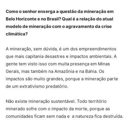
Como o senhor enxerga a questão da mineração em
Belo Horizonte e no Brasil? Qual é a relação do atual
modelo de mineração com o agravamento da crise
climática?
A mineração, sem dúvida, é um dos empreendimentos
que mais capitania desastres e impactos ambientais. A
gente tem visto isso com muita presença em Minas
Gerais, mas também na Amazônia e na Bahia. Os
impactos são muito grandes, porque a mineração parte
de um extrativismo predatório.
Não existe mineração sustentável. Todo território
minerado sofre com o impacto da morte, porque as
comunidades ficam sem nada e a natureza fica destruída.