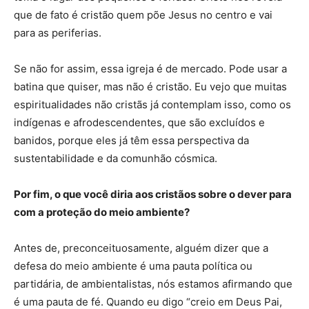
que de fato é cristão quem põe Jesus no centro e vai
para as periferias.
Se não for assim, essa igreja é de mercado. Pode usar a
batina que quiser, mas não é cristão. Eu vejo que muitas
espiritualidades não cristãs já contemplam isso, como os
indígenas e afrodescendentes, que são excluídos e
banidos, porque eles já têm essa perspectiva da
sustentabilidade e da comunhão cósmica.
Por fim, o que você diria aos cristãos sobre o dever para
com a proteção do meio ambiente?
Antes de, preconceituosamente, alguém dizer que a
defesa do meio ambiente é uma pauta política ou
partidária, de ambientalistas, nós estamos afirmando que
é uma pauta de fé. Quando eu digo “creio em Deus Pai,