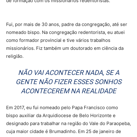
de formação com os missionários redentoristas.
Fui, por mais de 30 anos, padre da congregação, até ser
nomeado bispo. Na congregação redentorista, eu atuei
como formador provincial e tive vários trabalhos
missionários. Fiz também um doutorado em ciência da
religião.
NÃO VAI ACONTECER NADA, SE A
GENTE NÃO FIZER ESSES SONHOS
ACONTECEREM NA REALIDADE
Em 2017, eu fui nomeado pelo Papa Francisco como
bispo auxiliar da Arquidiocese de Belo Horizonte e
designado para trabalhar na região do Vale do Paraopeba,
cuja maior cidade é Brumadinho. Em 25 de janeiro de