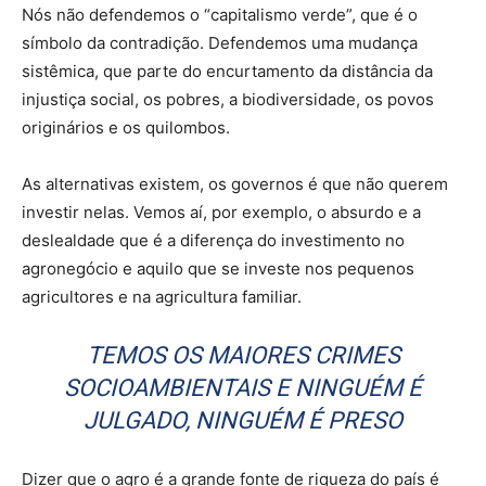
Nós não defendemos o “capitalismo verde”, que é o
símbolo da contradição. Defendemos uma mudança
sistêmica, que parte do encurtamento da distância da
injustiça social, os pobres, a biodiversidade, os povos
originários e os quilombos.
As alternativas existem, os governos é que não querem
investir nelas. Vemos aí, por exemplo, o absurdo e a
deslealdade que é a diferença do investimento no
agronegócio e aquilo que se investe nos pequenos
agricultores e na agricultura familiar.
TEMOS OS MAIORES CRIMES
SOCIOAMBIENTAIS E NINGUÉM É
JULGADO, NINGUÉM É PRESO
Dizer que o agro é a grande fonte de riqueza do país é