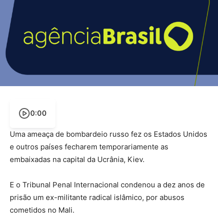
0:00
Uma ameaça de bombardeio russo fez os Estados Unidos
e outros países fecharem temporariamente as
embaixadas na capital da Ucrânia, Kiev.
E o Tribunal Penal Internacional condenou a dez anos de
prisão um ex-militante radical islâmico, por abusos
cometidos no Mali.