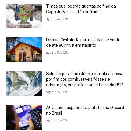
Times que jogarão quartas de final da
Copa do Brasil estão definidos
agosto 8, 2026
Defesa Civil alerta para rajadas de vento
de até 80 km/h em Itabirito
agosto 8, 2026
Solução para ‘turbulência climática’ passa
por fim dos combustíveis fósseis e
adaptação, diz professor de física da USP
agosto 7, 2026
AGU quer suspender a plataforma Discord
no Brasil
agosto 7, 2026