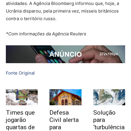
atividades. A Agência Bloomberg informou que, hoje, a
Ucrânia disparou, pela primeira vez, mísseis britânicos
contra o território russo.
*Com informações da Agência Reuters
Fonte Original
Times que
Defesa
Solução
jogarão
Civil alerta
para
quartas de
para
‘turbulência