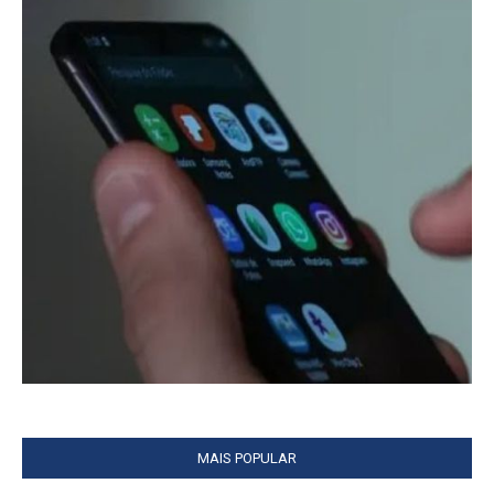
MAIS POPULAR