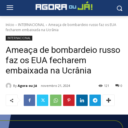
Início
INTERNACIONAL
Ameaça de bombardeio russo faz os EUA
fecharem embaixada na Ucrânia
INTERNACIONAL
Ameaça de bombardeio russo
faz os EUA fecharem
embaixada na Ucrânia
By
Agora ou Já
novembro 21, 2024
121
0