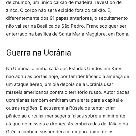
de chumbo, um único caixão de madeira, revestido de
zinco. O corpo não será exibido fora do caixão. E,
diferentemente dos 91 papas anteriores, o sepultamento
não vai ser na Basílica de São Pedro. Francisco quer ser
enterrado na basílica de Santa Maria Maggiore, em Roma.
Guerra na Ucrânia
Na Ucrânia, a embaixada dos Estados Unidos em Kiev
não abriu as portas hoje, por ter identificado a ameaça de
um ataque aéreo, um dia depois de a Ucrânia usar
mísseis americanos contra o território russo. Autoridades
ucranianas também emitiram um alerta para a capital e
outras regiões. E acusaram a Rússia de tentar criar
pânico ao circular mensagens falsas sobre um iminente
ataque de mísseis e drones. As embaixadas da Itália e da
Grécia também suspenderam temporariamente as