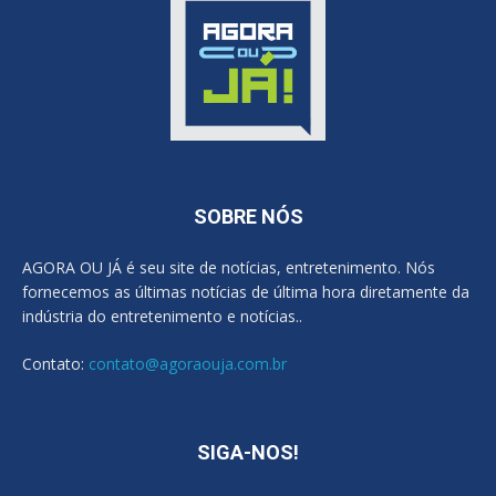
SOBRE NÓS
AGORA OU JÁ é seu site de notícias, entretenimento. Nós
fornecemos as últimas notícias de última hora diretamente da
indústria do entretenimento e notícias..
Contato:
contato@agoraouja.com.br
SIGA-NOS!