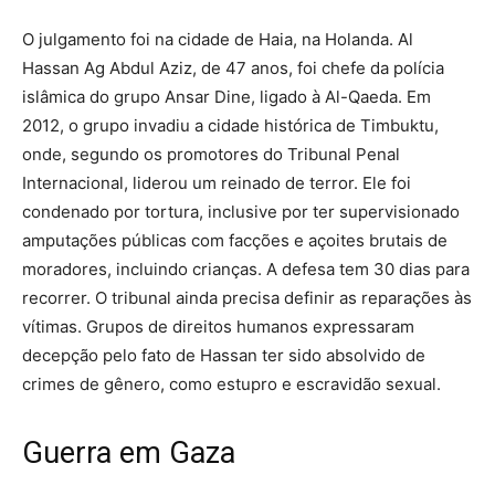
O julgamento foi na cidade de Haia, na Holanda. Al
Hassan Ag Abdul Aziz, de 47 anos, foi chefe da polícia
islâmica do grupo Ansar Dine, ligado à Al-Qaeda. Em
2012, o grupo invadiu a cidade histórica de Timbuktu,
onde, segundo os promotores do Tribunal Penal
Internacional, liderou um reinado de terror. Ele foi
condenado por tortura, inclusive por ter supervisionado
amputações públicas com facções e açoites brutais de
moradores, incluindo crianças. A defesa tem 30 dias para
recorrer. O tribunal ainda precisa definir as reparações às
vítimas. Grupos de direitos humanos expressaram
decepção pelo fato de Hassan ter sido absolvido de
crimes de gênero, como estupro e escravidão sexual.
Guerra em Gaza