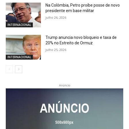
Na Colômbia, Petro proíbe posse de novo
presidente em base militar
julho 26, 2026
INTERNACIONAL
Trump anuncia novo bloqueio e taxa de
20% no Estreito de Ormuz
julho 25, 2026
INTERNACIONAL
Anúncio