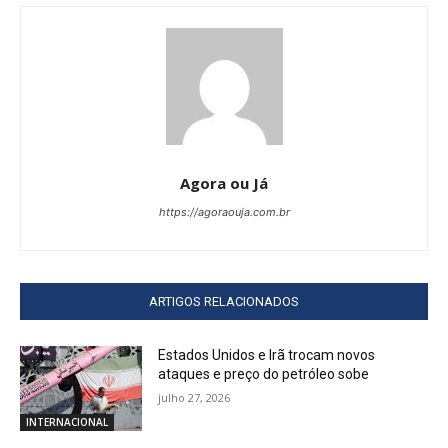
Agora ou Já
https://agoraouja.com.br
ARTIGOS RELACIONADOS
Estados Unidos e Irã trocam novos
ataques e preço do petróleo sobe
julho 27, 2026
INTERNACIONAL