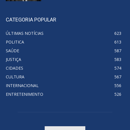
CATEGORIA POPULAR
ÚLTIMAS NOTÍCIAS
623
POLITICA
613
SAÚDE
587
JUSTIÇA
583
CIDADES
574
CULTURA
567
INTERNACIONAL
556
ENTRETENIMENTO
526