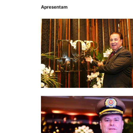
Apresentam