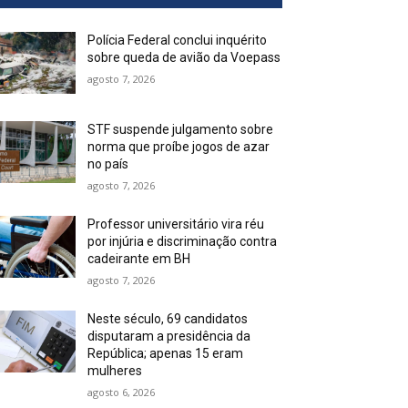
Polícia Federal conclui inquérito
sobre queda de avião da Voepass
agosto 7, 2026
STF suspende julgamento sobre
norma que proíbe jogos de azar
no país
agosto 7, 2026
Professor universitário vira réu
por injúria e discriminação contra
cadeirante em BH
agosto 7, 2026
Neste século, 69 candidatos
disputaram a presidência da
República; apenas 15 eram
mulheres
agosto 6, 2026