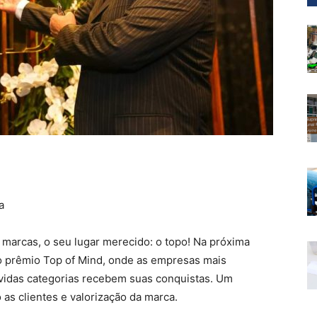
a
 marcas, o seu lugar merecido: o topo! Na próxima
o prêmio Top of Mind, onde as empresas mais
idas categorias recebem suas conquistas. Um
as clientes e valorização da marca.