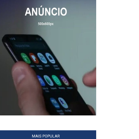
MAIS POPULAR