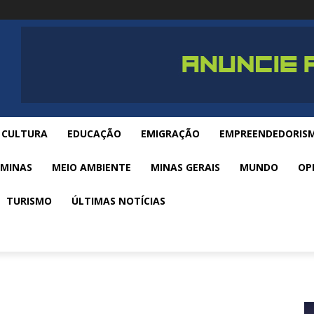
CULTURA
EDUCAÇÃO
EMIGRAÇÃO
EMPREENDEDORIS
 MINAS
MEIO AMBIENTE
MINAS GERAIS
MUNDO
OP
TURISMO
ÚLTIMAS NOTÍCIAS