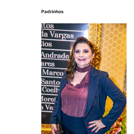
Padrinhos