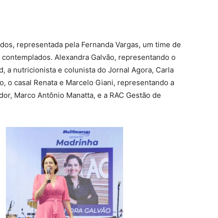
dos, representada pela Fernanda Vargas, um time de
s contemplados. Alexandra Galvão, representando o
a nutricionista e colunista do Jornal Agora, Carla
o, o casal Renata e Marcelo Giani, representando a
dor, Marco Antônio Manatta, e a RAC Gestão de