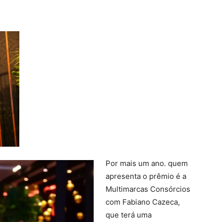
Por mais um ano. quem
apresenta o prêmio é a
Multimarcas Consórcios
com Fabiano Cazeca,
que terá uma