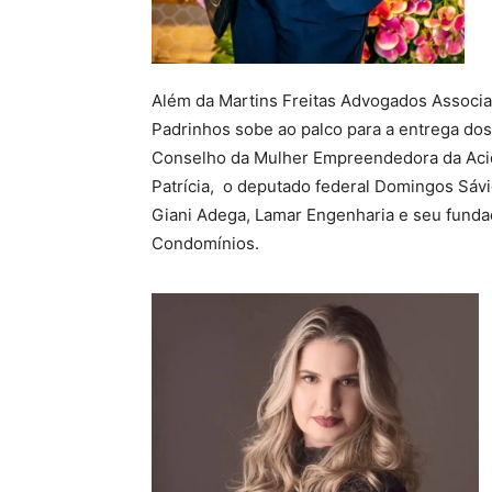
Além da Martins Freitas Advogados Associa
Padrinhos sobe ao palco para a entrega do
Conselho da Mulher Empreendedora da Acid, 
Patrícia, o deputado federal Domingos Sávi
Giani Adega, Lamar Engenharia e seu funda
Condomínios.