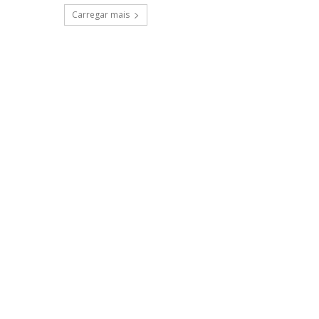
Carregar mais