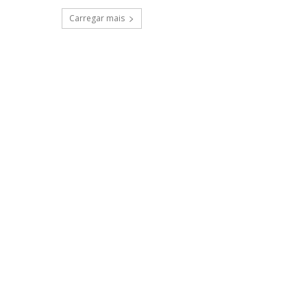
Carregar mais