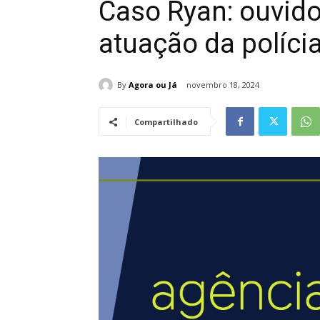
Caso Ryan: ouvido
atuação da polícia
By
Agora ou Já
novembro 18, 2024
Compartilhado