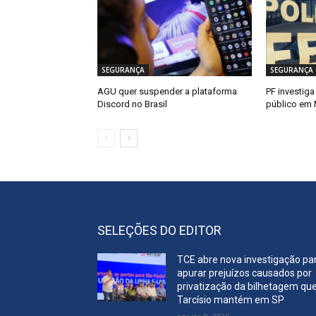
SEGURANÇA
SEGURANÇA
AGU quer suspender a plataforma
PF investiga
Discord no Brasil
público em
SELEÇÕES DO EDITOR
TCE abre nova investigação pa
apurar prejuízos causados por
privatização da bilhetagem qu
Tarcísio mantém em SP