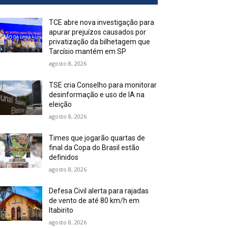
TCE abre nova investigação para
apurar prejuízos causados por
privatização da bilhetagem que
Tarcísio mantém em SP
agosto 8, 2026
TSE cria Conselho para monitorar
desinformação e uso de IA na
eleição
agosto 8, 2026
Times que jogarão quartas de
final da Copa do Brasil estão
definidos
agosto 8, 2026
Defesa Civil alerta para rajadas
de vento de até 80 km/h em
Itabirito
agosto 8, 2026