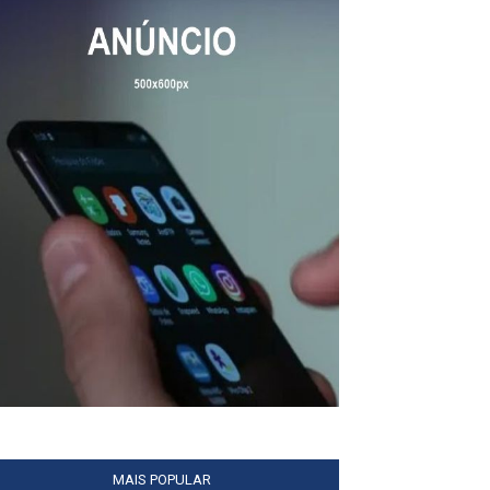
MAIS POPULAR