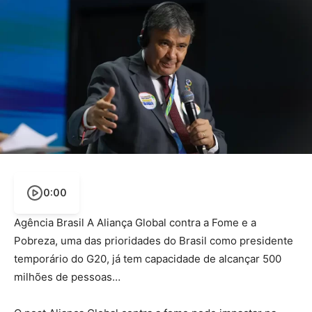
0:00
Agência Brasil A Aliança Global contra a Fome e a
Pobreza, uma das prioridades do Brasil como presidente
temporário do G20, já tem capacidade de alcançar 500
milhões de pessoas…