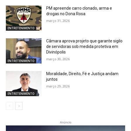
PM apreende carro clonado, arma e
drogas no Dona Rosa
março 31, 2026
ENTRETENIMENTO
Câmara aprova projeto que garante sigilo
de servidoras sob medida protetiva em
Divinópolis
março 30, 2026
ENTRETENIMENTO
Moralidade, Direito, Fé e Justiça andam
juntos
março 29, 2026
ENTRETENIMENTO
Anúncio