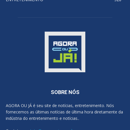
SOBRE NÓS
AGORA OU JÁ é seu site de notícias, entretenimento. Nós
fornecemos as últimas notícias de última hora diretamente da
indústria do entretenimento e notícias..