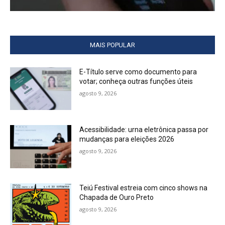
MAIS POPULAR
E-Título serve como documento para
votar; conheça outras funções úteis
agosto 9, 2026
Acessibilidade: urna eletrônica passa por
mudanças para eleições 2026
agosto 9, 2026
Teiú Festival estreia com cinco shows na
Chapada de Ouro Preto
agosto 9, 2026