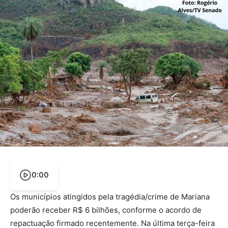
0:00
Os municípios atingidos pela tragédia/crime de Mariana
poderão receber R$ 6 bilhões, conforme o acordo de
repactuação firmado recentemente. Na última terça-feira