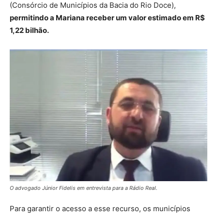
(Consórcio de Municípios da Bacia do Rio Doce),
permitindo a Mariana receber um valor estimado em R$
1,22 bilhão.
O advogado Júnior Fidelis em entrevista para a Rádio Real.
Para garantir o acesso a esse recurso, os municípios