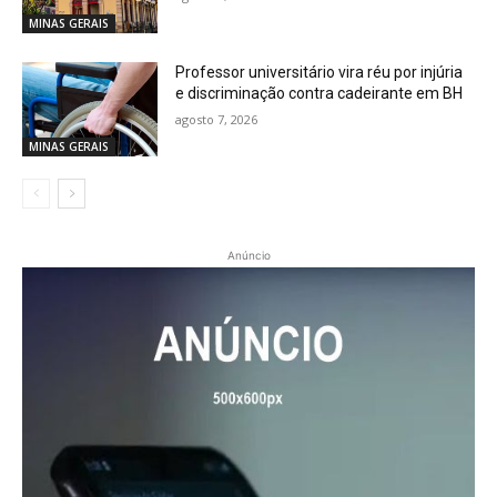
MINAS GERAIS
Professor universitário vira réu por injúria
e discriminação contra cadeirante em BH
agosto 7, 2026
MINAS GERAIS
Anúncio