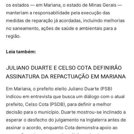
os estados — em Mariana, o estado de Minas Gerais —
manteriam a responsabilidade pela execução das
medidas de reparação já acordadas, incluindo melhorias
no saneamento, ações de saúde e ambientais para a
região.
Leia também:
JULIANO DUARTE E CELSO COTA DEFINIRÃO
ASSINATURA DA REPACTUAÇÃO EM MARIANA
Em Mariana, o prefeito eleito Juliano Duarte (PSB)
indicou em entrevista que busca um diálogo com o atual
prefeito, Celso Cota (PSDB), para definir a melhor
decisão para o município. Duarte mostrou-se inclinado a
esperar o desfecho do julgamento na Inglaterra antes de
assinar o acordo, enquanto Cota demonstra apoio ao