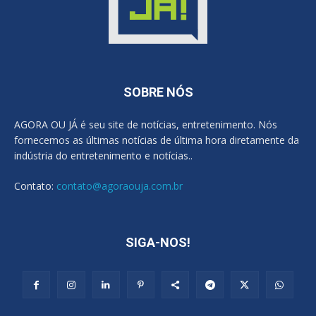
SOBRE NÓS
AGORA OU JÁ é seu site de notícias, entretenimento. Nós
fornecemos as últimas notícias de última hora diretamente da
indústria do entretenimento e notícias..
Contato:
contato@agoraouja.com.br
SIGA-NOS!