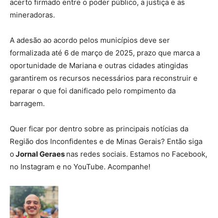
acerto firmado entre o poder público, a justiça e as
mineradoras.
A adesão ao acordo pelos municípios deve ser
formalizada até 6 de março de 2025, prazo que marca a
oportunidade de Mariana e outras cidades atingidas
garantirem os recursos necessários para reconstruir e
reparar o que foi danificado pelo rompimento da
barragem.
Quer ficar por dentro sobre as principais notícias da
Região dos Inconfidentes e de Minas Gerais? Então siga
o
Jornal Geraes
nas redes sociais. Estamos no Facebook,
no Instagram e no YouTube. Acompanhe!