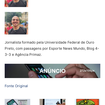
Jornalista formado pela Universidade Federal de Ouro
Preto, com passagens por Esporte News Mundo, Blog 4-
3-3 e Agência Primaz.
Fonte Original