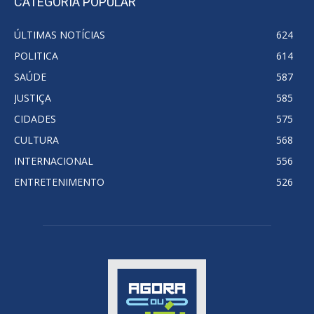
CATEGORIA POPULAR
ÚLTIMAS NOTÍCIAS
624
POLITICA
614
SAÚDE
587
JUSTIÇA
585
CIDADES
575
CULTURA
568
INTERNACIONAL
556
ENTRETENIMENTO
526