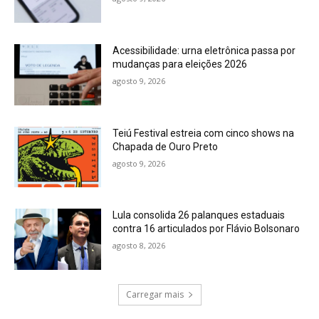
Acessibilidade: urna eletrônica passa por
mudanças para eleições 2026
agosto 9, 2026
Teiú Festival estreia com cinco shows na
Chapada de Ouro Preto
agosto 9, 2026
Lula consolida 26 palanques estaduais
contra 16 articulados por Flávio Bolsonaro
agosto 8, 2026
Carregar mais