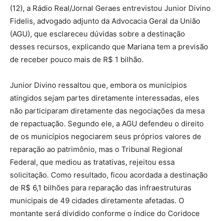
(12), a Rádio Real/Jornal Geraes entrevistou Junior Divino
Fidelis, advogado adjunto da Advocacia Geral da União
(AGU), que esclareceu dúvidas sobre a destinação
desses recursos, explicando que Mariana tem a previsão
de receber pouco mais de R$ 1 bilhão.
Junior Divino ressaltou que, embora os municípios
atingidos sejam partes diretamente interessadas, eles
não participaram diretamente das negociações da mesa
de repactuação. Segundo ele, a AGU defendeu o direito
de os municípios negociarem seus próprios valores de
reparação ao patrimônio, mas o Tribunal Regional
Federal, que mediou as tratativas, rejeitou essa
solicitação. Como resultado, ficou acordada a destinação
de R$ 6,1 bilhões para reparação das infraestruturas
municipais de 49 cidades diretamente afetadas. O
montante será dividido conforme o índice do Coridoce