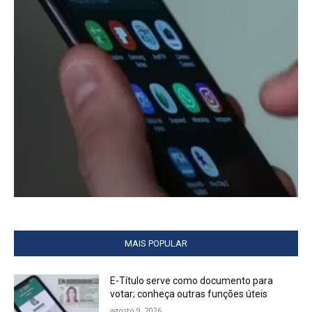
MAIS POPULAR
E-Título serve como documento para
votar; conheça outras funções úteis
agosto 9, 2026