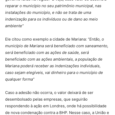
reparar o município no seu patrimônio municipal, nas
instalações do município, e não se trata de uma
indenização para os indivíduos ou de dano ao meio
ambiente”
Ele citou como exemplo a cidade de Mariana:
“Então, o
município de Mariana será beneficiado com saneamento,
será beneficiado com as ações de saúde, será
beneficiado com as ações ambientais, a população de
Mariana poderá receber as indenizações individuais,
caso sejam elegíveis, vai dinheiro para o município de
qualquer forma”
Caso a adesão não ocorra, o valor deixará de ser
desembolsado pelas empresas, que seguirão
respondendo à ação em Londres, onde há possibilidade
de nova condenação contra a BHP. Nesse caso, a União e