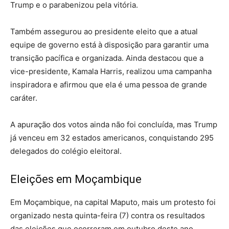
Trump e o parabenizou pela vitória.
Também assegurou ao presidente eleito que a atual
equipe de governo está à disposição para garantir uma
transição pacífica e organizada. Ainda destacou que a
vice-presidente, Kamala Harris, realizou uma campanha
inspiradora e afirmou que ela é uma pessoa de grande
caráter.
A apuração dos votos ainda não foi concluída, mas Trump
já venceu em 32 estados americanos, conquistando 295
delegados do colégio eleitoral.
Eleições em Moçambique
Em Moçambique, na capital Maputo, mais um protesto foi
organizado nesta quinta-feira (7) contra os resultados
das eleições que ocorreram em outubro deste ano.