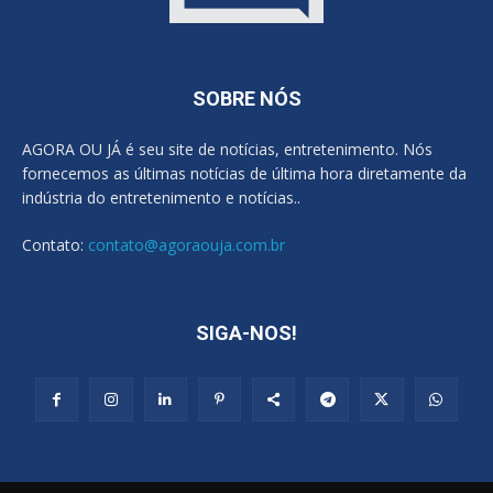
SOBRE NÓS
AGORA OU JÁ é seu site de notícias, entretenimento. Nós
fornecemos as últimas notícias de última hora diretamente da
indústria do entretenimento e notícias..
Contato:
contato@agoraouja.com.br
SIGA-NOS!