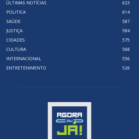
ÚLTIMAS NOTÍCIAS
623
POLITICA
614
SAÚDE
587
JUSTIÇA
584
CIDADES
575
CULTURA
568
INTERNACIONAL
556
ENTRETENIMENTO
526