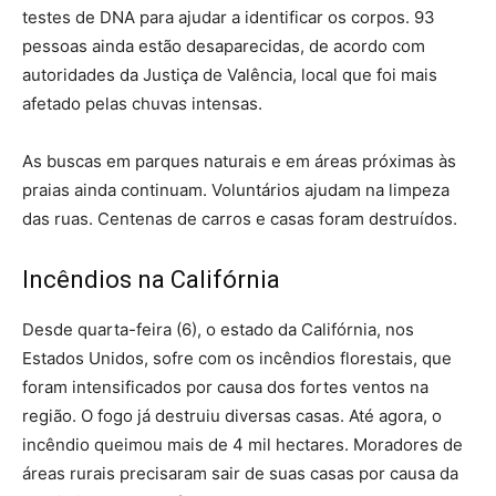
testes de DNA para ajudar a identificar os corpos. 93
pessoas ainda estão desaparecidas, de acordo com
autoridades da Justiça de Valência, local que foi mais
afetado pelas chuvas intensas.
As buscas em parques naturais e em áreas próximas às
praias ainda continuam. Voluntários ajudam na limpeza
das ruas. Centenas de carros e casas foram destruídos.
Incêndios na Califórnia
Desde quarta-feira (6), o estado da Califórnia, nos
Estados Unidos, sofre com os incêndios florestais, que
foram intensificados por causa dos fortes ventos na
região. O fogo já destruiu diversas casas. Até agora, o
incêndio queimou mais de 4 mil hectares. Moradores de
áreas rurais precisaram sair de suas casas por causa da