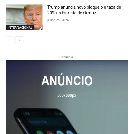
Trump anuncia novo bloqueio e taxa de
20% no Estreito de Ormuz
julho 25, 2026
INTERNACIONAL
Anúncio