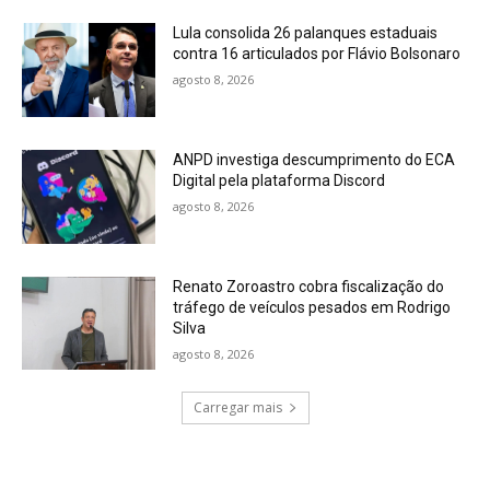
Lula consolida 26 palanques estaduais
contra 16 articulados por Flávio Bolsonaro
agosto 8, 2026
ANPD investiga descumprimento do ECA
Digital pela plataforma Discord
agosto 8, 2026
Renato Zoroastro cobra fiscalização do
tráfego de veículos pesados em Rodrigo
Silva
agosto 8, 2026
Carregar mais