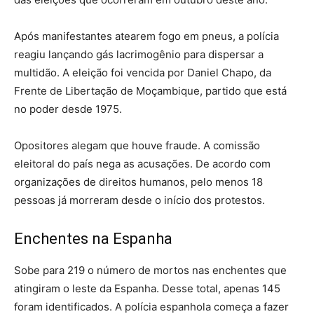
Após manifestantes atearem fogo em pneus, a polícia
reagiu lançando gás lacrimogênio para dispersar a
multidão. A eleição foi vencida por Daniel Chapo, da
Frente de Libertação de Moçambique, partido que está
no poder desde 1975.
Opositores alegam que houve fraude. A comissão
eleitoral do país nega as acusações. De acordo com
organizações de direitos humanos, pelo menos 18
pessoas já morreram desde o início dos protestos.
Enchentes na Espanha
Sobe para 219 o número de mortos nas enchentes que
atingiram o leste da Espanha. Desse total, apenas 145
foram identificados. A polícia espanhola começa a fazer