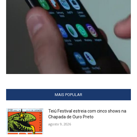
MAIS POPULAR
Teiú Festival estreia com cinco shows na
Chapada de Ouro Preto
agosto 9, 2026