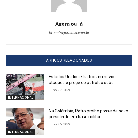
Agora ou Já
https://agoraouja.com.br
ARTIGOS RELACIONADOS
Estados Unidos e Irã trocam novos
ataques e preço do petróleo sobe
julho 27, 2026
INTERNACIONAL
Na Colômbia, Petro proíbe posse de novo
presidente em base militar
julho 26, 2026
INTERNACIONAL