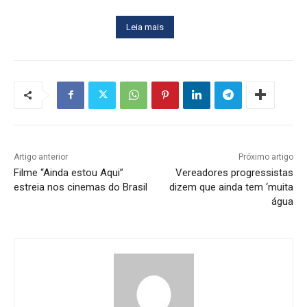
Leia mais
Artigo anterior
Próximo artigo
Filme “Ainda estou Aqui”
Vereadores progressistas
estreia nos cinemas do Brasil
dizem que ainda tem ‘muita
água