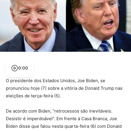
0:00
O presidente dos Estados Unidos, Joe Biden, se
pronunciou hoje (7) sobre a vitória de Donald Trump nas
eleições de terça-feira (5).
De acordo com Biden, “retrocessos são inevitáveis.
Desistir é imperdoável”. Em frente à Casa Branca, Joe
Biden disse que falou nesta quarta-feira (6) com Donald