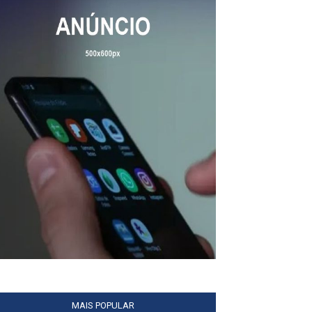
MAIS POPULAR