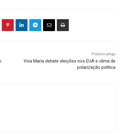
Próximo artigo
o
Viva Maria debate eleições nos EUA e clima de
polarização política