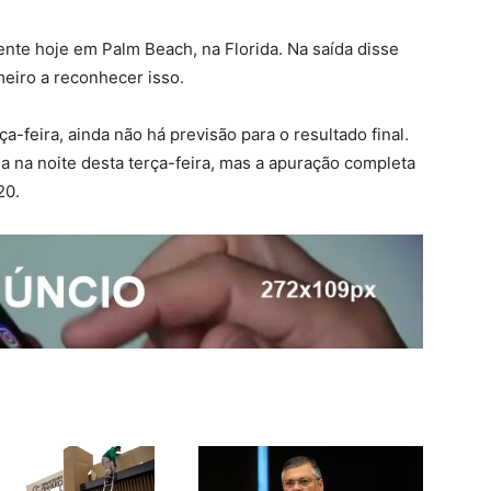
nte hoje em Palm Beach, na Florida. Na saída disse
meiro a reconhecer isso.
feira, ainda não há previsão para o resultado final.
 na noite desta terça-feira, mas a apuração completa
20.