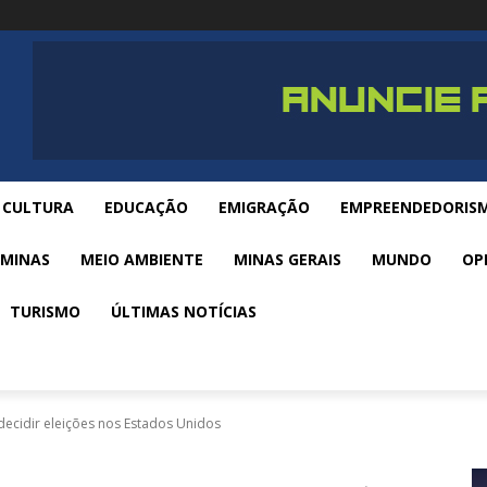
CULTURA
EDUCAÇÃO
EMIGRAÇÃO
EMPREENDEDORIS
 MINAS
MEIO AMBIENTE
MINAS GERAIS
MUNDO
OP
TURISMO
ÚLTIMAS NOTÍCIAS
cidir eleições nos Estados Unidos