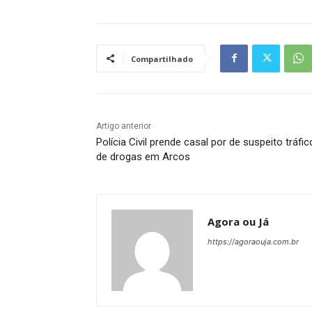
Compartilhado
Artigo anterior
Polícia Civil prende casal por de suspeito tráfic
de drogas em Arcos
Agora ou Já
https://agoraouja.com.br