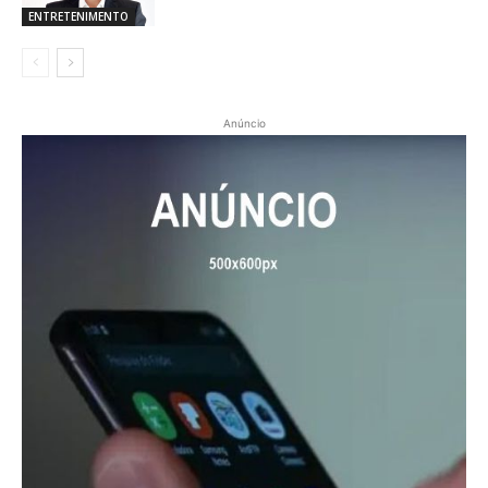
ENTRETENIMENTO
Anúncio