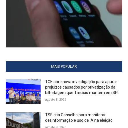
MAIS POPULAR
TCE abre nova investigação para apurar
prejuízos causados por privatização da
bilhetagem que Tarcísio mantém em SP
agosto 8, 2026
TSE cria Conselho para monitorar
desinformação e uso de IA na eleição
agosto 8, 2026