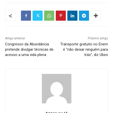
Artigo anterior
Próximo artigo
Congresso da Abundância
Transporte gratuito no Enem
pretende divulgar técnicas de
é “não deixar ninguém para
acesso a uma vida plena
trás”, diz Ubes