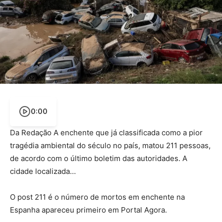
0:00
Da Redação A enchente que já classificada como a pior
tragédia ambiental do século no país, matou 211 pessoas,
de acordo com o último boletim das autoridades. A
cidade localizada…
O post 211 é o número de mortos em enchente na
Espanha apareceu primeiro em Portal Agora.