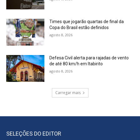
Times que jogarão quartas de final da
Copa do Brasil estão definidos
agosto 8, 2026
Defesa Civil alerta para rajadas de vento
de até 80 km/h em Itabirito
agosto 8, 2026
Carregar mais
SELEÇÕES DO EDITOR