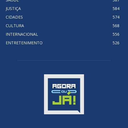
JUSTIÇA
584
CIDADES
574
CULTURA
568
INTERNACIONAL
556
ENTRETENIMENTO
526