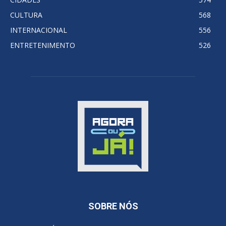
CULTURA
568
INTERNACIONAL
556
ENTRETENIMENTO
526
SOBRE NÓS