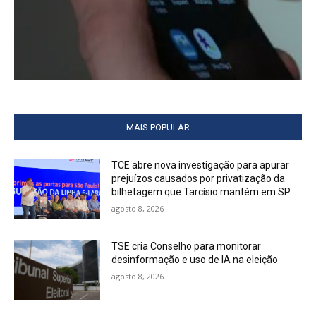
MAIS POPULAR
TCE abre nova investigação para apurar
prejuízos causados por privatização da
bilhetagem que Tarcísio mantém em SP
agosto 8, 2026
TSE cria Conselho para monitorar
desinformação e uso de IA na eleição
agosto 8, 2026