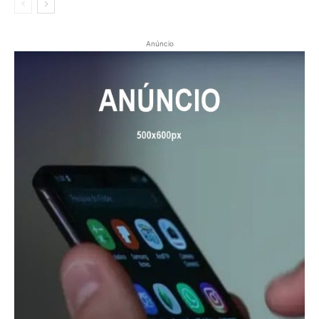
Anúncio