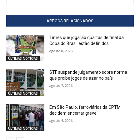
ARTIGOS RELACIONADOS
Times que jogarão quartas de final da
Copa do Brasil estão definidos
agosto 8, 2026
ÚLTIMAS NOTÍCIAS
STF suspende julgamento sobre norma
que proíbe jogos de azar no país
agosto 7, 2026
ÚLTIMAS NOTÍCIAS
Em São Paulo, ferroviários da CPTM
decidem encerrar greve
agosto 6, 2026
ÚLTIMAS NOTÍCIAS