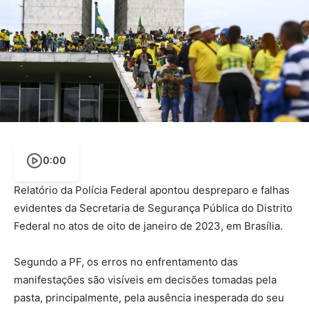
0:00
Relatório da Polícia Federal apontou despreparo e falhas
evidentes da Secretaria de Segurança Pública do Distrito
Federal no atos de oito de janeiro de 2023, em Brasília.
Segundo a PF, os erros no enfrentamento das
manifestações são visíveis em decisões tomadas pela
pasta, principalmente, pela ausência inesperada do seu