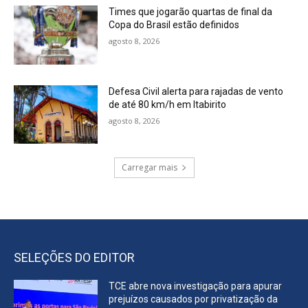
Times que jogarão quartas de final da
Copa do Brasil estão definidos
agosto 8, 2026
Defesa Civil alerta para rajadas de vento
de até 80 km/h em Itabirito
agosto 8, 2026
Carregar mais
SELEÇÕES DO EDITOR
TCE abre nova investigação para apurar
prejuízos causados por privatização da