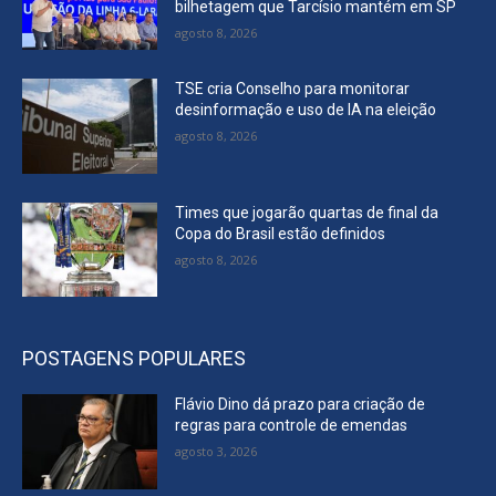
bilhetagem que Tarcísio mantém em SP
agosto 8, 2026
TSE cria Conselho para monitorar
desinformação e uso de IA na eleição
agosto 8, 2026
Times que jogarão quartas de final da
Copa do Brasil estão definidos
agosto 8, 2026
POSTAGENS POPULARES
Flávio Dino dá prazo para criação de
regras para controle de emendas
agosto 3, 2026