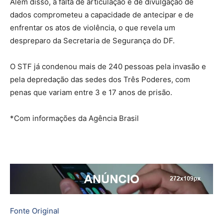
Além disso, a falta de articulação e de divulgação de
dados comprometeu a capacidade de antecipar e de
enfrentar os atos de violência, o que revela um
despreparo da Secretaria de Segurança do DF.
O STF já condenou mais de 240 pessoas pela invasão e
pela depredação das sedes dos Três Poderes, com
penas que variam entre 3 e 17 anos de prisão.
*Com informações da Agência Brasil
Fonte Original