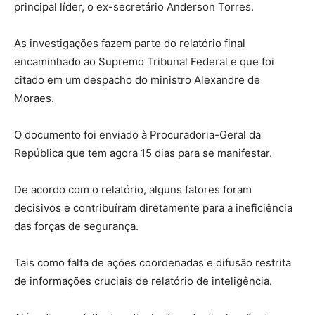
principal líder, o ex-secretário Anderson Torres.
As investigações fazem parte do relatório final
encaminhado ao Supremo Tribunal Federal e que foi
citado em um despacho do ministro Alexandre de
Moraes.
O documento foi enviado à Procuradoria-Geral da
República que tem agora 15 dias para se manifestar.
De acordo com o relatório, alguns fatores foram
decisivos e contribuíram diretamente para a ineficiência
das forças de segurança.
Tais como falta de ações coordenadas e difusão restrita
de informações cruciais de relatório de inteligência.