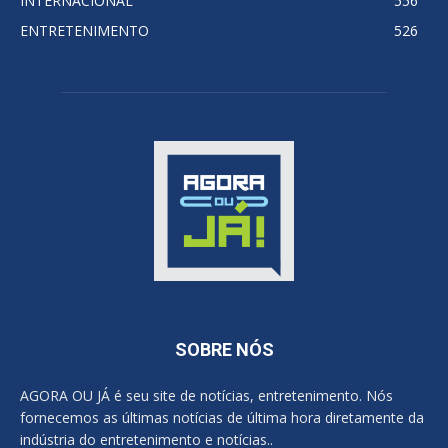
INTERNACIONAL
556
ENTRETENIMENTO
526
SOBRE NÓS
AGORA OU JÁ é seu site de notícias, entretenimento. Nós
fornecemos as últimas notícias de última hora diretamente da
indústria do entretenimento e notícias..