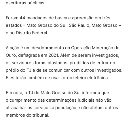
escrituras públicas.
Foram 44 mandados de busca e apreensão em três
estados – Mato Grosso do Sul, São Paulo, Mato Grosso –
e no Distrito Federal.
A ação é um desdobramento da Operação Mineração de
Ouro, deflagrada em 2021. Além de serem investigados,
os servidores foram afastados, proibidos de entrar no
prédio do TJ e de se comunicar com outros investigados.
Eles terão também de usar tornozeleira eletrônica.
Em nota, o TJ do Mato Grosso do Sul informou que
o cumprimento das determinações judiciais não vão
atrapalhar os serviços à população e não afetam outros
membros do tribunal.