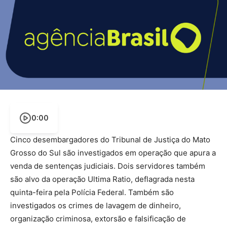
0:00
Cinco desembargadores do Tribunal de Justiça do Mato
Grosso do Sul são investigados em operação que apura a
venda de sentenças judiciais. Dois servidores também
são alvo da operação Ultima Ratio, deflagrada nesta
quinta-feira pela Polícia Federal. Também são
investigados os crimes de lavagem de dinheiro,
organização criminosa, extorsão e falsificação de