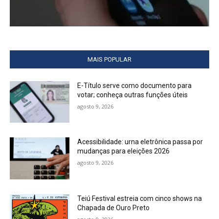
MAIS POPULAR
E-Título serve como documento para
votar; conheça outras funções úteis
agosto 9, 2026
Acessibilidade: urna eletrônica passa por
mudanças para eleições 2026
agosto 9, 2026
Teiú Festival estreia com cinco shows na
Chapada de Ouro Preto