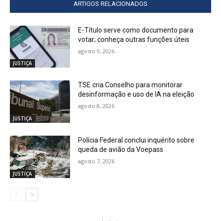
ARTIGOS RELACIONADOS
E-Título serve como documento para
votar; conheça outras funções úteis
agosto 9, 2026
JUSTIÇA
TSE cria Conselho para monitorar
desinformação e uso de IA na eleição
agosto 8, 2026
JUSTIÇA
Polícia Federal conclui inquérito sobre
queda de avião da Voepass
agosto 7, 2026
JUSTIÇA