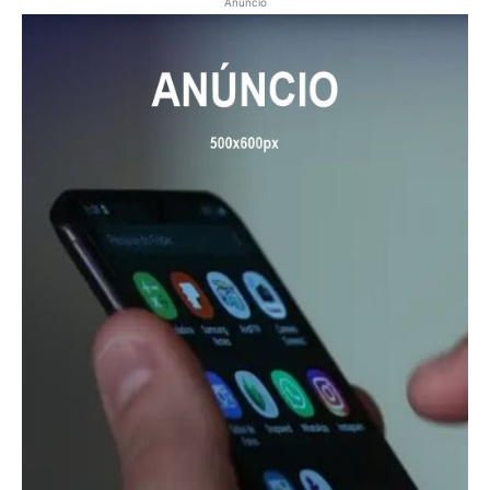
Anúncio