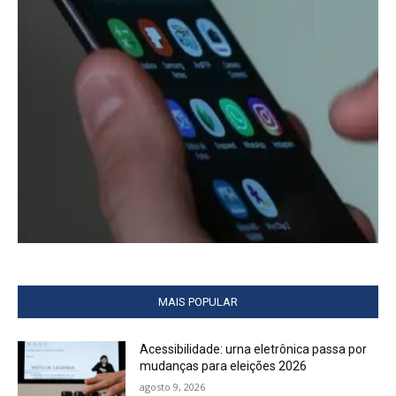
MAIS POPULAR
Acessibilidade: urna eletrônica passa por
mudanças para eleições 2026
agosto 9, 2026