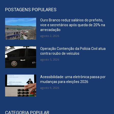
POSTAGENS POPULARES
Ouro Branco reduz salários do prefeito,
vice e secretários após queda de 20% na
arrecadação
agosto 2, 2026
Operação Contenção da Polícia Civil atua
contra roubo de veículos
agosto 5, 2026
Acessibilidade: urna eletrônica passa por
mudanças para eleições 2026
agosto 9, 2026
CATEGORIA POPULAR