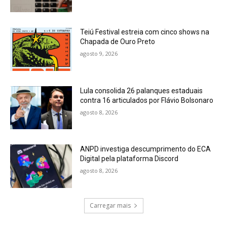
Teiú Festival estreia com cinco shows na
Chapada de Ouro Preto
agosto 9, 2026
Lula consolida 26 palanques estaduais
contra 16 articulados por Flávio Bolsonaro
agosto 8, 2026
ANPD investiga descumprimento do ECA
Digital pela plataforma Discord
agosto 8, 2026
Carregar mais