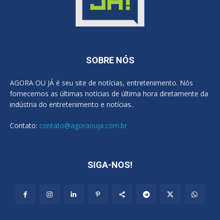
SOBRE NÓS
AGORA OU JÁ é seu site de notícias, entretenimento. Nós
fornecemos as últimas notícias de última hora diretamente da
indústria do entretenimento e notícias..
Contato:
contato@agoraouja.com.br
SIGA-NOS!