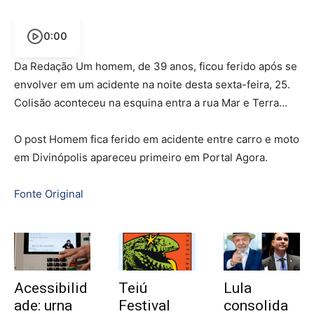
0:00
Da Redação Um homem, de 39 anos, ficou ferido após se
envolver em um acidente na noite desta sexta-feira, 25.
Colisão aconteceu na esquina entra a rua Mar e Terra…
O post Homem fica ferido em acidente entre carro e moto
em Divinópolis apareceu primeiro em Portal Agora.
Fonte Original
Acessibilid
Teiú
Lula
ade: urna
Festival
consolida