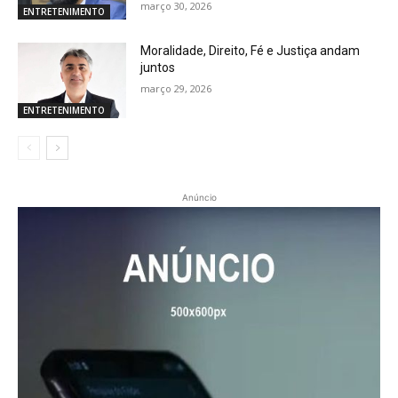
março 30, 2026
ENTRETENIMENTO
Moralidade, Direito, Fé e Justiça andam
juntos
março 29, 2026
ENTRETENIMENTO
Anúncio