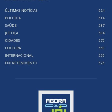
ÚLTIMAS NOTÍCIAS
624
POLITICA
614
SAÚDE
587
JUSTIÇA
584
CIDADES
575
CULTURA
568
INTERNACIONAL
556
ENTRETENIMENTO
526