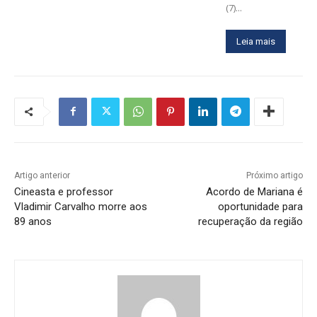
(7)...
Leia mais
Artigo anterior
Próximo artigo
Cineasta e professor
Acordo de Mariana é
Vladimir Carvalho morre aos
oportunidade para
89 anos
recuperação da região