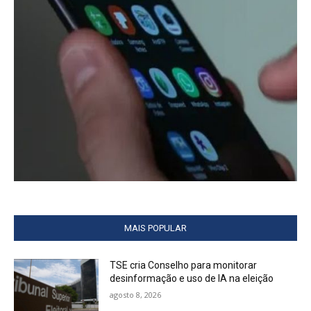
MAIS POPULAR
TSE cria Conselho para monitorar
desinformação e uso de IA na eleição
agosto 8, 2026