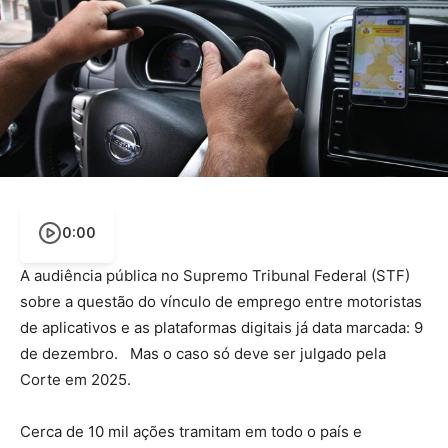
0:00
A audiência pública no Supremo Tribunal Federal (STF)
sobre a questão do vínculo de emprego entre motoristas
de aplicativos e as plataformas digitais já data marcada: 9
de dezembro. Mas o caso só deve ser julgado pela
Corte em 2025.
Cerca de 10 mil ações tramitam em todo o país e