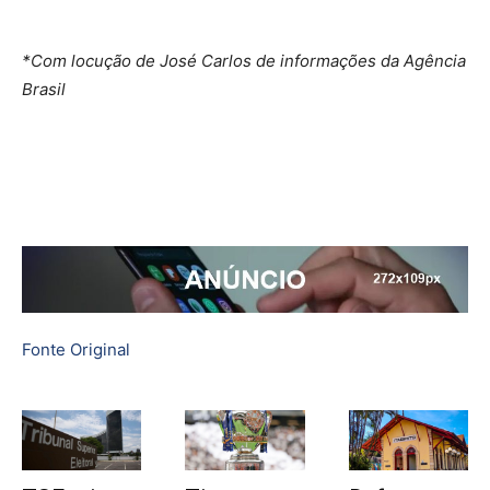
*Com locução de José Carlos de informações da Agência
Brasil
Fonte Original