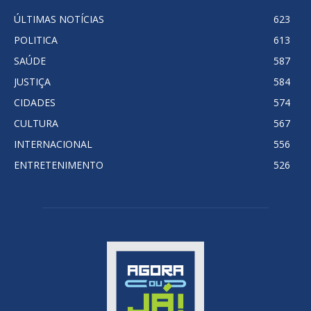
ÚLTIMAS NOTÍCIAS
623
POLITICA
613
SAÚDE
587
JUSTIÇA
584
CIDADES
574
CULTURA
567
INTERNACIONAL
556
ENTRETENIMENTO
526