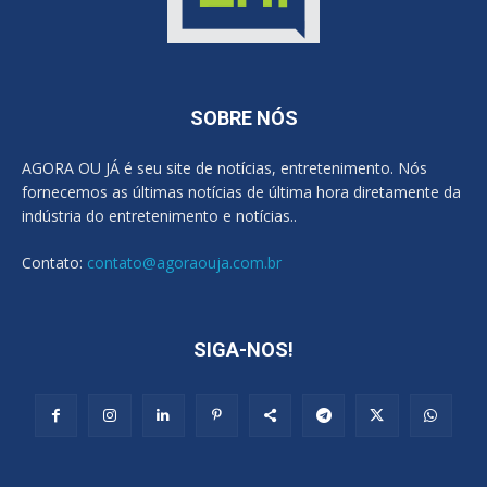
SOBRE NÓS
AGORA OU JÁ é seu site de notícias, entretenimento. Nós
fornecemos as últimas notícias de última hora diretamente da
indústria do entretenimento e notícias..
Contato:
contato@agoraouja.com.br
SIGA-NOS!