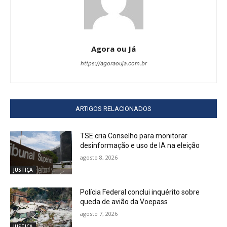
Agora ou Já
https://agoraouja.com.br
ARTIGOS RELACIONADOS
TSE cria Conselho para monitorar
desinformação e uso de IA na eleição
agosto 8, 2026
JUSTIÇA
Polícia Federal conclui inquérito sobre
queda de avião da Voepass
agosto 7, 2026
JUSTIÇA