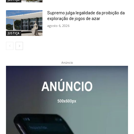
Supremo julga legalidade da proibição da
exploração de jogos de azar
agosto 6, 2026
JUSTIÇA
Anúncio