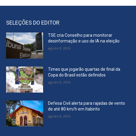
SELEÇÕES DO EDITOR
TSE cria Conselho para monitorar
desinformação e uso de IA na eleição
agosto 8, 2026
Times que jogarão quartas de final da
Copa do Brasil estão definidos
agosto 8, 2026
Defesa Civil alerta para rajadas de vento
de até 80 km/h em Itabirito
agosto 8, 2026