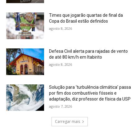
Times que jogarão quartas de final da
Copa do Brasil estão definidos
agosto 8, 2026
Defesa Civil alerta para rajadas de vento
de até 80 km/h em Itabirito
agosto 8, 2026
Solução para ‘turbulência climática’ passa
por fim dos combustíveis fósseis e
adaptação, diz professor de física da USP
agosto 7, 2026
Carregar mais