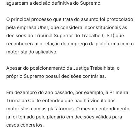
aguardam a decisão definitiva do Supremo.
O principal processo que trata do assunto foi protocolado
pela empresa Uber, que considera inconstitucionais as
decisões do Tribunal Superior do Trabalho (TST) que
reconheceram a relação de emprego da plataforma com o
motorista do aplicativo.
Apesar do posicionamento da Justiça Trabalhista, o
próprio Supremo possui decisões contrárias.
Em dezembro do ano passado, por exemplo, a Primeira
Turma da Corte entendeu que não há vínculo dos
motoristas com as plataformas. O mesmo entendimento
já foi tomado pelo plenário em decisões válidas para
casos concretos.