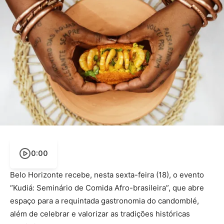
0:00
Belo Horizonte recebe, nesta sexta-feira (18), o evento
“Kudiá: Seminário de Comida Afro-brasileira”, que abre
espaço para a requintada gastronomia do candomblé,
além de celebrar e valorizar as tradições históricas