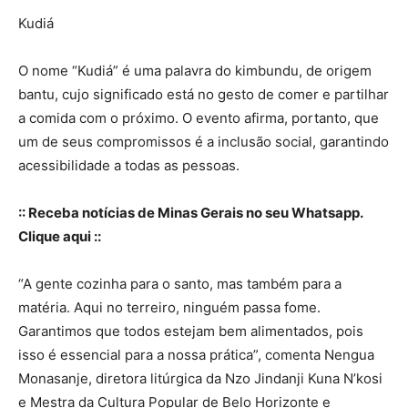
Kudiá
O nome “Kudiá” é uma palavra do kimbundu, de origem
bantu, cujo significado está no gesto de comer e partilhar
a comida com o próximo. O evento afirma, portanto, que
um de seus compromissos é a inclusão social, garantindo
acessibilidade a todas as pessoas.
:: Receba notícias de Minas Gerais no seu Whatsapp.
Clique aqui ::
“A gente cozinha para o santo, mas também para a
matéria. Aqui no terreiro, ninguém passa fome.
Garantimos que todos estejam bem alimentados, pois
isso é essencial para a nossa prática”, comenta Nengua
Monasanje, diretora litúrgica da Nzo Jindanji Kuna N’kosi
e Mestra da Cultura Popular de Belo Horizonte e