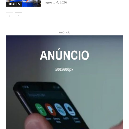
agosto 4, 2026
CIDADES
Anúncio