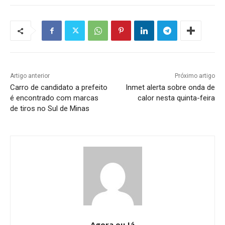
Artigo anterior
Próximo artigo
Carro de candidato a prefeito
Inmet alerta sobre onda de
é encontrado com marcas
calor nesta quinta-feira
de tiros no Sul de Minas
Agora ou Já