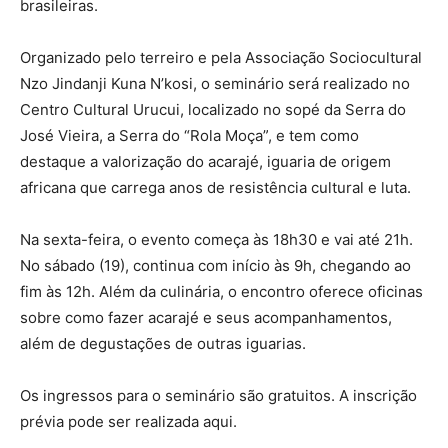
brasileiras.
Organizado pelo terreiro e pela Associação Sociocultural
Nzo Jindanji Kuna N’kosi, o seminário será realizado no
Centro Cultural Urucui, localizado no sopé da Serra do
José Vieira, a Serra do “Rola Moça”, e tem como
destaque a valorização do acarajé, iguaria de origem
africana que carrega anos de resistência cultural e luta.
Na sexta-feira, o evento começa às 18h30 e vai até 21h.
No sábado (19), continua com início às 9h, chegando ao
fim às 12h. Além da culinária, o encontro oferece oficinas
sobre como fazer acarajé e seus acompanhamentos,
além de degustações de outras iguarias.
Os ingressos para o seminário são gratuitos. A inscrição
prévia pode ser realizada aqui.