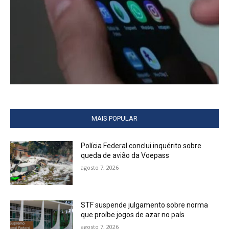
MAIS POPULAR
Polícia Federal conclui inquérito sobre
queda de avião da Voepass
agosto 7, 2026
STF suspende julgamento sobre norma
que proíbe jogos de azar no país
agosto 7, 2026