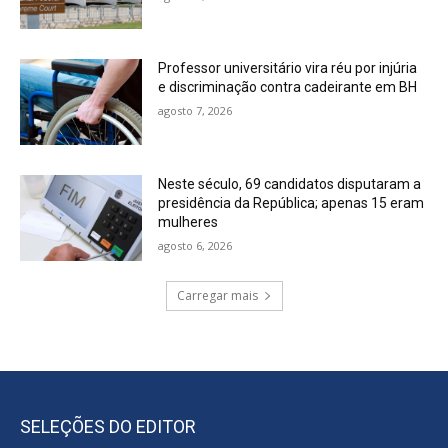
Professor universitário vira réu por injúria
e discriminação contra cadeirante em BH
agosto 7, 2026
Neste século, 69 candidatos disputaram a
presidência da República; apenas 15 eram
mulheres
agosto 6, 2026
Carregar mais
SELEÇÕES DO EDITOR