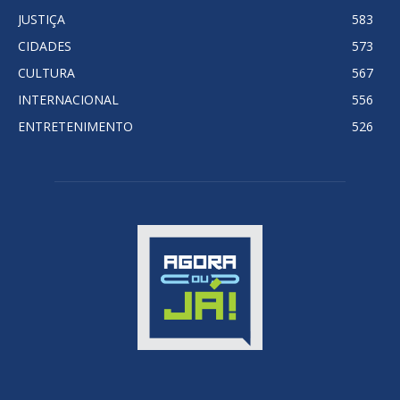
JUSTIÇA
583
CIDADES
573
CULTURA
567
INTERNACIONAL
556
ENTRETENIMENTO
526