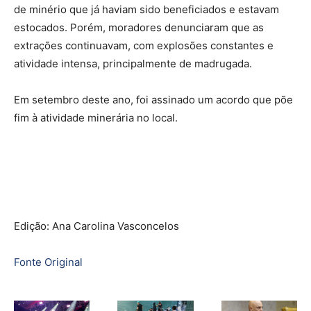
de minério que já haviam sido beneficiados e estavam
estocados. Porém, moradores denunciaram que as
extrações continuavam, com explosões constantes e
atividade intensa, principalmente de madrugada.
Em setembro deste ano, foi assinado um acordo que põe
fim à atividade minerária no local.
Edição: Ana Carolina Vasconcelos
Fonte Original