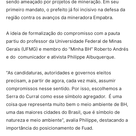
sendo ameaçado por projetos de mineração. Em seu
primeiro mandato, o prefeito já foi incisivo na defesa da
região contra os avanços da mineradora Empabra.
A ideia de formalização do compromisso com a pauta
partiu do professor da Universidade Federal de Minas
Gerais (UFMG) e membro do “Minha BH” ⁠Roberto Andrés
e do comunicador e ativista Philippe Albuquerque.
“As candidaturas, autoridades e governos eleitos
precisam, a partir de agora, cada vez mais, assumir
compromissos nesse sentido. Por isso, escolhemos a
Serra do Curral como esse símbolo agregador. É uma
coisa que representa muito bem o meio ambiente de BH,
uma das maiores cidades do Brasil, que é símbolo de
natureza e meio ambiente”, avalia Philippe, destacando a
importância do posicionamento de Fuad.