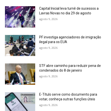
Capital Inicial leva turnê de sucessos a
Lavras Novas no dia 29 de agosto
agosto 9, 2026
PF investiga agenciadores de imigração
ilegal para os EUA
agosto 9, 2026
STF abre caminho para reduzir pena de
condenados do 8 de janeiro
agosto 9, 2026
E-Título serve como documento para
votar; conheça outras funções úteis
agosto 9, 2026