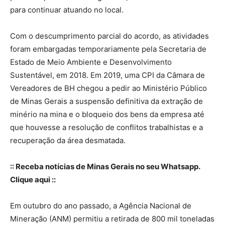
para continuar atuando no local.
Com o descumprimento parcial do acordo, as atividades
foram embargadas temporariamente pela Secretaria de
Estado de Meio Ambiente e Desenvolvimento
Sustentável, em 2018. Em 2019, uma CPI da Câmara de
Vereadores de BH chegou a pedir ao Ministério Público
de Minas Gerais a suspensão definitiva da extração de
minério na mina e o bloqueio dos bens da empresa até
que houvesse a resolução de conflitos trabalhistas e a
recuperação da área desmatada.
:: Receba notícias de Minas Gerais no seu Whatsapp.
Clique aqui ::
Em outubro do ano passado, a Agência Nacional de
Mineração (ANM) permitiu a retirada de 800 mil toneladas