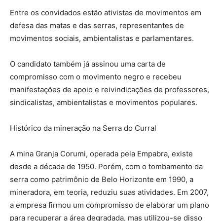
Entre os convidados estão ativistas de movimentos em
defesa das matas e das serras, representantes de
movimentos sociais, ambientalistas e parlamentares.
O candidato também já assinou uma carta de
compromisso com o movimento negro e recebeu
manifestações de apoio e reivindicações de professores,
sindicalistas, ambientalistas e movimentos populares.
Histórico da mineração na Serra do Curral
A mina Granja Corumi, operada pela Empabra, existe
desde a década de 1950. Porém, com o tombamento da
serra como patrimônio de Belo Horizonte em 1990, a
mineradora, em teoria, reduziu suas atividades. Em 2007,
a empresa firmou um compromisso de elaborar um plano
para recuperar a área degradada, mas utilizou-se disso