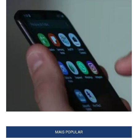
MAIS POPULAR