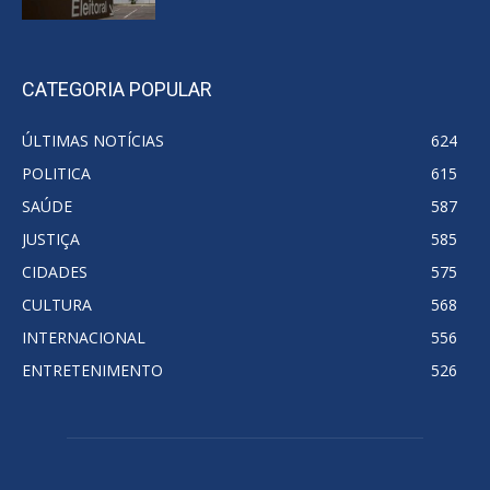
CATEGORIA POPULAR
ÚLTIMAS NOTÍCIAS
624
POLITICA
615
SAÚDE
587
JUSTIÇA
585
CIDADES
575
CULTURA
568
INTERNACIONAL
556
ENTRETENIMENTO
526