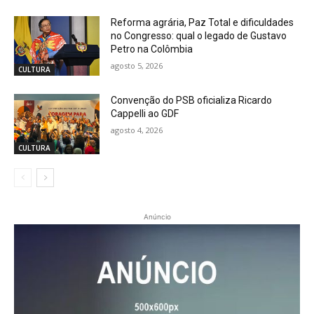
Reforma agrária, Paz Total e dificuldades
no Congresso: qual o legado de Gustavo
Petro na Colômbia
agosto 5, 2026
CULTURA
Convenção do PSB oficializa Ricardo
Cappelli ao GDF
agosto 4, 2026
CULTURA
Anúncio