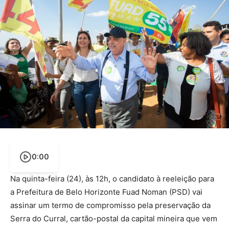
0:00
Na quinta-feira (24), às 12h, o candidato à reeleição para
a Prefeitura de Belo Horizonte Fuad Noman (PSD) vai
assinar um termo de compromisso pela preservação da
Serra do Curral, cartão-postal da capital mineira que vem