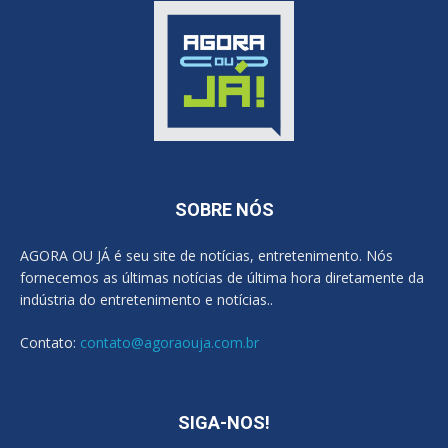
SOBRE NÓS
AGORA OU JÁ é seu site de notícias, entretenimento. Nós
fornecemos as últimas notícias de última hora diretamente da
indústria do entretenimento e notícias..
Contato:
contato@agoraouja.com.br
SIGA-NOS!