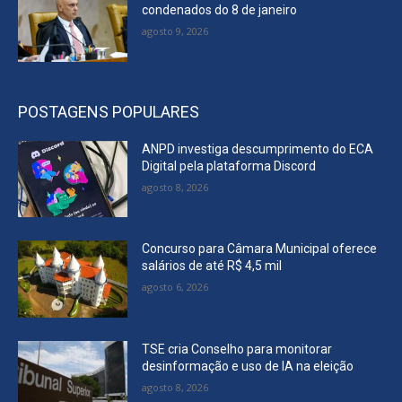
condenados do 8 de janeiro
agosto 9, 2026
POSTAGENS POPULARES
ANPD investiga descumprimento do ECA
Digital pela plataforma Discord
agosto 8, 2026
Concurso para Câmara Municipal oferece
salários de até R$ 4,5 mil
agosto 6, 2026
TSE cria Conselho para monitorar
desinformação e uso de IA na eleição
agosto 8, 2026