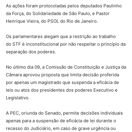
As ações foram protocoladas pelos deputados Paulinho
da Força, do Solidariedade de São Paulo, e Pastor
Henrique Vieira, do PSOL do Rio de Janeiro.
Os parlamentares alegam que a restrição ao trabalho
do STF é inconstitucional por não respeitar o princípio da
separação dos poderes.
No último dia 09, a Comissão de Constituição e Justiça da
Câmara aprovou proposta que limita decisão proferida
por apenas um magistrado que suspenda a eficácia de
leis ou atos dos presidentes dos poderes Executivo e
Legislativo.
A PEC, oriunda do Senado, permite decisões individuais
apenas para a suspensão de eficácia de lei durante o
recesso do Judiciário, em caso de grave urgência ou