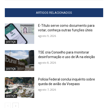
ARTIGOS RELACIONADOS
E-Título serve como documento para
votar; conheça outras funções úteis
agosto 9, 2026
JUSTIÇA
TSE cria Conselho para monitorar
desinformação e uso de IA na eleição
agosto 8, 2026
JUSTIÇA
Polícia Federal conclui inquérito sobre
queda de avião da Voepass
agosto 7, 2026
JUSTIÇA