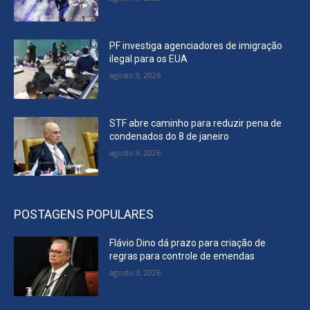
PF investiga agenciadores de imigração
ilegal para os EUA
agosto 9, 2026
STF abre caminho para reduzir pena de
condenados do 8 de janeiro
agosto 9, 2026
POSTAGENS POPULARES
Flávio Dino dá prazo para criação de
regras para controle de emendas
agosto 3, 2026