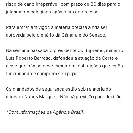
risco de dano irreparável, com prazo de 30 dias para o
julgamento colegiado após o fim do recesso.
Para entrar em vigor, a matéria precisa ainda ser
aprovada pelo plenário da Câmara e do Senado.
Na semana passada, o presidente do Supremo, ministro
Luís Roberto Barroso, defendeu a atuação da Corte e
disse que não se deve mexer em instituições que estão
funcionando e cumprem seu papel.
Os mandados de segurança estão sob relatoria do
ministro Nunes Marques. Não há previsão para decisão.
*Com informações da Agência Brasil.