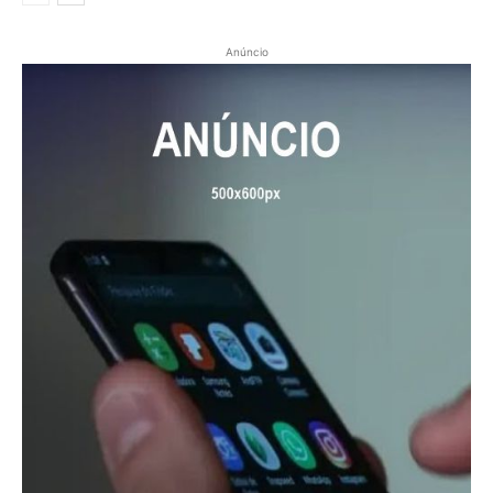
Anúncio