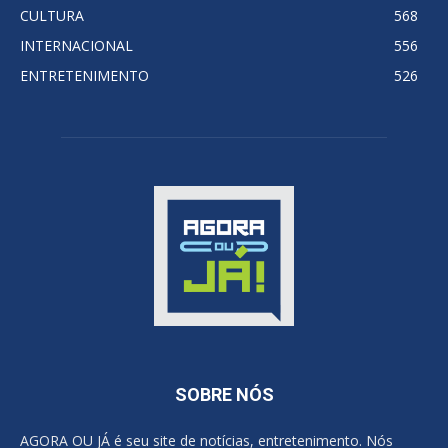
CULTURA
568
INTERNACIONAL
556
ENTRETENIMENTO
526
SOBRE NÓS
AGORA OU JÁ é seu site de notícias, entretenimento. Nós