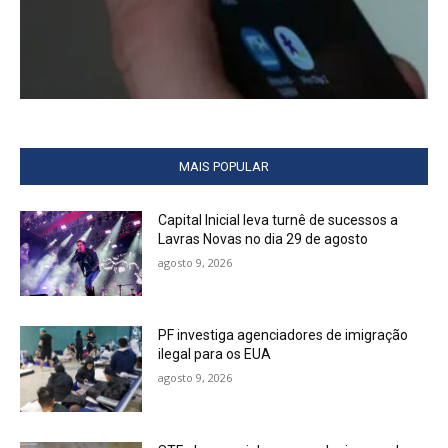
MAIS POPULAR
Capital Inicial leva turnê de sucessos a
Lavras Novas no dia 29 de agosto
agosto 9, 2026
PF investiga agenciadores de imigração
ilegal para os EUA
agosto 9, 2026