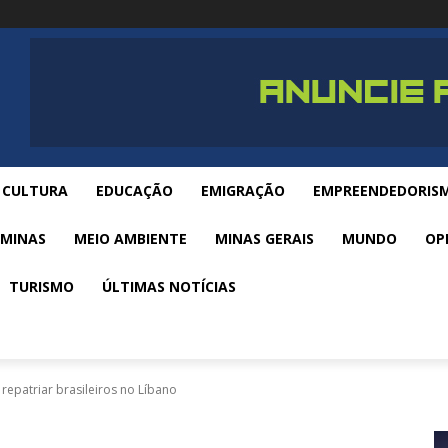
CULTURA
EDUCAÇÃO
EMIGRAÇÃO
EMPREENDEDORIS
 MINAS
MEIO AMBIENTE
MINAS GERAIS
MUNDO
OP
TURISMO
ÚLTIMAS NOTÍCIAS
 repatriar brasileiros no Líbano