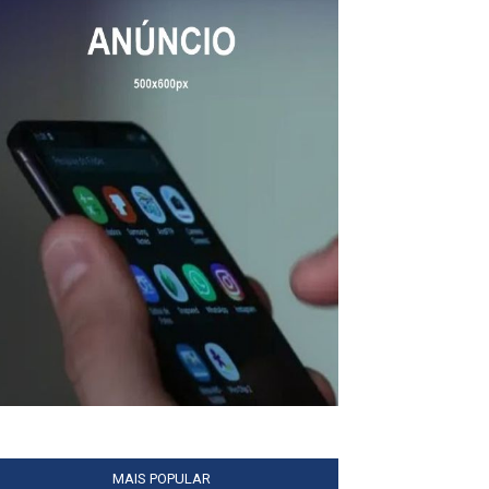
MAIS POPULAR