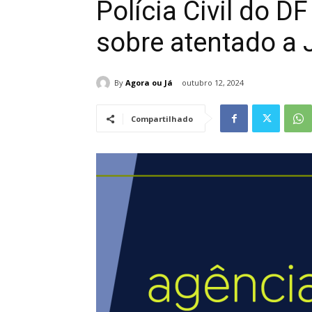
Polícia Civil do D
sobre atentado a
By
Agora ou Já
outubro 12, 2024
Compartilhado