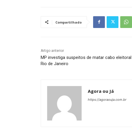
Compartilhado
Artigo anterior
MP investiga suspeitos de matar cabo eleitoral
Rio de Janeiro
Agora ou Já
https://agoraouja.com.br