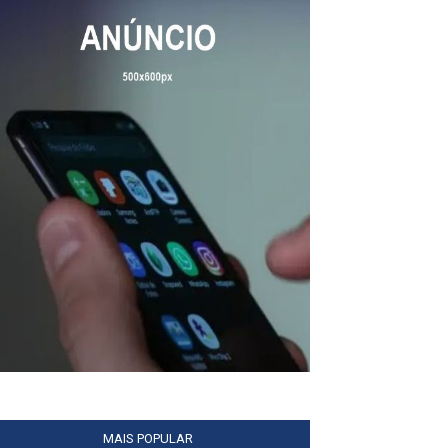
MAIS POPULAR