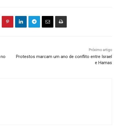
Próximo artigo
 no
Protestos marcam um ano de conflito entre Israel
e Hamas