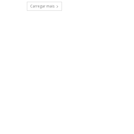
Carregar mais