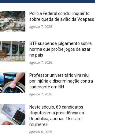
Polícia Federal conclui inquérito
sobre queda de avião da Voepass
agosto 7, 2026
STF suspende julgamento sobre
norma que proíbe jogos de azar
no país
agosto 7, 2026
Professor universitário vira réu
por injúria e discriminação contra
cadeirante em BH
agosto 7, 2026
Neste século, 69 candidatos
disputaram a presidência da
República; apenas 15 eram
mulheres
agosto 6, 2026