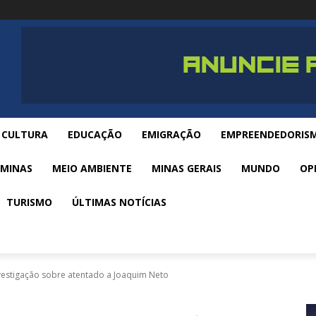
CULTURA
EDUCAÇÃO
EMIGRAÇÃO
EMPREENDEDORIS
 MINAS
MEIO AMBIENTE
MINAS GERAIS
MUNDO
OP
TURISMO
ÚLTIMAS NOTÍCIAS
investigação sobre atentado a Joaquim Neto