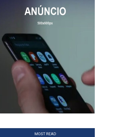
MOST READ