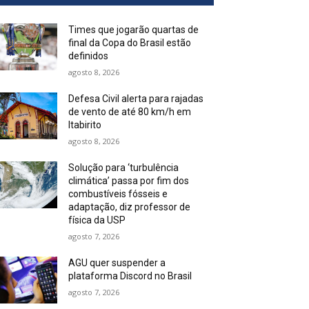
Times que jogarão quartas de
final da Copa do Brasil estão
definidos
agosto 8, 2026
Defesa Civil alerta para rajadas
de vento de até 80 km/h em
Itabirito
agosto 8, 2026
Solução para ‘turbulência
climática’ passa por fim dos
combustíveis fósseis e
adaptação, diz professor de
física da USP
agosto 7, 2026
AGU quer suspender a
plataforma Discord no Brasil
agosto 7, 2026