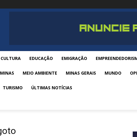
CULTURA
EDUCAÇÃO
EMIGRAÇÃO
EMPREENDEDORIS
 MINAS
MEIO AMBIENTE
MINAS GERAIS
MUNDO
OP
TURISMO
ÚLTIMAS NOTÍCIAS
goto